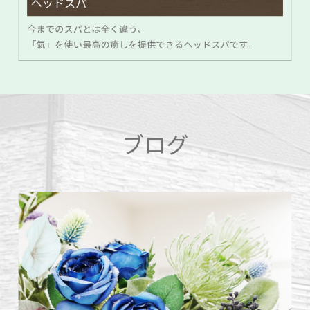
ヘッドスパ
今までのスパとは全く違う、
「氣」を使い最高の癒しを提供できるヘッドスパです。
ブログ