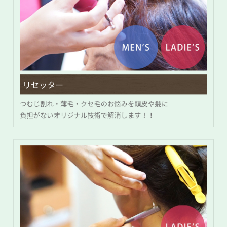
リセッター
つむじ割れ・薄毛・クセ毛のお悩みを頭皮や髪に
負担がないオリジナル技術で解消します！！