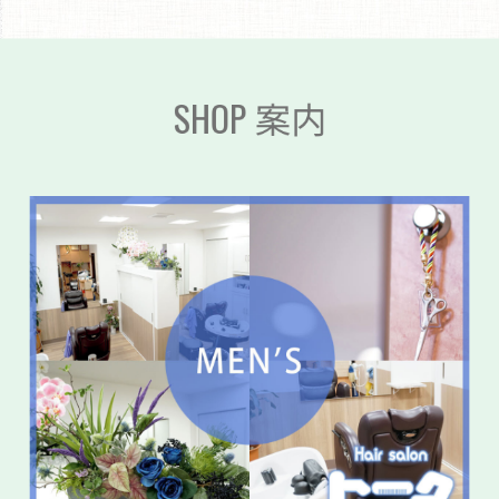
SHOP 案内