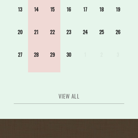
13
14
15
16
17
18
19
20
21
22
23
24
25
26
27
28
29
30
1
2
3
VIEW ALL