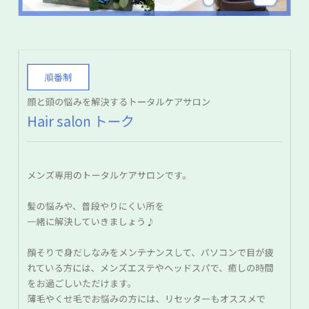
順番制
顔と頭の悩みを解決するトータルケアサロン
Hair salon トーク
メンズ専用のトータルケアサロンです。
髪の悩みや、普段やりにくい所を
一緒に解決していきましょう♪
顔そりで身だしなみをメンテナンスして、パソコンで目が疲
れている方には、メンズエステやヘッドスパで、癒しの時間
をお過ごしいただけます。
薄毛やくせ毛でお悩みの方には、リセッターもオススメで