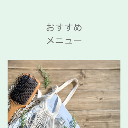
おすすめ
メニュー