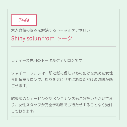
予約制
大人女性の悩みを解決するトータルケアサロン
Shiny solun from トーク
レディース専用のトータルケアサロンです。
シャイニーソルンは、肌と髪に優しいものだけを集めた女性
専用個室サロンで、周りを気にせずにあなただけの時間が過
ごせます。
結婚式のシェービングやメンテナンスもご好評いただいてお
り、女性スタッフが完全予約制でお待たせすることなく受付
しております。