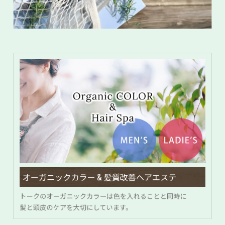
オーガニックカラー & 髪質改善ヘアエステ
トークのオーガニックカラーは色を入れることと同時に
髪と頭皮のケアを大切にしています。