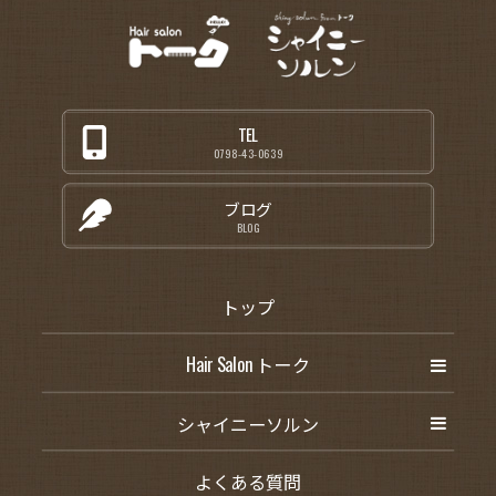
TEL
0798-43-0639
ブログ
BLOG
トップ
Hair Salon トーク
シャイニーソルン
よくある質問