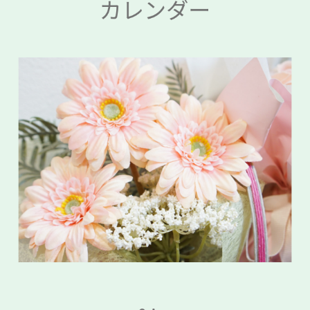
カレンダー