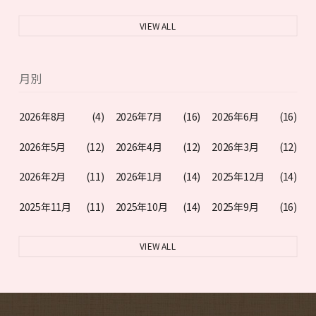
VIEW ALL
月別
2026年8月
(4)
2026年7月
(16)
2026年6月
(16)
2026年5月
(12)
2026年4月
(12)
2026年3月
(12)
2026年2月
(11)
2026年1月
(14)
2025年12月
(14)
2025年11月
(11)
2025年10月
(14)
2025年9月
(16)
VIEW ALL