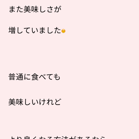
また美味しさが
増していました
普通に食べても
美味しいけれど