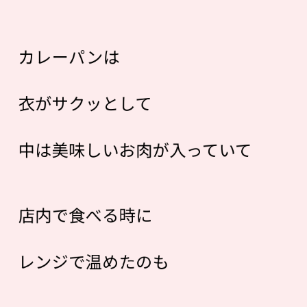
カレーパンは
衣がサクッとして
中は美味しいお肉が入っていて
店内で食べる時に
レンジで温めたのも