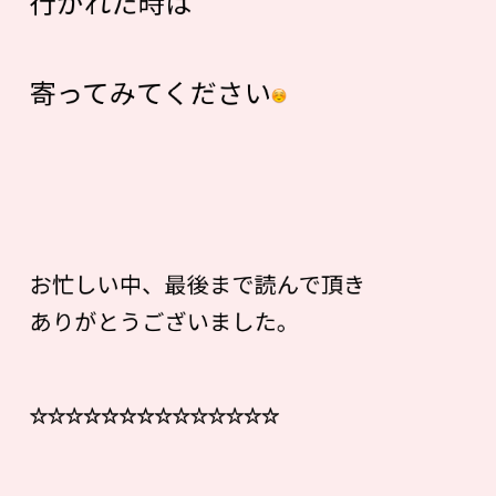
行かれた時は
寄ってみてください
お忙しい中、最後まで読んで頂き
ありがとうございました。
☆☆☆☆☆☆☆☆☆☆☆☆☆☆