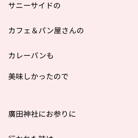
サニーサイドの
カフェ＆パン屋さんの
カレーパンも
美味しかったので
廣田神社にお参りに