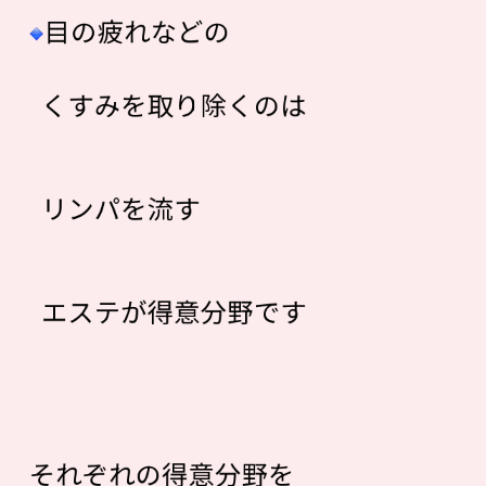
目の疲れなどの
くすみを取り除くのは
リンパを流す
エステが得意分野です
それぞれの得意分野を