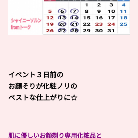
イベント３日前の
お顔そりが化粧ノリの
ベストな仕上がりに☆
肌に優しいお顔剃り専用化粧品と