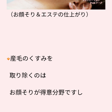
（お顔そり＆エステの仕上がり）
産毛のくすみを
取り除くのは
お顔そりが得意分野ですし