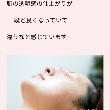
肌の透明感の仕上がりが
一段と良くなっていて
違うなと感じています