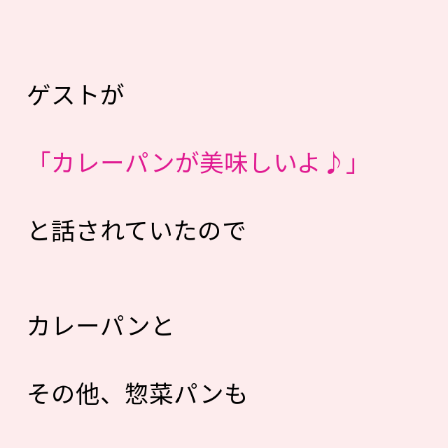
ゲストが
「カレーパンが美味しいよ♪」
と話されていたので
カレーパンと
その他、惣菜パンも