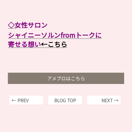
◇
女性サロン
シャイニーソルンfromトークに
寄せる想い
←こちら
アメブロはこちら
← PREV
BLOG TOP
NEXT →