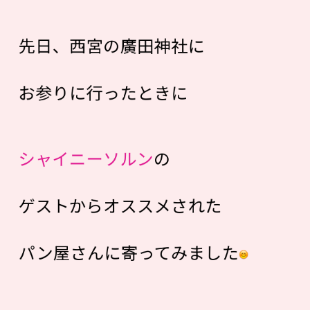
先日、西宮の廣田神社に
お参りに行ったときに
シャイニーソルン
の
ゲストからオススメされた
パン屋さんに寄ってみました