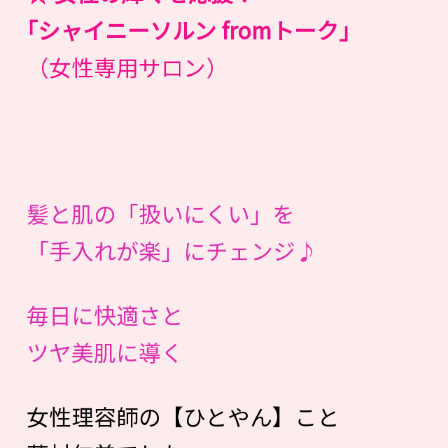
｢シャイニーソルン fromトーク｣
（女性専用サロン）
髪と肌の「扱いにくい」を
「手入れが楽」にチェンジ♪
毎日に快適さと
ツヤ美肌に導く
女性理容師の【ひとやん】こと