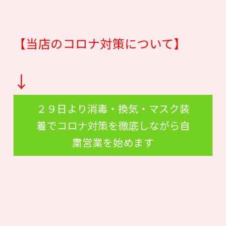
【当店のコロナ対策について】
↓
２９日より消毒・換気・マスク装
着でコロナ対策を徹底しながら自
粛営業を始めます