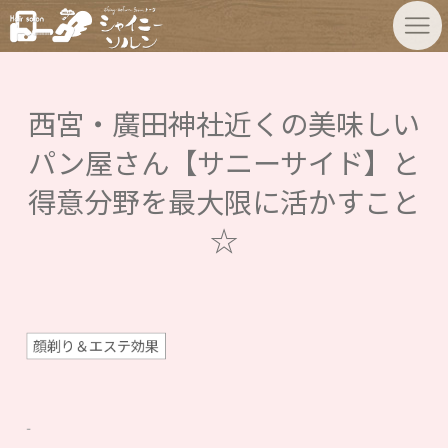
西宮・廣田神社近くの美味しい
パン屋さん【サニーサイド】と
得意分野を最大限に活かすこと
☆
顔剃り＆エステ効果