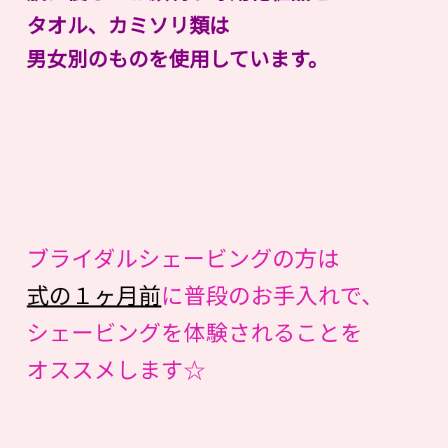
タオル、カミソリ類は
男女別のものを使用しています。
ブライダルシェービングの方は
式の１ヶ月前
に普段のお手入れで、
シェービングを体験されることを
オススメします☆