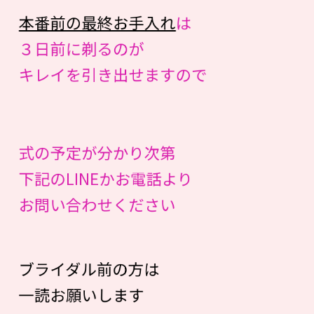
本番前の最終お手入れ
は
３日前に剃るのが
キレイを引き出せますので
式の予定が分かり次第
下記のLINEかお電話より
お問い合わせください
ブライダル前の方は
一読お願いします