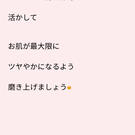
活かして
お肌が最大限に
ツヤやかになるよう
磨き上げましょう