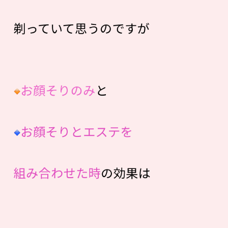
剃っていて思うのですが
お顔そりのみ
と
お顔そりとエステを
組み合わせた時
の効果は