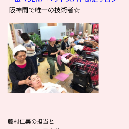
阪神間で唯一の技術者☆
藤村仁美の担当と