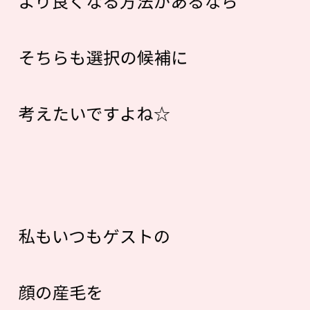
より良くなる方法があるなら
そちらも選択の候補に
考えたいですよね☆
私もいつもゲストの
顔の産毛を