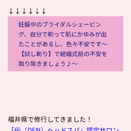
↓↓↓↓↓↓
妊娠中のブライダルシェービン
グ、自分で剃って肌にかゆみが出
たことがあるし、色々不安です〜
【試し剃り】で結婚式前の不安を
取り除きましょう♪〜
福井県で修行してきました！
「伝（DEN）ヘッドスパ」認定サロン