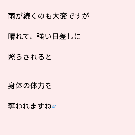
雨が続くのも大変ですが
晴れて、強い日差しに
照らされると
身体の体力を
奪われますね