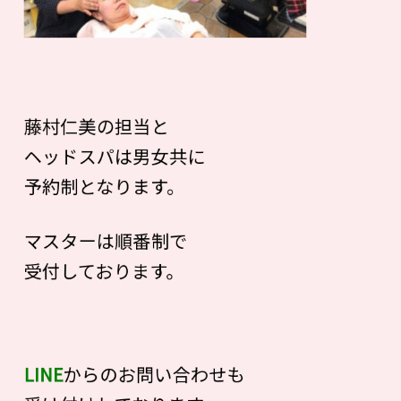
藤村仁美の担当と
ヘッドスパは男女共に
予約制となります。
マスターは順番制で
受付しております。
LINE
からのお問い合わせも