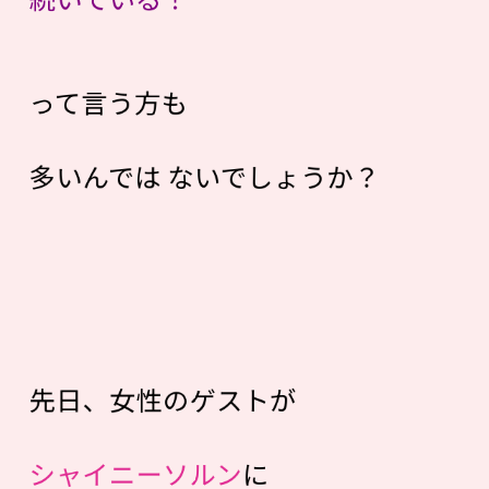
って言う方も
多いんでは ないでしょうか？
先日、女性のゲストが
シャイニーソルン
に