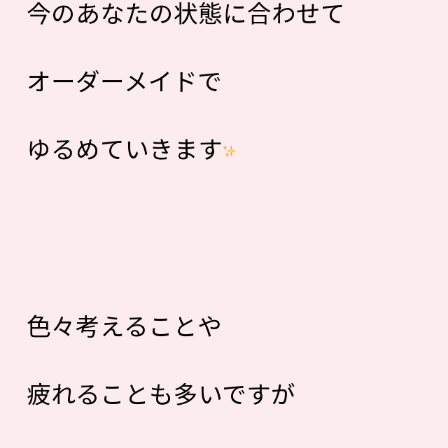
今のあなたの状態に合わせて
オーダーメイドで
ゆるめていきます
色々考えることや
疲れることも多いですが