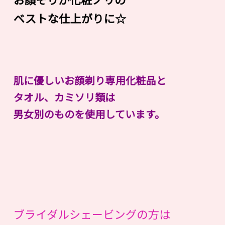
ベストな仕上がりに☆
肌に優しいお顔剃り専用化粧品と
タオル、カミソリ類は
男女別のものを使用しています。
ブライダルシェービングの方は