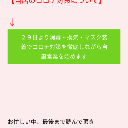
【当店のコロナ対策について】
↓
２９日より消毒・換気・マスク装
着でコロナ対策を徹底しながら自
粛営業を始めます
お忙しい中、最後まで読んで頂き