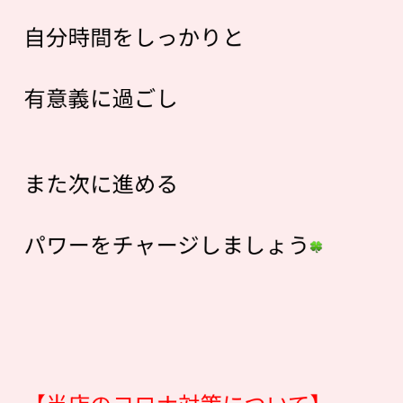
自分時間をしっかりと
有意義に過ごし
また次に進める
パワーをチャージしましょう