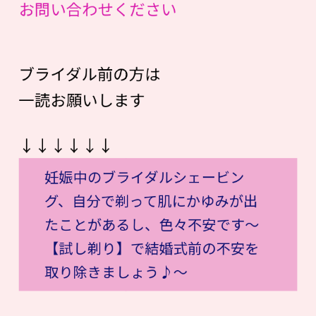
お問い合わせください
ブライダル前の方は
一読お願いします
↓↓↓↓↓↓
妊娠中のブライダルシェービン
グ、自分で剃って肌にかゆみが出
たことがあるし、色々不安です〜
【試し剃り】で結婚式前の不安を
取り除きましょう♪〜