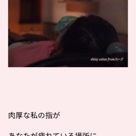
肉厚な私の指が
あなたが疲れている場所に