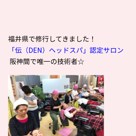
福井県で修行してきました！
「伝（DEN）ヘッドスパ」認定サロン
阪神間で唯一の技術者☆