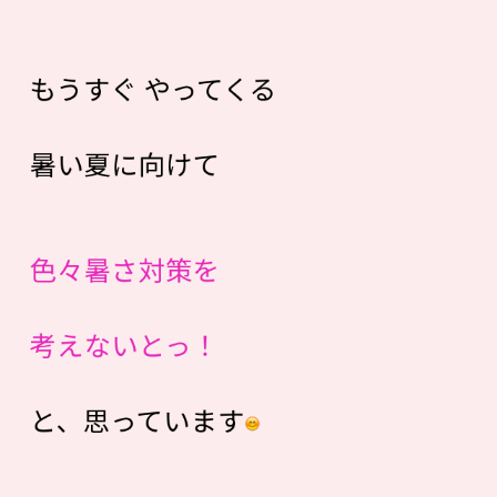
もうすぐ やってくる
暑い夏に向けて
色々暑さ対策を
考えないとっ！
と、思っています