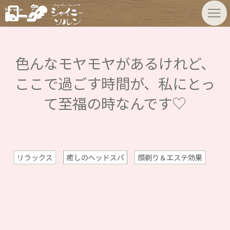
色んなモヤモヤがあるけれど、
ここで過ごす時間が、私にとっ
て至福の時なんです♡
リラックス
癒しのヘッドスパ
顔剃り＆エステ効果