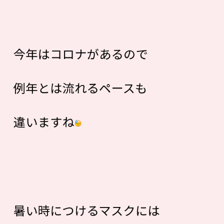
今年はコロナがあるので
例年とは流れるペースも
違いますね
暑い時につけるマスクには