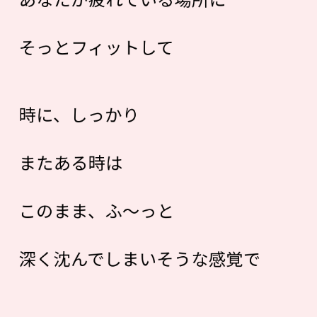
そっとフィットして
時に、しっかり
またある時は
このまま、ふ～っと
深く沈んでしまいそうな感覚で