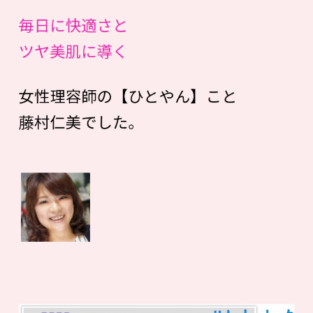
毎日に快適さと
ツヤ美肌に導く
女性理容師の【ひとやん】こと
藤村仁美でした。