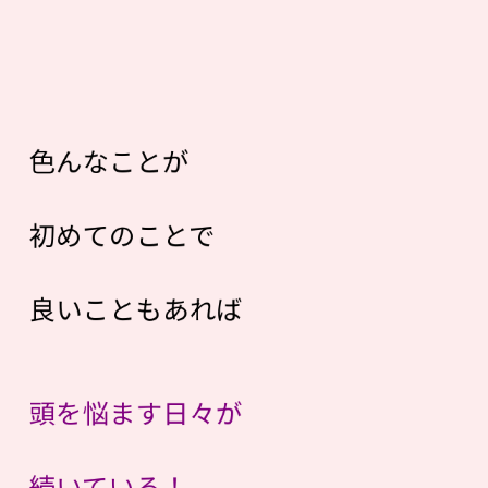
色んなことが
初めてのことで
良いこともあれば
頭を悩ます日々が
続いている！