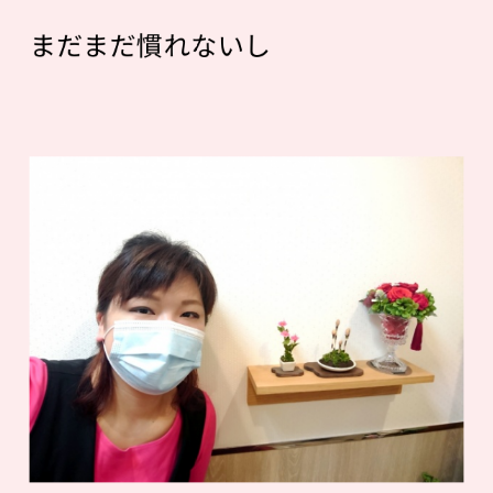
まだまだ慣れないし