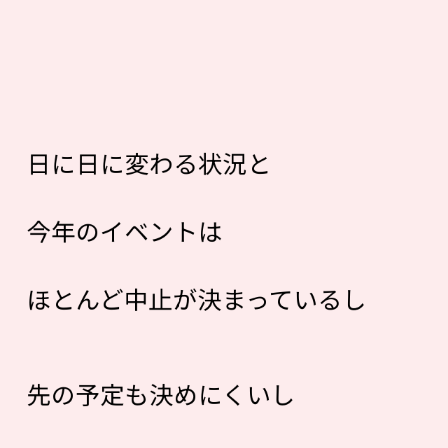
日に日に変わる状況と
今年のイベントは
ほとんど中止が決まっているし
先の予定も決めにくいし