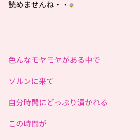
読めませんね・・
色んなモヤモヤがある中で
ソルンに来て
自分時間にどっぷり漬かれる
この時間が