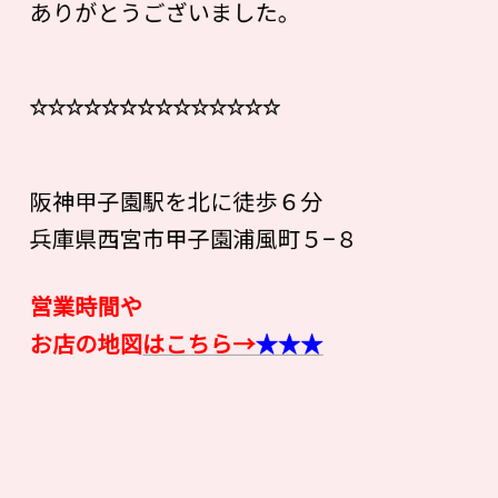
ありがとうございました。
☆☆☆☆☆☆☆☆☆☆☆☆☆☆
阪神甲子園駅を北に徒歩６分
兵庫県西宮市甲子園浦風町５−８
営業時間や
お店の地図
はこちら→
★★★