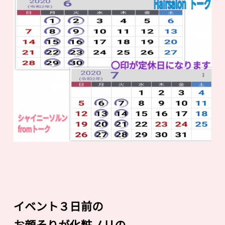
イベント３日前の
お顔そりが化粧ノリの