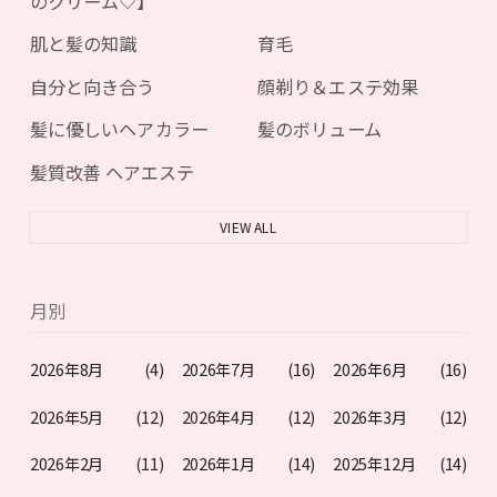
のクリーム♡】
肌と髪の知識
育毛
自分と向き合う
顔剃り＆エステ効果
髪に優しいヘアカラー
髪のボリューム
髪質改善 ヘアエステ
VIEW ALL
月別
2026年8月
(4)
2026年7月
(16)
2026年6月
(16)
2026年5月
(12)
2026年4月
(12)
2026年3月
(12)
2026年2月
(11)
2026年1月
(14)
2025年12月
(14)