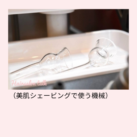
（美肌シェービングで使う機械）