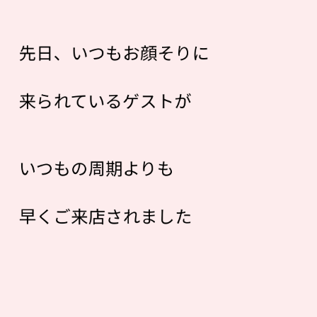
先日、いつもお顔そりに
来られているゲストが
いつもの周期よりも
早くご来店されました