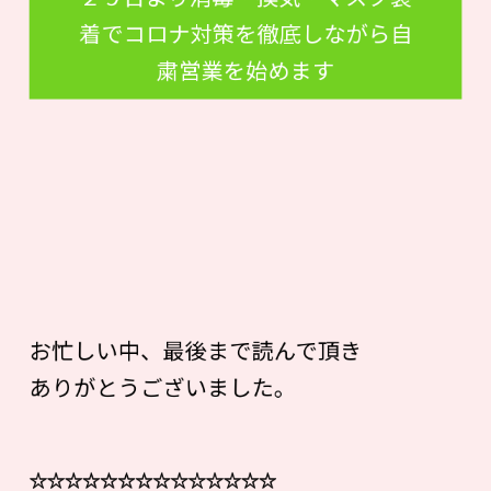
着でコロナ対策を徹底しながら自
粛営業を始めます
お忙しい中、最後まで読んで頂き
ありがとうございました。
☆☆☆☆☆☆☆☆☆☆☆☆☆☆