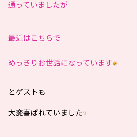
通っていましたが
最近はこちらで
めっきりお世話になっています
とゲストも
大変喜ばれていました