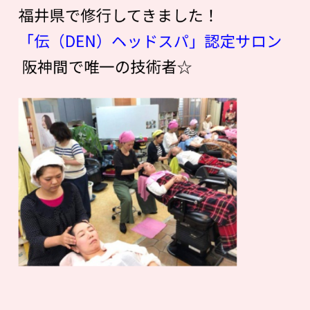
福井県で修行してきました！
「伝（DEN）ヘッドスパ」認定サロン
阪神間で唯一の技術者☆