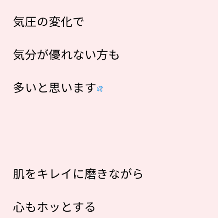
気圧の変化で
気分が優れない方も
多いと思います
肌をキレイに磨きながら
心もホッとする