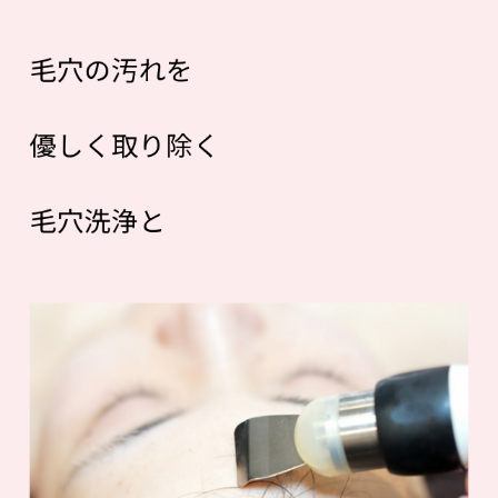
毛穴の汚れを
優しく取り除く
毛穴洗浄と