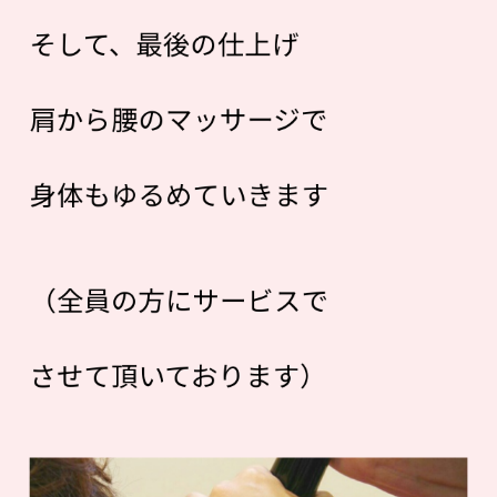
そして、最後の仕上げ
肩から腰のマッサージで
身体もゆるめていきます
（全員の方にサービスで
させて頂いております）