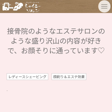
接骨院のようなエステサロンの
ような盛り沢山の内容が好き
で、お顔そりに通っています♡
レディースシェービング
顔剃り＆エステ効果