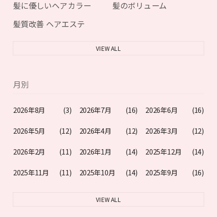
髪に優しいヘアカラー
髪のボリューム
髪質改善 ヘアエステ
VIEW ALL
月別
2026年8月
(3)
2026年7月
(16)
2026年6月
(16)
2026年5月
(12)
2026年4月
(12)
2026年3月
(12)
2026年2月
(11)
2026年1月
(14)
2025年12月
(14)
2025年11月
(11)
2025年10月
(14)
2025年9月
(16)
VIEW ALL