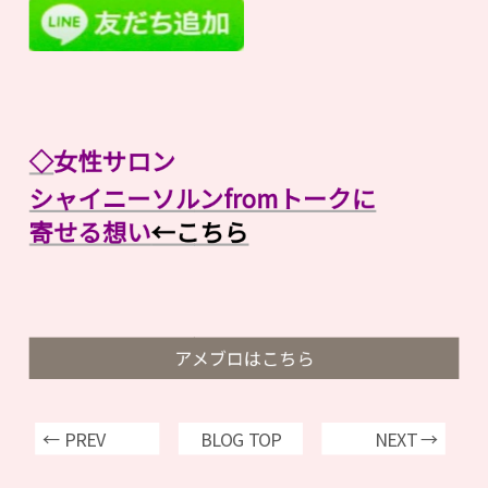
◇
女性サロン
シャイニーソルンfromトークに
寄せる想い
←こちら
アメブロはこちら
← PREV
BLOG TOP
NEXT →