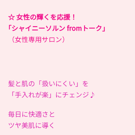
☆ 女性の輝くを応援！
｢シャイニーソルン fromトーク｣
（女性専用サロン）
髪と肌の「扱いにくい」を
「手入れが楽」にチェンジ♪
毎日に快適さと
ツヤ美肌に導く