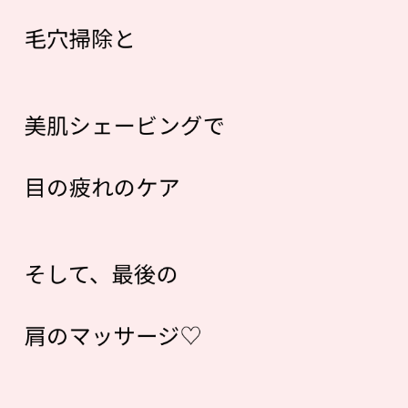
毛穴掃除と
美肌シェービングで
目の疲れのケア
そして、最後の
肩のマッサージ♡