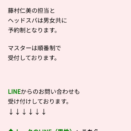
藤村仁美の担当と
ヘッドスパは男女共に
予約制となります。
マスターは順番制で
受付しております。
LINE
からのお問い合わせも
受け付けしております。
↓↓↓↓↓↓