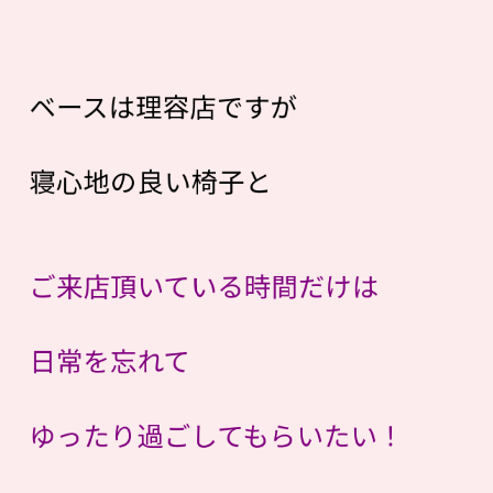
ベースは理容店ですが
寝心地の良い椅子と
ご来店頂いている時間だけは
日常を忘れて
ゆったり過ごしてもらいたい！