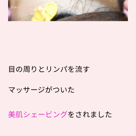
目の周りとリンパを流す
マッサージがついた
美肌シェービング
をされました