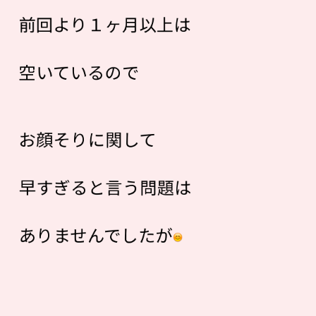
前回より１ヶ月以上は
空いているので
お顔そりに関して
早すぎると言う問題は
ありませんでしたが