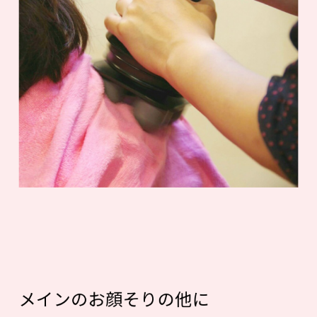
メインのお顔そりの他に