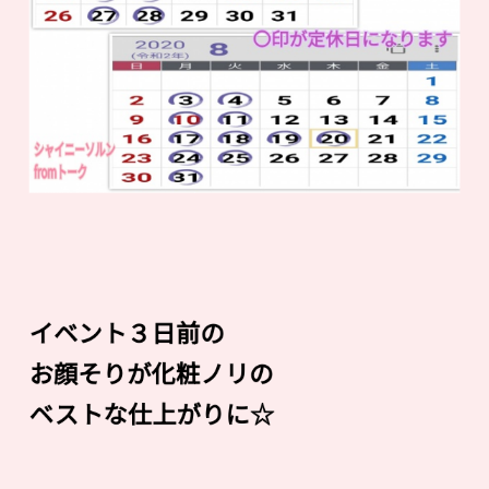
イベント３日前の
お顔そりが化粧ノリの
ベストな仕上がりに☆