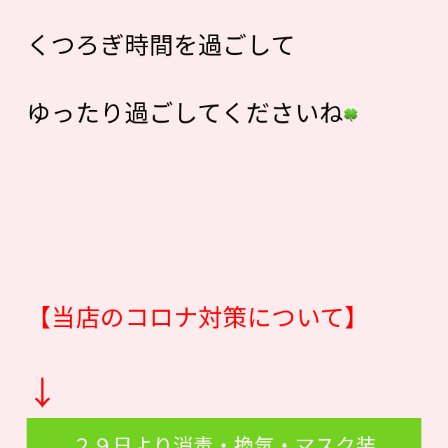
くつろぎ時間を過ごして
ゆったり過ごしてくださいね
【当店のコロナ対策について】
↓
２９日より消毒・換気・マスク装