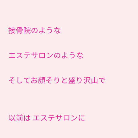
接骨院のような
エステサロンのような
そしてお顔そりと盛り沢山で
以前は エステサロンに