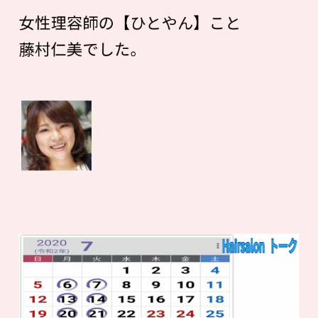
女性理容師の【ひとやん】こと
藤村仁美でした。