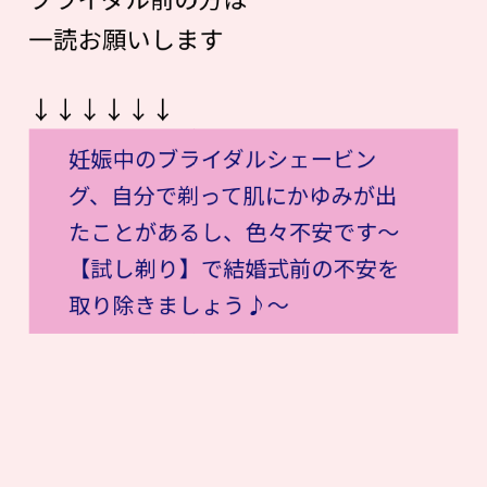
一読お願いします
↓↓↓↓↓↓
妊娠中のブライダルシェービン
グ、自分で剃って肌にかゆみが出
たことがあるし、色々不安です〜
【試し剃り】で結婚式前の不安を
取り除きましょう♪〜