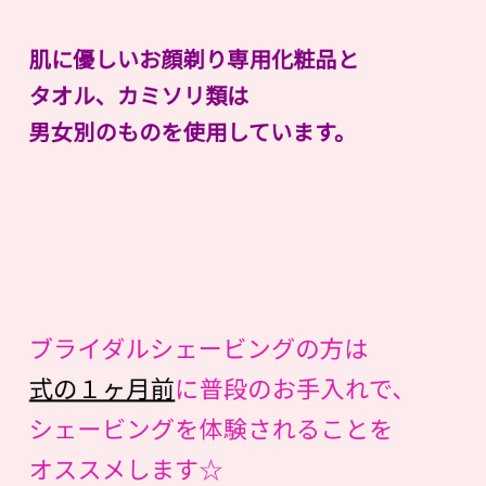
肌に優しいお顔剃り専用化粧品と
タオル、カミソリ類は
男女別のものを使用しています。
ブライダルシェービングの方は
式の１ヶ月前
に普段のお手入れで、
シェービングを体験されることを
オススメします☆