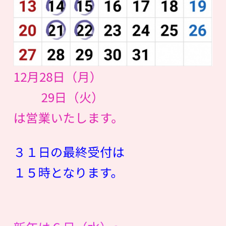
12月28日（月）
29日（火）
は営業いたします。
３１日の最終受付は
１５時となります。