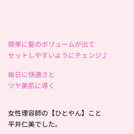
簡単に髪のボリュームが出て
セットしやすいようにチェンジ♪
毎日に快適さと
ツヤ美肌に導く
女性理容師の【ひとやん】こと
平井仁美でした。