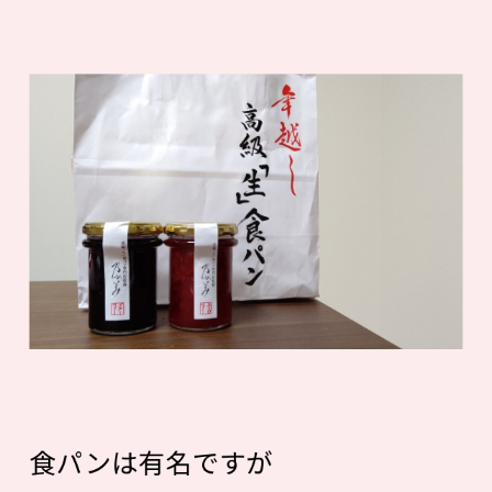
食パンは有名ですが