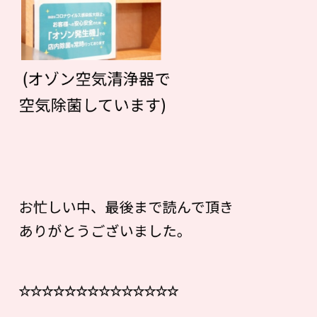
(オゾン空気清浄器で
空気除菌しています)
お忙しい中、最後まで読んで頂き
ありがとうございました。
☆☆☆☆☆☆☆☆☆☆☆☆☆☆