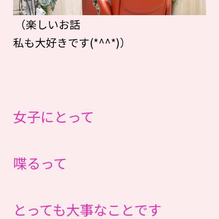
（楽しいお話
私も大好きです(*^^*)）
女子にとって
喋るって
とっても大事なことです