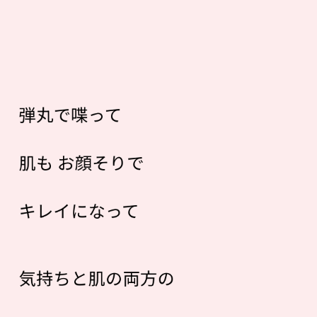
弾丸で喋って
肌も お顔そりで
キレイになって
気持ちと肌の両方の