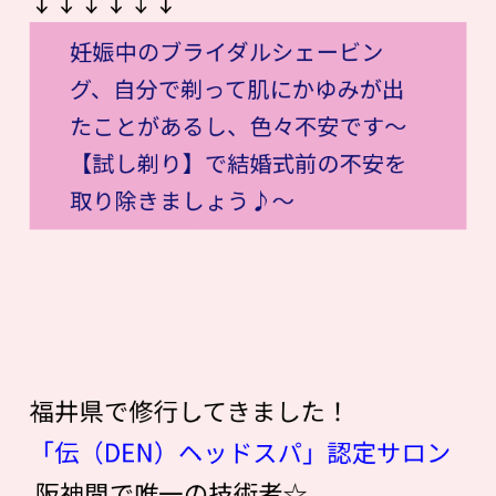
↓↓↓↓↓↓
妊娠中のブライダルシェービン
グ、自分で剃って肌にかゆみが出
たことがあるし、色々不安です〜
【試し剃り】で結婚式前の不安を
取り除きましょう♪〜
福井県で修行してきました！
「伝（DEN）ヘッドスパ」認定サロン
阪神間で唯一の技術者☆