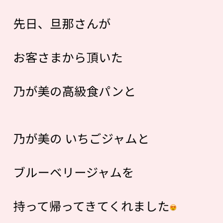
先日、旦那さんが
お客さまから頂いた
乃が美の高級食パンと
乃が美の いちごジャムと
ブルーベリージャムを
持って帰ってきてくれました