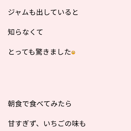
ジャムも出していると
知らなくて
とっても驚きました
朝食で食べてみたら
甘すぎず、いちごの味も