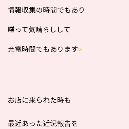
情報収集の時間でもあり
喋って気晴らしして
充電時間でもあります
お店に来られた時も
最近あった近況報告を