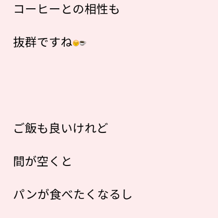
コーヒーとの相性も
抜群ですね
ご飯も良いけれど
間が空くと
パンが食べたくなるし