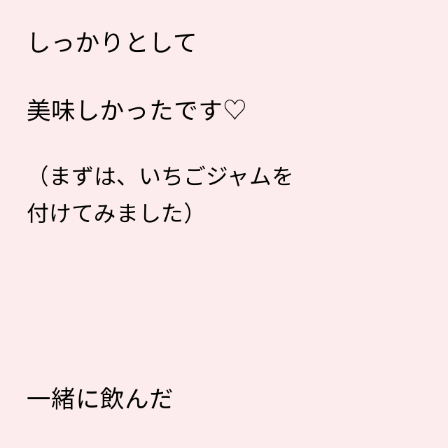
しっかりとして
美味しかったです♡
（まずは、いちごジャムを
付けてみました）
一緒に飲んだ