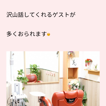
沢山話してくれるゲストが
多くおられます