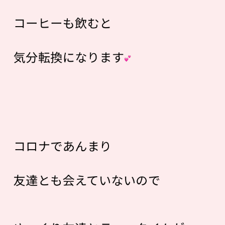
コーヒーも飲むと
気分転換になります
コロナであんまり
友達とも会えていないので