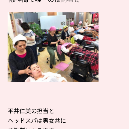
平井仁美の担当と
ヘッドスパは男女共に