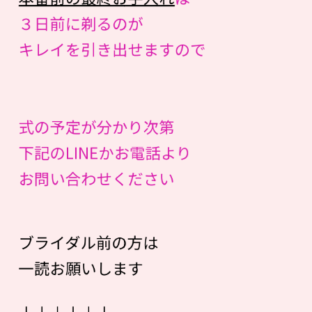
３日前に剃るのが
キレイを引き出せますので
式の予定が分かり次第
下記のLINEかお電話より
お問い合わせください
ブライダル前の方は
一読お願いします