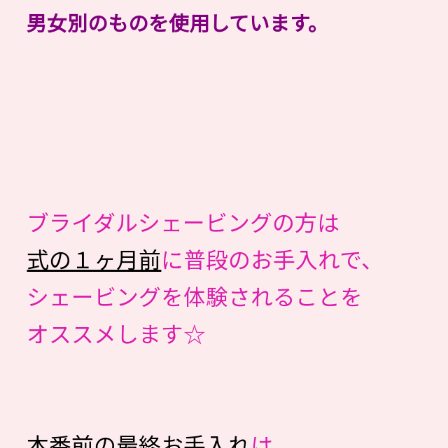
男女別のものを使用しています。
ブライダルシェービングの方は
式の１ヶ月前
に普段のお手入れで、
シェービングを体験されることを
オススメします☆
本番前の最終お手入れ
は