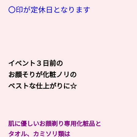
〇印が定休日となります
イベント３日前の
お顔そりが化粧ノリの
ベストな仕上がりに☆
肌に優しいお顔剃り専用化粧品と
タオル、カミソリ類は