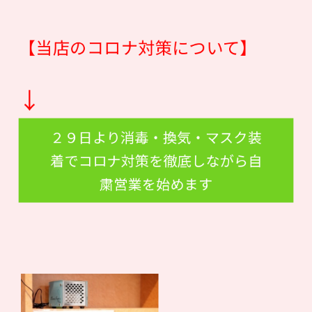
【当店のコロナ対策について】
↓
２９日より消毒・換気・マスク装
着でコロナ対策を徹底しながら自
粛営業を始めます