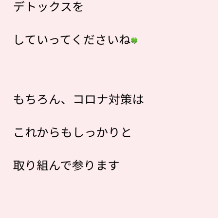
デトックスを
していってくださいね
もちろん、コロナ対策は
これからもしっかりと
取り組んで参ります