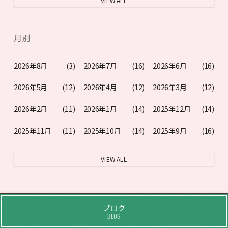
VIEW ALL
月別
2026年8月
(3)
2026年7月
(16)
2026年6月
(16)
2026年5月
(12)
2026年4月
(12)
2026年3月
(12)
2026年2月
(11)
2026年1月
(14)
2025年12月
(14)
2025年11月
(11)
2025年10月
(14)
2025年9月
(16)
VIEW ALL
ブログ
BLOG