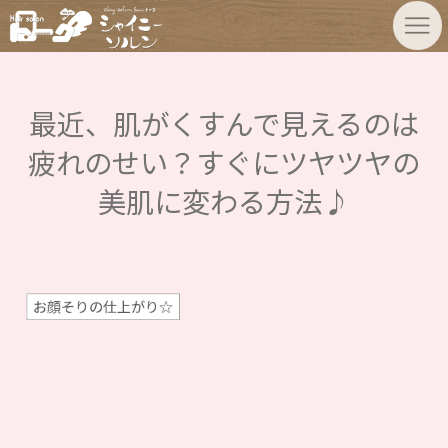
最近、肌がくすんで見えるのは
疲れのせい？すぐにツヤツヤの
美肌に変わる方法♪
お顔そりの仕上がり☆