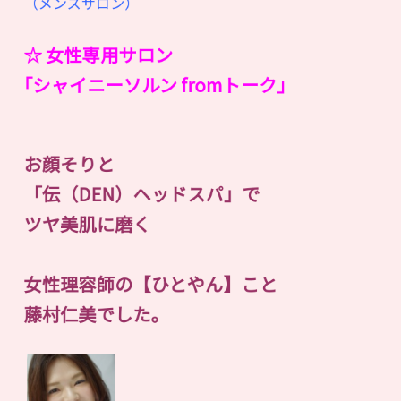
（メンズサロン）
☆ 女性専用サロン
｢シャイニーソルン fromトーク｣
お顔そりと
「伝（DEN）ヘッドスパ」で
ツヤ美肌に磨く
女性理容師の【ひとやん】こと
藤村仁美でした。