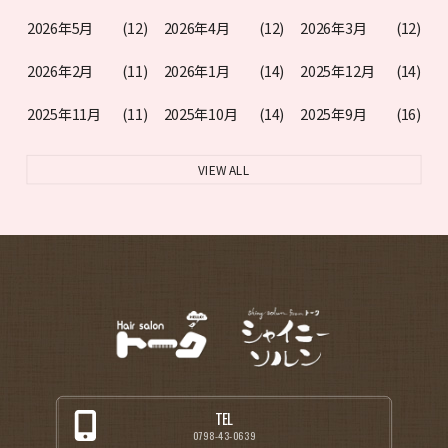
2026年5月
(12)
2026年4月
(12)
2026年3月
(12)
2026年2月
(11)
2026年1月
(14)
2025年12月
(14)
2025年11月
(11)
2025年10月
(14)
2025年9月
(16)
VIEW ALL
TEL
0798-43-0639