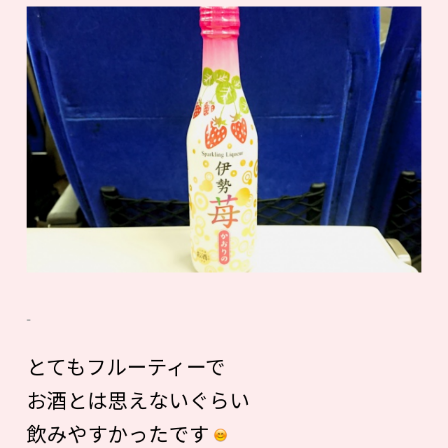
とてもフルーティーで
お酒とは思えないぐらい
飲みやすかったです