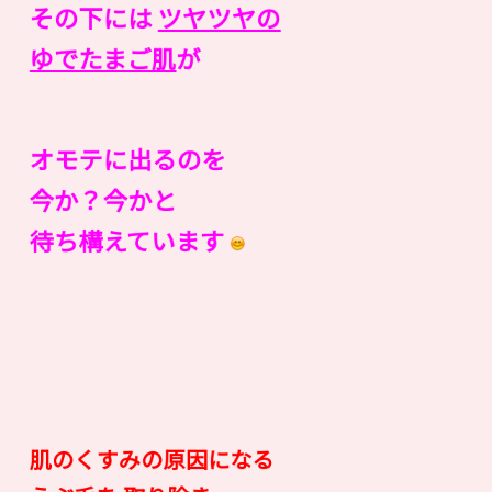
その下には
ツヤツヤの
ゆでたまご肌
が
オモテに出るのを
今か？今かと
待ち構えています
肌のくすみの原因になる