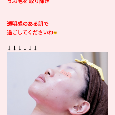
うぶ毛を 取り除き
透明感のある肌で
過ごしてくださいね
↓↓↓↓↓↓