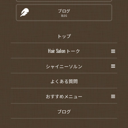
ブログ
BLOG
トップ
Hair Salon トーク
シャイニーソルン
よくある質問
おすすめメニュー
ブログ