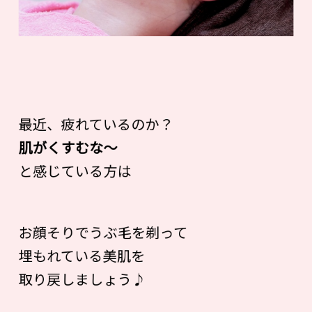
最近、疲れているのか？
肌がくすむな〜
と感じている方は
お顔そりでうぶ毛を剃って
埋もれている美肌を
取り戻しましょう♪