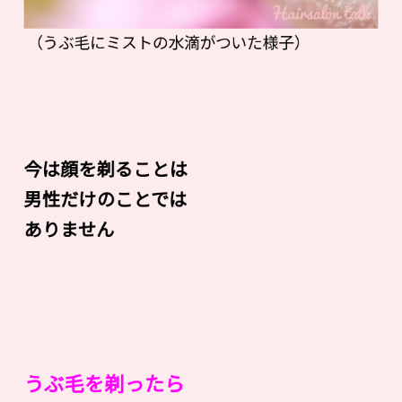
（うぶ毛にミストの水滴がついた様子）
今は顔を剃ることは
男性だけのことでは
ありません
うぶ毛を剃ったら