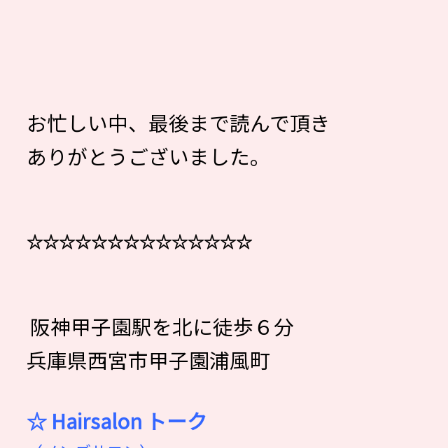
お忙しい中、最後まで読んで頂き
ありがとうございました。
☆☆☆☆☆☆☆☆☆☆☆☆☆☆
阪神甲子園駅を北に徒歩６分
兵庫県西宮市甲子園浦風町
☆ Hairsalon
ト
ー
ク