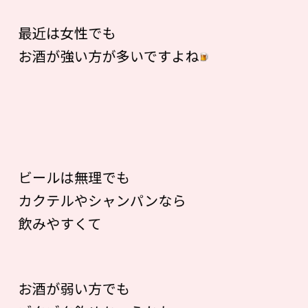
最近は女性でも
お酒が強い方が多いですよね
ビールは無理でも
カクテルやシャンパンなら
飲みやすくて
お酒が弱い方でも