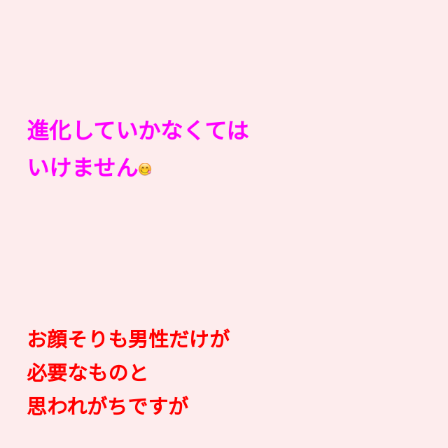
進化していかなくては
いけません
お顔そりも男性だけが
必要なものと
思われがちですが