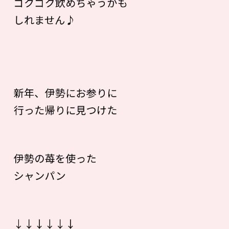
ゴクゴク飲めちゃうかも
しれません♪
新年、伊勢にお参りに
行った帰りに見つけた
伊勢の苺を使った
シャンパン
↓↓↓↓↓↓