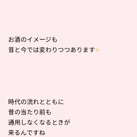
お酒のイメージも
昔と今では変わりつつあります
時代の流れとともに
昔の当たり前も
通用しなくなるときが
来るんですね