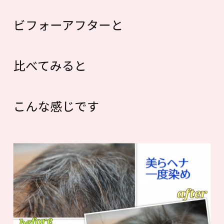
ビフォーアフターと
比べてみると
こんな感じです