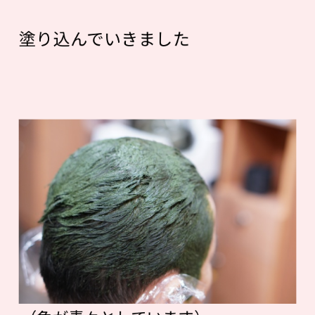
塗り込んでいきました