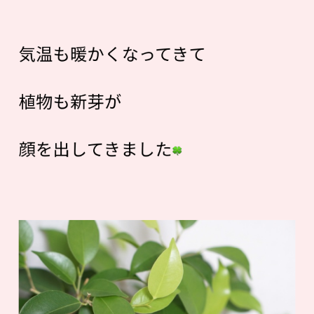
気温も暖かくなってきて
植物も新芽が
顔を出してきました