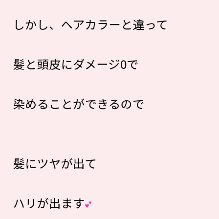
しかし、ヘアカラーと違って
髪と頭皮にダメージ0で
染めることができるので
髪にツヤが出て
ハリが出ます