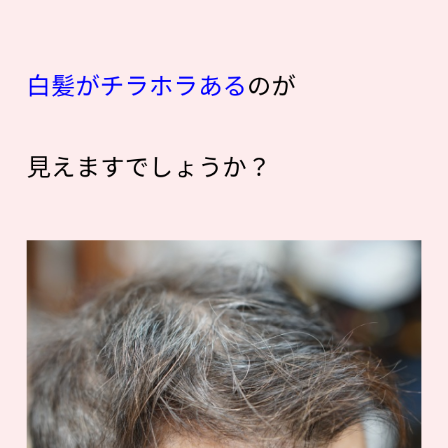
白髪がチラホラある
のが
見えますでしょうか？