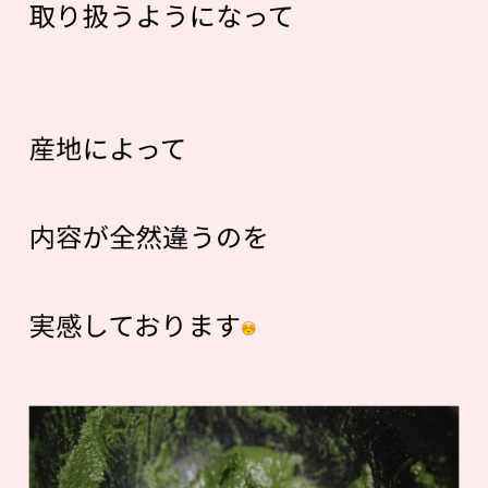
取り扱うようになって
産地によって
内容が全然違うのを
実感しております