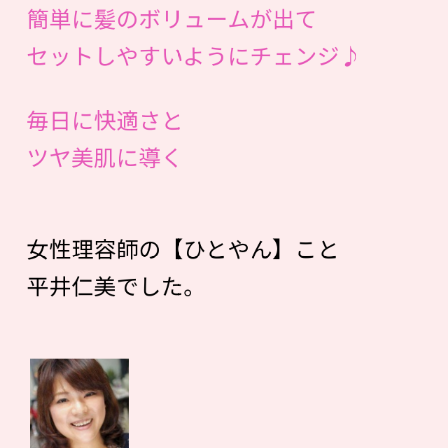
簡単に髪のボリュームが出て
セットしやすいようにチェンジ♪
毎日に快適さと
ツヤ美肌に導く
女性理容師の【ひとやん】こと
平井仁美でした。