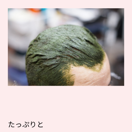
たっぷりと