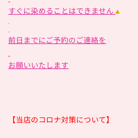
すぐに染めることはできません
前日までにご予約のご連絡を
お願いいたします
【当店のコロナ対策について】