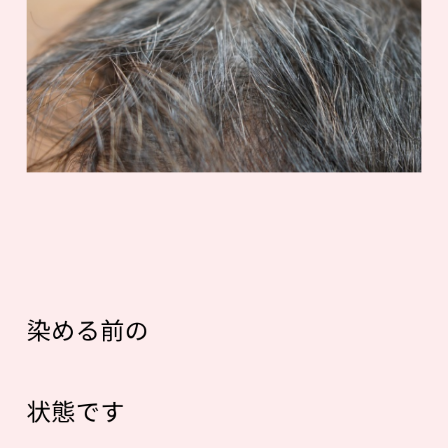
染める前の
状態です