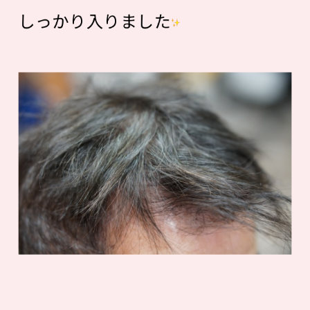
しっかり入りました