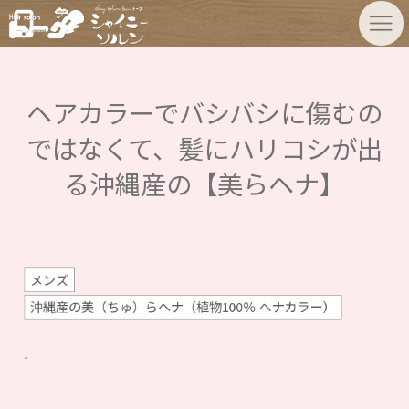
ヘアカラーでバシバシに傷むの
ではなくて、髪にハリコシが出
る沖縄産の【美らヘナ】
メンズ
沖縄産の美（ちゅ）らヘナ（植物100％ ヘナカラー）