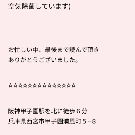
空気除菌しています)
お忙しい中、最後まで読んで頂き
ありがとうございました。
☆☆☆☆☆☆☆☆☆☆☆☆☆☆
阪神甲子園駅を北に徒歩６分
兵庫県西宮市甲子園浦風町５−８