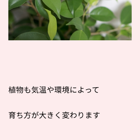
植物も気温や環境によって
育ち方が大きく変わります