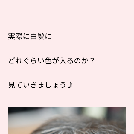
実際に白髪に
どれぐらい色が入るのか？
見ていきましょう♪