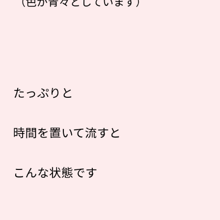
（色が青々としています）
たっぷりと
時間を置いて流すと
こんな状態です