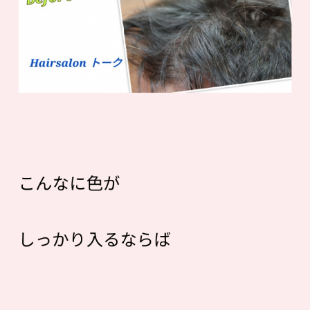
こんなに色が
しっかり入るならば