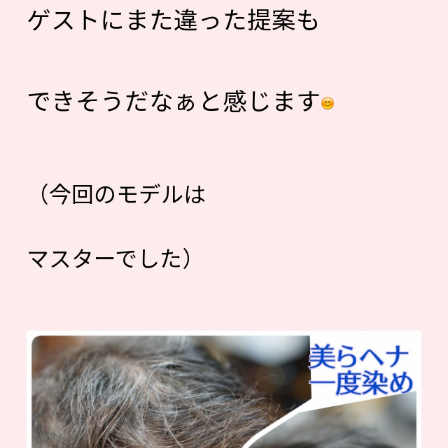
ゲストにまた違った提案も
できそうだなぁと感じます
（今回のモデルは
マスターでした）