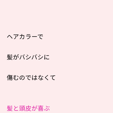
ヘアカラーで
髪がバシバシに
傷むのではなくて
髪と頭皮が喜ぶ