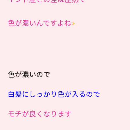
色が濃いんですよね
色が濃いので
白髪にしっかり色が入るので
モチが良くなります