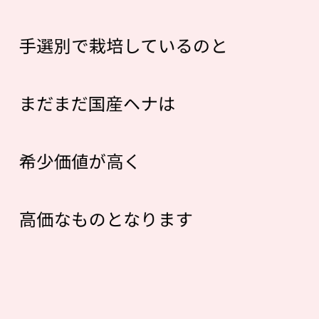
手選別で栽培しているのと
まだまだ国産ヘナは
希少価値が高く
高価なものとなります