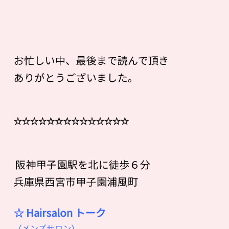
お忙しい中、最後まで読んで頂き
ありがとうございました。
☆☆☆☆☆☆☆☆☆☆☆☆☆☆
阪神甲子園駅を北に徒歩６分
兵庫県西宮市甲子園浦風町
☆ Hairsalon
ト
ー
ク
（メンズサロン）