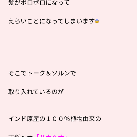
髪がボロボロになって
えらいことになってしまいます
そこでトーク＆ソルンで
取り入れているのが
インド原産の１００％植物由来の
天然ヘナ
「ハナヘナ」