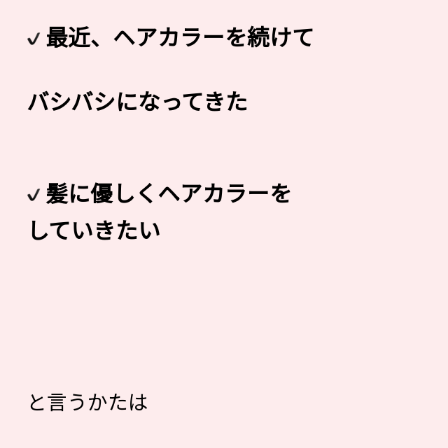
最近、ヘアカラーを続けて
バシバシになってきた
髪に優しくヘアカラーを
していきたい
と言うかたは