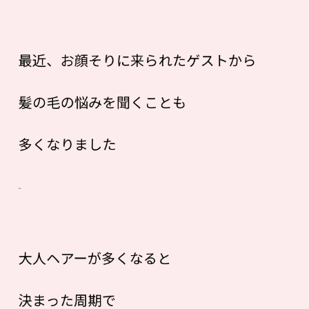
最近、お顔そりに来られたゲストから
髪の毛の悩みを聞くことも
多くなりました
大人ヘアーが多くなると
決まった周期で