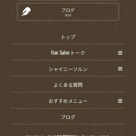
ブログ
BLOG
トップ
Hair Salon トーク
シャイニーソルン
よくある質問
おすすめメニュー
ブログ