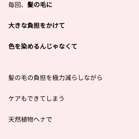
毎回、
髪の毛に
大きな負担をかけて
色を染めるんじゃなくて
髪の毛の負担を極力減らしながら
ケアもできてしまう
天然植物ヘナで