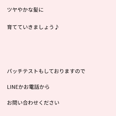
ツヤやかな髪に
育てていきましょう♪
パッチテストもしておりますので
LINEかお電話から
お問い合わせください