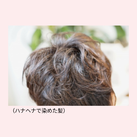
（ハナヘナで染めた髪）