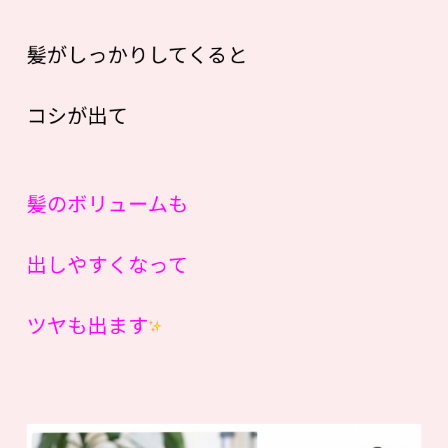
髪がしっかりしてくると
コシが出て
髪のボリュームも
出しやすくなって
ツヤも出ます