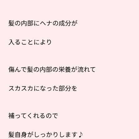
髪の内部にヘナの成分が
入ることにより
傷んで髪の内部の栄養が流れて
スカスカになった部分を
補ってくれるので
髪自身がしっかりします♪