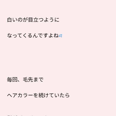
白いのが目立つように
なってくるんですよね
毎回、毛先まで
ヘアカラーを続けていたら