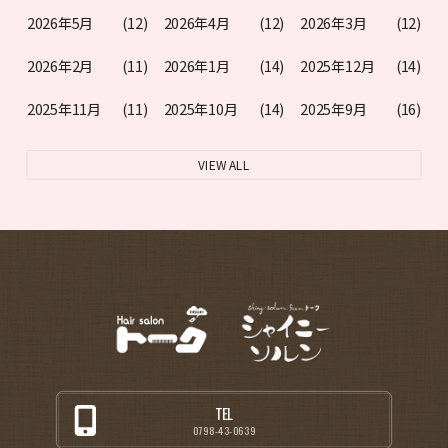
2026年5月
(12)
2026年4月
(12)
2026年3月
(12)
2026年2月
(11)
2026年1月
(14)
2025年12月
(14)
2025年11月
(11)
2025年10月
(14)
2025年9月
(16)
VIEW ALL
TEL
0798-43-0639