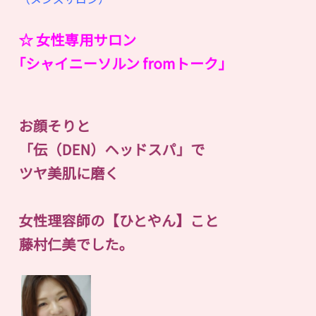
☆ 女性専用サロン
｢シャイニーソルン fromトーク｣
お顔そりと
「伝（DEN）ヘッドスパ」で
ツヤ美肌に磨く
女性理容師の【ひとやん】こと
藤村仁美でした。