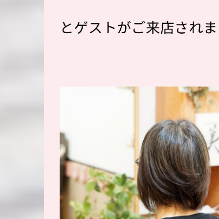
とゲストがご来店されま