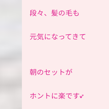
段々、髪の毛も
元気になってきて
朝のセットが
ホントに楽です