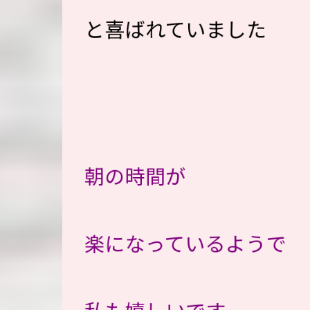
と喜ばれていました
朝の時間が
楽になっているようで