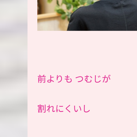
前よりも つむじが
割れにくいし