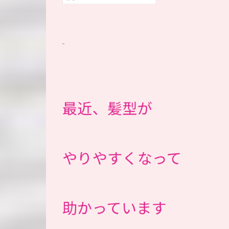
最近、髪型が
やりやすくなって
助かっています