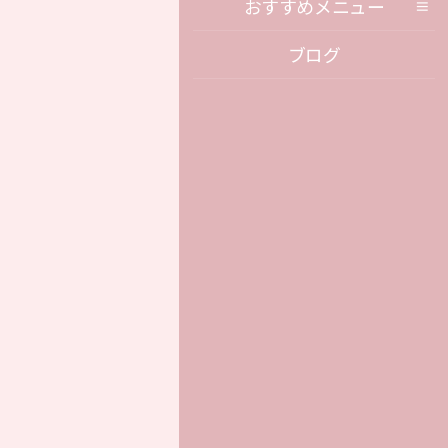
おすすめメニュー
ブログ