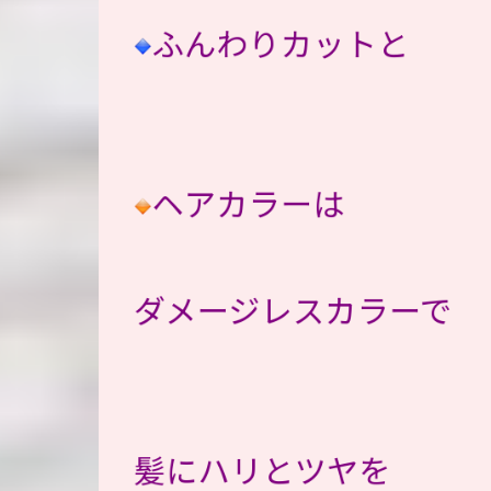
ふんわりカットと
ヘアカラーは
ダメージレスカラーで
髪にハリとツヤを