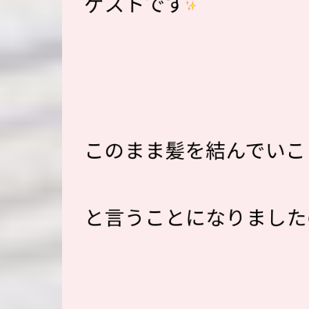
ゲストです
このまま髪を結んでいこ
と言うことになりました