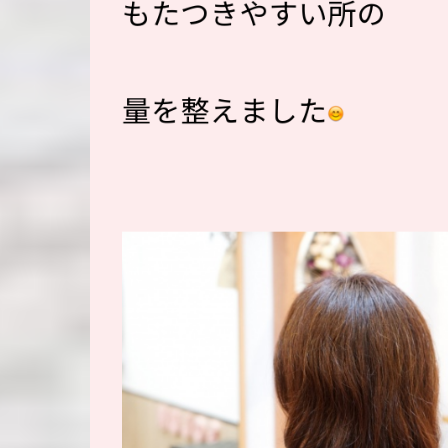
もたつきやすい所の
量を整えました