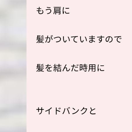
もう肩に
髪がついていますので
髪を結んだ時用に
サイドバンクと