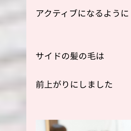
アクティブになるように
サイドの髪の毛は
前上がりにしました