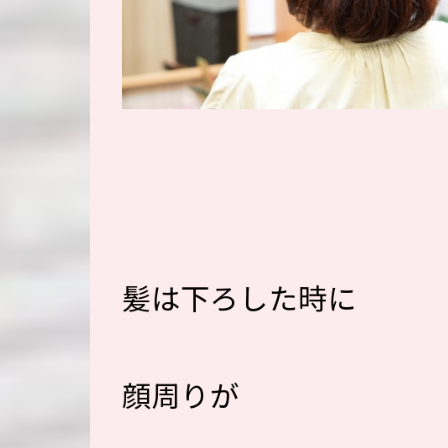
髪は下ろした時に
顔周りが