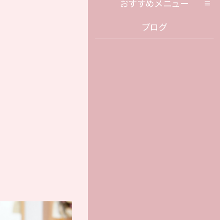
おすすめメニュー
ブログ