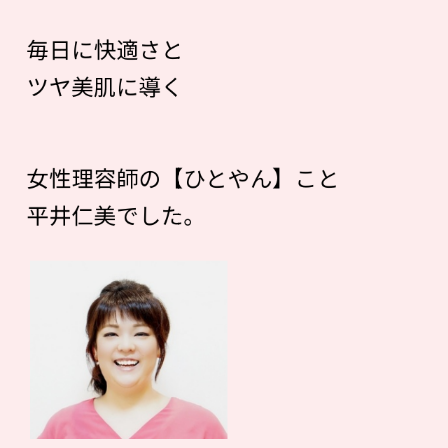
毎日に快適さと
ツヤ美肌に導く
女性理容師の【ひとやん】こと
平井仁美でした。