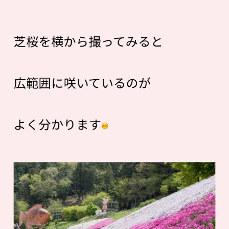
芝桜を横から撮ってみると
広範囲に咲いているのが
よく分かります