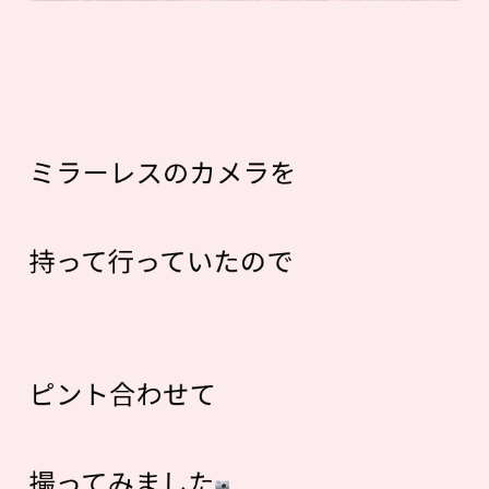
ミラーレスのカメラを
持って行っていたので
ピント合わせて
撮ってみました