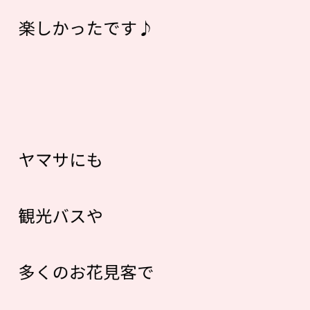
楽しかったです♪
ヤマサにも
観光バスや
多くのお花見客で