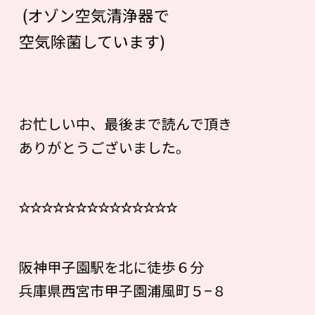
(オゾン空気清浄器で
空気除菌しています)
お忙しい中、最後まで読んで頂き
ありがとうございました。
☆☆☆☆☆☆☆☆☆☆☆☆☆☆
阪神甲子園駅を北に徒歩６分
兵庫県西宮市甲子園浦風町５−８