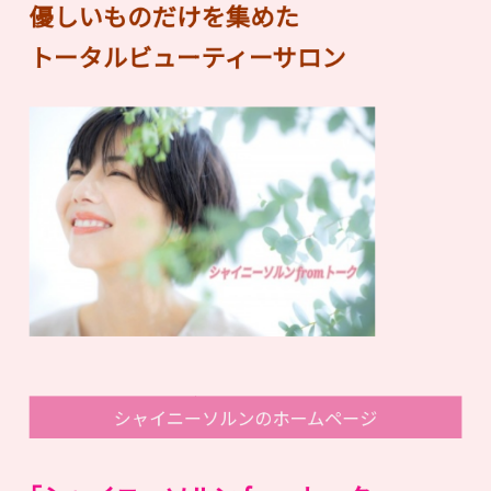
優しいものだけを集めた
トータルビューティーサロン
シャイニーソルンのホームページ