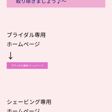
取り除きましょう♪〜
ブライダル専用
ホームページ
↓
ブライダル専用 ホームページ
シェービング専用
ホームページ