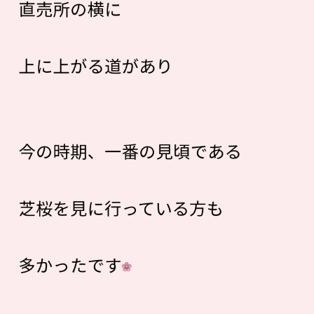
直売所の横に
上に上がる道があり
今の時期、一番の見頃である
芝桜を見に行っている方も
多かったです