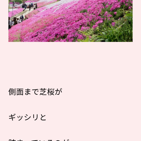
側面まで芝桜が
ギッシリと