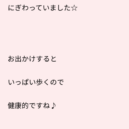
にぎわっていました☆
お出かけすると
いっぱい歩くので
健康的ですね♪