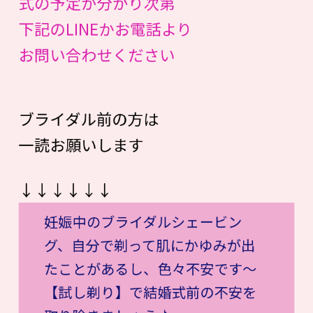
式の予定が分かり次第
下記のLINEかお電話より
お問い合わせください
ブライダル前の方は
一読お願いします
↓↓↓↓↓↓
妊娠中のブライダルシェービン
グ、自分で剃って肌にかゆみが出
たことがあるし、色々不安です〜
【試し剃り】で結婚式前の不安を