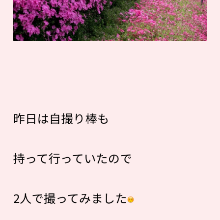
昨日は自撮り棒も
持って行っていたので
2人で撮ってみました