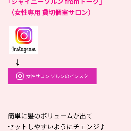
｢シャイニーソルン fromトーク｣
（女性専用 貸切個室サロン）
↓
女性サロン ソルンのインスタ
簡単に髪のボリュームが出て
セットしやすいようにチェンジ♪