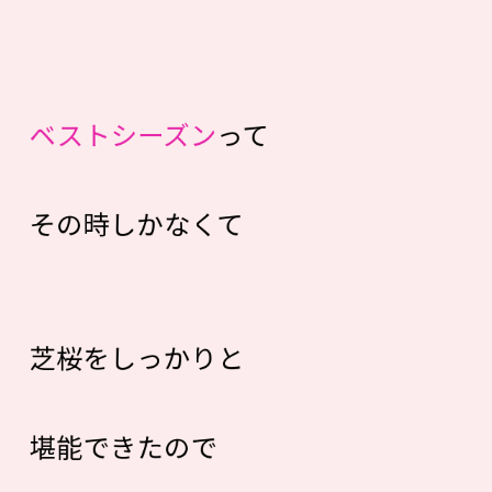
ベストシーズン
って
その時しかなくて
芝桜をしっかりと
堪能できたので