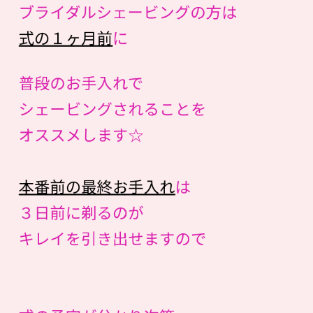
ブライダルシェービングの方は
式の１ヶ月前
に
普段のお手入れで
シェービングされることを
オススメします☆
本番前の最終お手入れ
は
３日前に剃るのが
キレイを引き出せますので