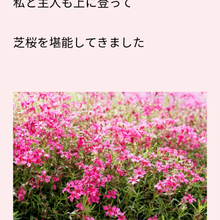
私と主人も上に登って
芝桜を堪能してきました