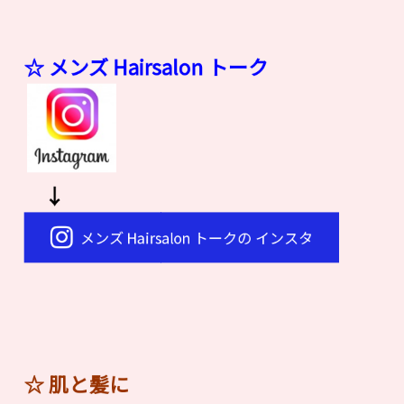
☆ メンズ Hairsalon
ト
ー
ク
↓
メンズ Hairsalon トークの インスタ
☆ 肌と髪に