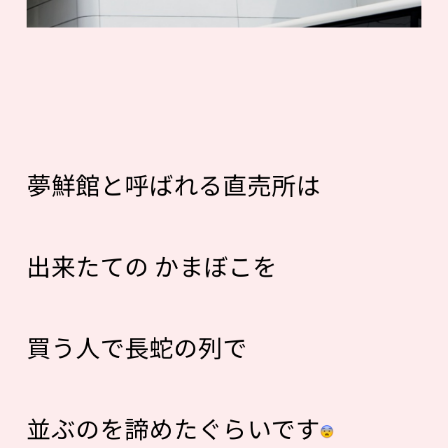
夢鮮館と呼ばれる直売所は
出来たての かまぼこを
買う人で長蛇の列で
並ぶのを諦めたぐらいです