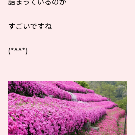
詰まっているのが
すごいですね
(*^^*)