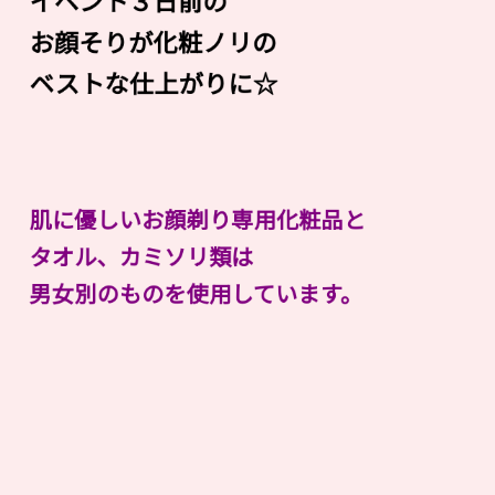
イベント３日前の
お顔そりが化粧ノリの
ベストな仕上がりに☆
肌に優しいお顔剃り専用化粧品と
タオル、カミソリ類は
男女別のものを使用しています。