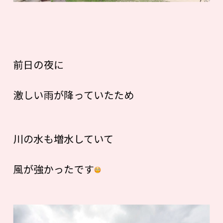
前日の夜に
激しい雨が降っていたため
川の水も増水していて
風が強かったです