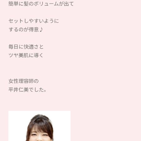
簡単に髪のボリュームが出て
セットしやすいように
するのが得意♪
毎日に快適さと
ツヤ美肌に導く
女性理容師の
平井仁美でした。