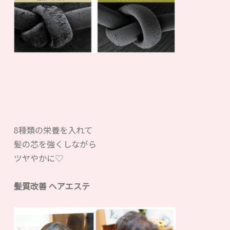
8種類の栄養を入れて
髪の芯を強くしながら
ツヤやかに♡
髪質改善 ヘアエステ