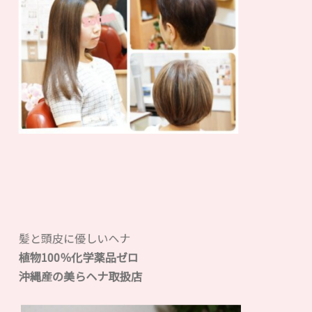
髪と頭皮に優しいヘナ
植物100％化学薬品ゼロ
沖縄産の美らヘナ取扱店