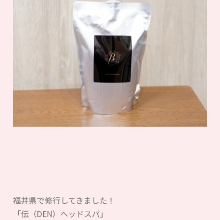
福井県で修行してきました！
「伝（DEN）ヘッドスパ」