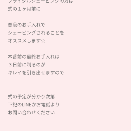
ブライダルシェービングの方は
式の１ヶ月前に
普段のお手入れで
シェービングされることを
オススメします☆
本番前の最終お手入れは
３日前に剃るのが
キレイを引き出せますので
式の予定が分かり次第
下記のLINEかお電話より
お問い合わせください