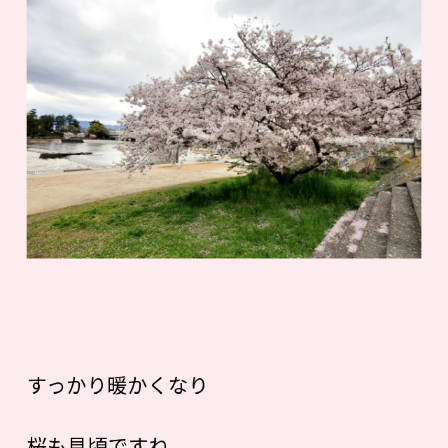
すっかり暖かくなり
桜も見頃ですね