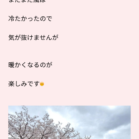
冷たかったので
気が抜けませんが
暖かくなるのが
楽しみです