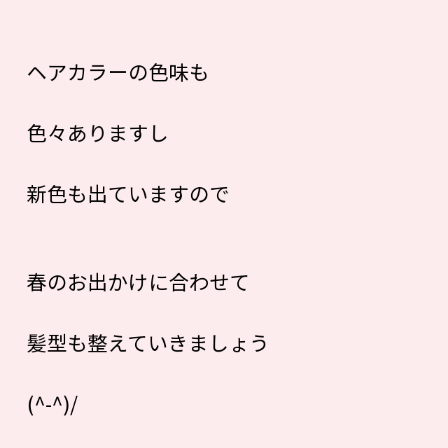
ヘアカラーの色味も
色々ありますし
新色も出ていますので
春のお出かけに合わせて
髪型も整えていきましょう
(^-^)/