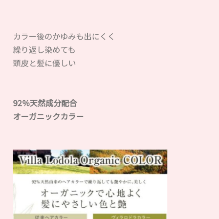
カラー後のかゆみも出にくく
繰り返し染めても
頭皮と髪に優しい
92％天然成分配合
オーガニックカラー