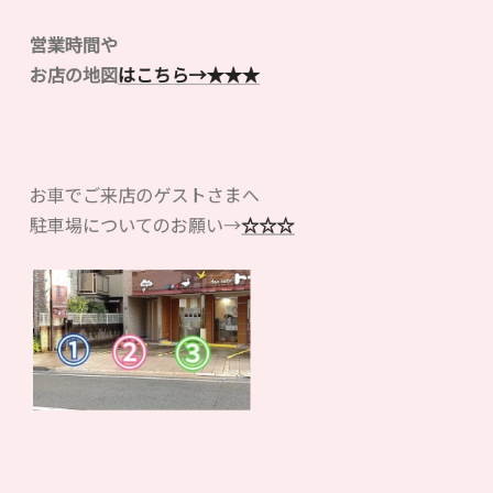
営業時間や
お店の地図
はこちら→
★★★
お車でご来店のゲストさまへ
駐車場についてのお願い→
☆☆☆