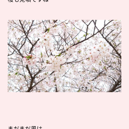
まだまだ風は