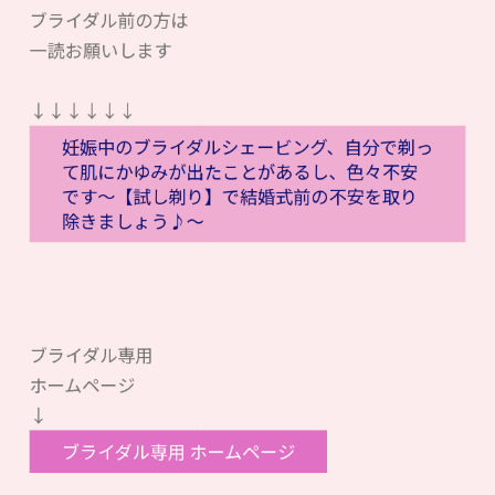
ブライダル前の方は
一読お願いします
↓↓↓↓↓↓
妊娠中のブライダルシェービング、自分で剃っ
て肌にかゆみが出たことがあるし、色々不安
です〜【試し剃り】で結婚式前の不安を取り
除きましょう♪〜
ブライダル専用
ホームページ
↓
ブライダル専用 ホームページ