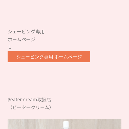
シェービング専用
ホームページ
↓
シェービング専用 ホームページ
βeater-cream取扱店
（ビータークリーム）