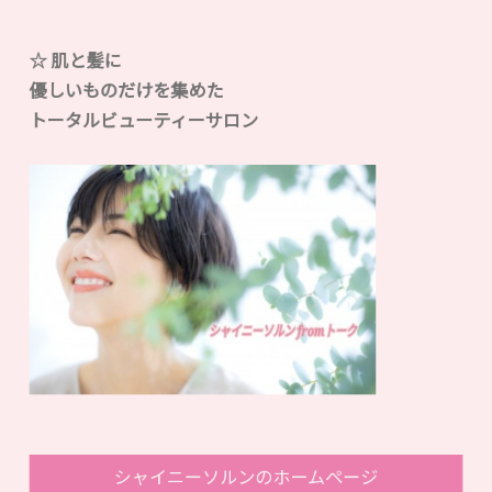
☆ 肌と髪に
優しいものだけを集めた
トータルビューティーサロン
シャイニーソルンのホームページ