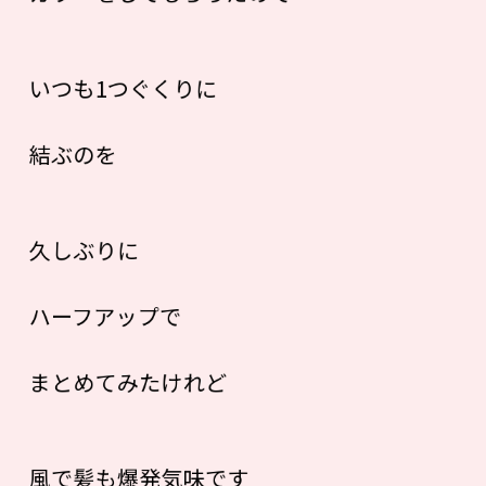
いつも1つぐくりに
結ぶのを
久しぶりに
ハーフアップで
まとめてみたけれど
風で髪も爆発気味です