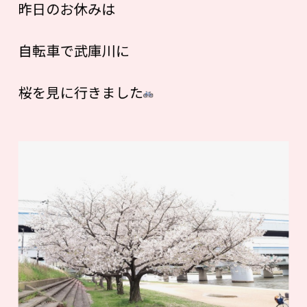
昨日のお休みは
自転車で武庫川に
桜を見に行きました