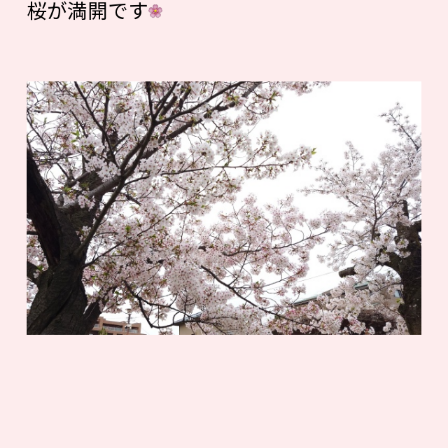
桜が満開です