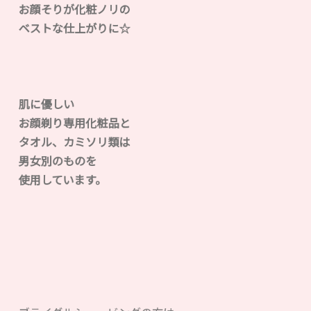
お顔そりが化粧ノリの
ベストな仕上がりに☆
肌に優しい
お顔剃り専用化粧品と
タオル、カミソリ類は
男女別のものを
使用しています。