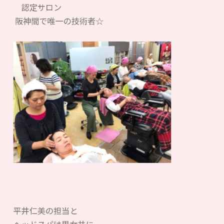
認定サロン
阪神間で唯一の技術者☆
平井仁美の担当と