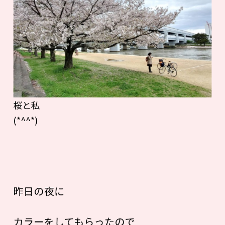
桜と私
(*^^*)
昨日の夜に
カラーをしてもらったので