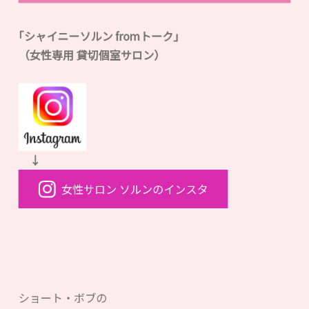
｢シャイニーソルン fromトーク｣
（女性専用 貸切個室サロン）
↓
女性サロン ソルンのインスタ
ショート・ボブの