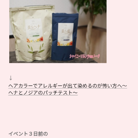
↓
ヘアカラーでアレルギーが出て染めるのが怖い方へ〜
ヘナとノジアのパッチテスト〜
イベント３日前の