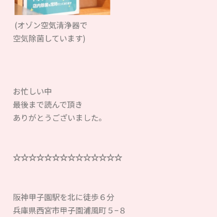
(オゾン空気清浄器で
空気除菌しています)
お忙しい中
最後まで読んで頂き
ありがとうございました。
☆☆☆☆☆☆☆☆☆☆☆☆☆☆
阪神甲子園駅を北に徒歩６分
兵庫県西宮市甲子園浦風町５−８