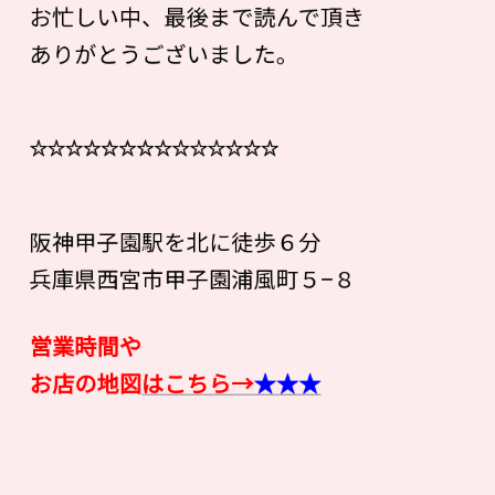
お忙しい中、最後まで読んで頂き
ありがとうございました。
☆☆☆☆☆☆☆☆☆☆☆☆☆☆
阪神甲子園駅を北に徒歩６分
兵庫県西宮市甲子園浦風町５−８
営業時間や
お店の地図
はこちら→
★★★