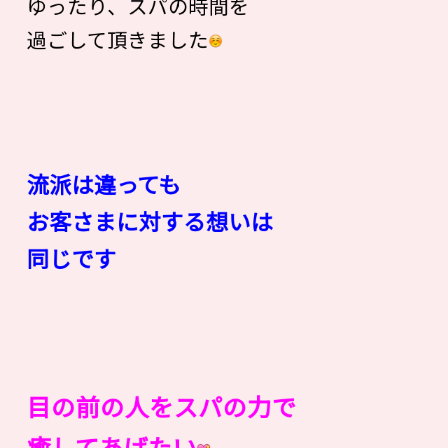
ゆったり、スパの時間を
過ごして頂きました
流派は違っても
お客さまに対する想いは
同じです
目の前の人をスパの力で
癒してあげたい