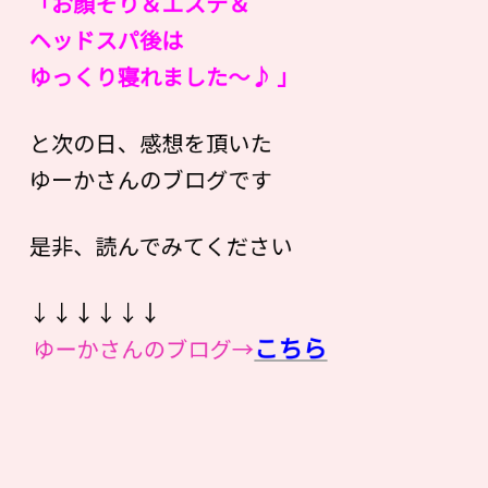
「お顔そり＆エステ＆
ヘッドスパ後は
ゆっくり寝れました〜♪ 」
と次の日、感想を頂いた
ゆーかさんのブログです
是非、読んでみてください
↓↓↓↓↓↓
こちら
ゆーかさんのブログ→