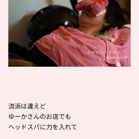
流派は違えど
ゆーかさんのお店でも
ヘッドスパに力を入れて