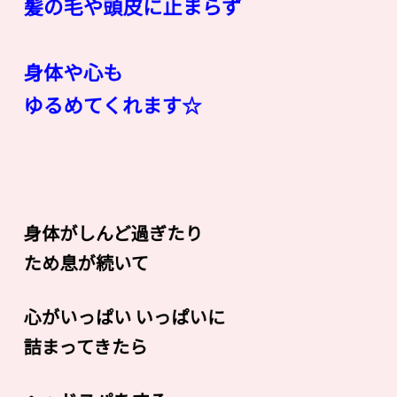
髪の毛や頭皮に止まらず
身体や心も
ゆるめてくれます☆
身体がしんど過ぎたり
ため息が続いて
心がいっぱい いっぱいに
詰まってきたら