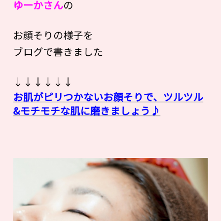
ゆーかさん
の
お顔そりの様子を
ブログで書きました
↓↓↓↓↓↓
お肌がピリつかないお顔そりで、ツルツル
&モチモチな肌に磨きましょう♪