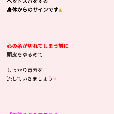
ヘッドスパをする
身体からのサインです
心の糸が切れてしまう前に
頭皮をゆるめて
しっかり毒素を
流していきましょう