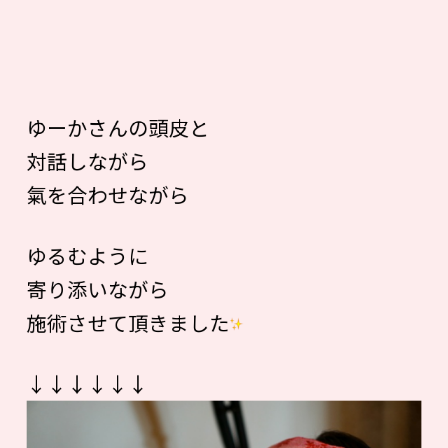
ゆーかさんの頭皮と
対話しながら
氣を合わせながら
ゆるむように
寄り添いながら
施術させて頂きました
↓↓↓↓↓↓