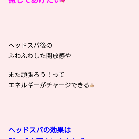
ヘッドスパ後の
ふわふわした開放感や
また頑張ろう！って
エネルギーがチャージできる
ヘッドスパの効果は