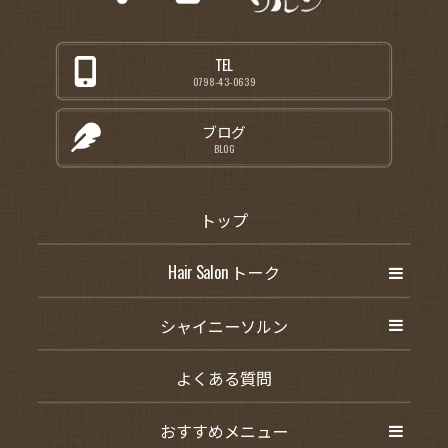
TEL
0798-43-0639
ブログ
BLOG
トップ
Hair Salon トーク
シャイニーソルン
よくある質問
おすすめメニュー