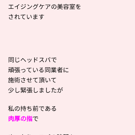
エイジングケアの美容室を
されています
同じヘッドスパで
頑張っている同業者に
施術させて頂いて
少し緊張しましたが
私の持ち前である
肉厚の指
で