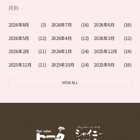
月別
2026年8月
(3)
2026年7月
(16)
2026年6月
(16)
2026年5月
(12)
2026年4月
(12)
2026年3月
(12)
2026年2月
(11)
2026年1月
(14)
2025年12月
(14)
2025年11月
(11)
2025年10月
(14)
2025年9月
(16)
VIEW ALL