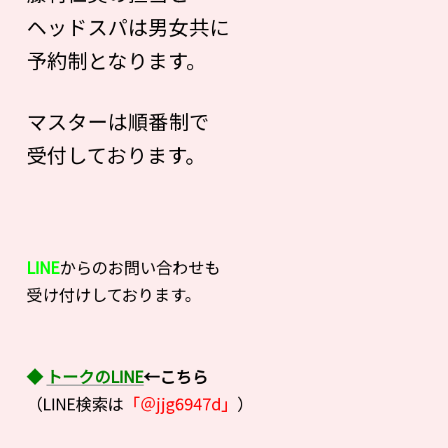
ヘッドスパは男女共に
予約制となります。
マスターは順番制で
受付しております。
LINE
からのお問い合わせも
受け付けしております。
◆
トークのLINE
←こちら
（LINE検索は
「＠jjg6947d」
）