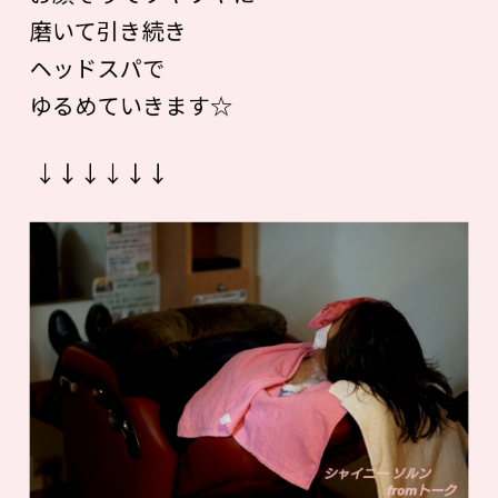
磨いて引き続き
ヘッドスパで
ゆるめていきます☆
↓↓↓↓↓↓