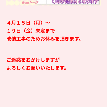
４月１５日（月）〜
１９日（金）未定まで
改装工事のためお休みを頂きます。
ご迷惑をおかけしますが
よろしくお願いいたします。