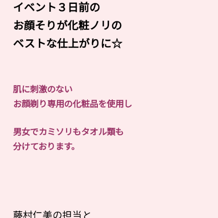
イベント３日前の
お顔そりが化粧ノリの
ベストな仕上がりに☆
肌に刺激のない
お顔剃り専用の化粧品を使用し
男女でカミソリもタオル類も
分けております。
藤村仁美の担当と