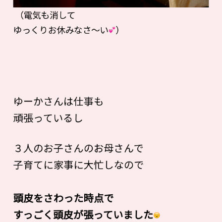
（電気も消して
ゆっくりお休みなさ〜い
）
ゆーかさんは仕事も
頑張っているし
３人のお子さんのお母さんで
子育てに家事に大忙しなので
頭皮をさわった時点で
すっごく頭皮が張っていました