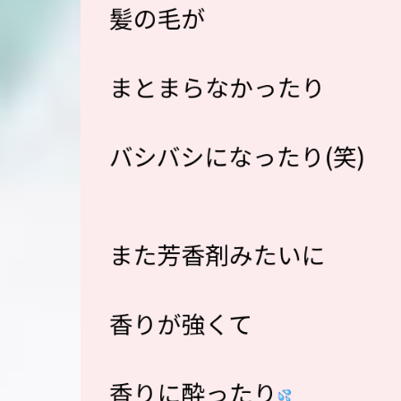
髪の毛が
まとまらなかったり
バシバシになったり(笑)
また芳香剤みたいに
香りが強くて
香りに酔ったり