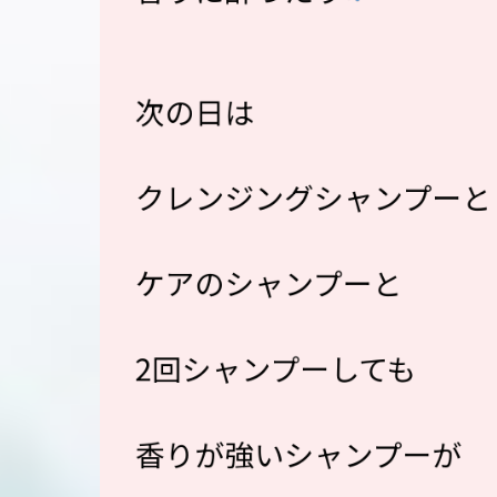
次の日は
クレンジングシャンプーと
ケアのシャンプーと
2回シャンプーしても
香りが強いシャンプーが