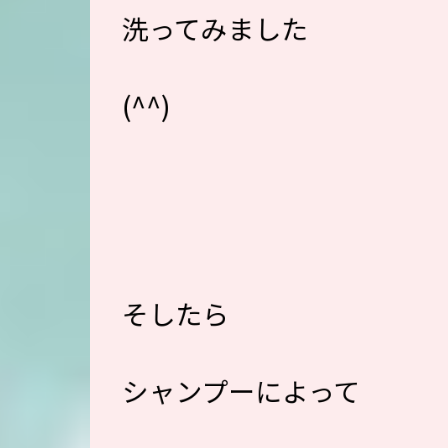
洗ってみました
(^^)
そしたら
シャンプーによって