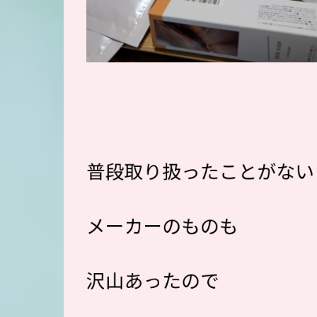
普段取り扱ったことがない
メーカーのものも
沢山あったので