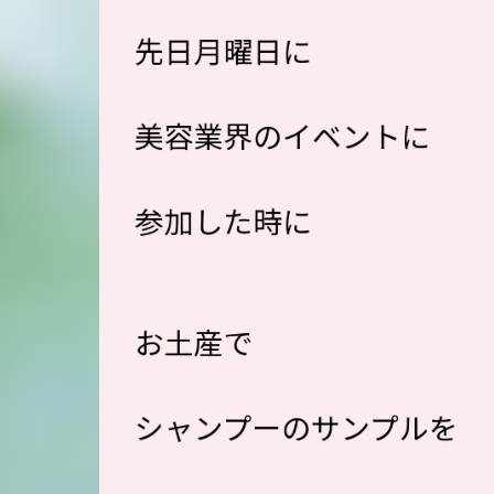
先日月曜日に
美容業界のイベントに
参加した時に
お土産で
シャンプーのサンプルを