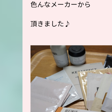
色んなメーカーから
頂きました♪