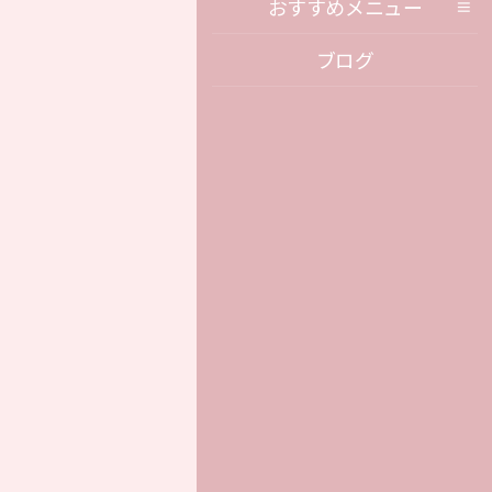
おすすめメニュー
ブログ