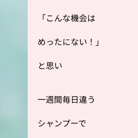
「こんな機会は
めったにない！」
と思い
一週間毎日違う
シャンプーで