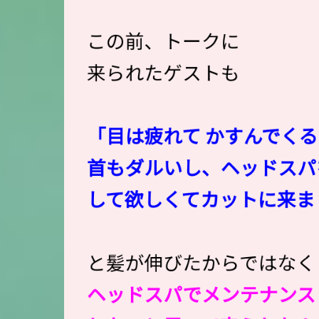
この前、トークに
来られたゲストも
「目は疲れて かすんでく
首もダルいし、ヘッドスパ
して欲しくてカットに来ま
と髪が伸びたからではなく
ヘッドスパでメンテナンス