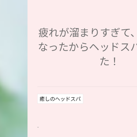
疲れが溜まりすぎて
なったからヘッドス
た！
癒しのヘッドスパ