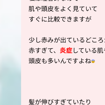
肌や頭皮をよく見ていて
すぐに比較できますが
少し赤みが出ているどころ
赤すぎて、
炎症
している肌
頭皮も多いんですよね
髪が伸びすぎていたり