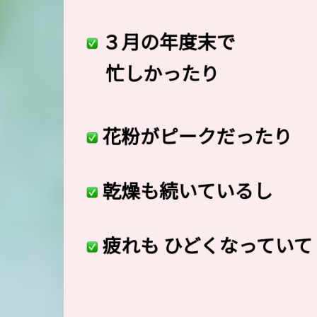
３月の年度末で
忙しかったり
花粉がピークだったり
乾燥も続いているし
疲れも ひどくなっていて