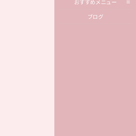
おすすめメニュー
ブログ