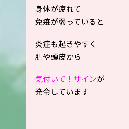
身体が疲れて
免疫が弱っていると
炎症も起きやすく
肌や頭皮から
気付いて！サイン
が
発令しています