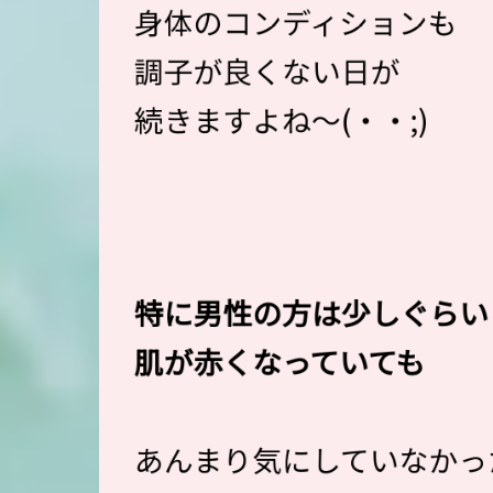
身体のコンディションも
調子が良くない日が
続きますよね〜(・・;)
特に男性の方は少しぐらい
肌が赤くなっていても
あんまり気にしていなかっ