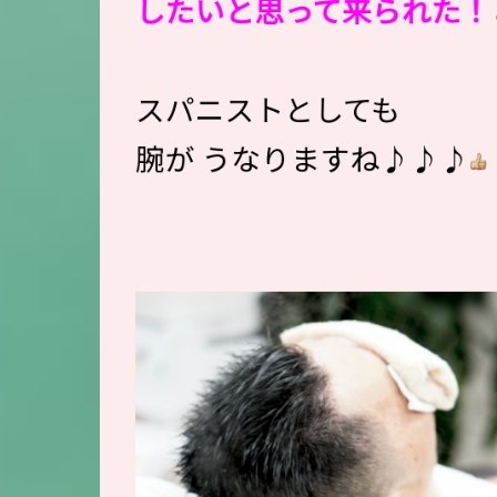
したいと思って来られた！
スパニストとしても
腕が うなりますね♪♪♪