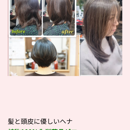
髪と頭皮に優しいヘナ