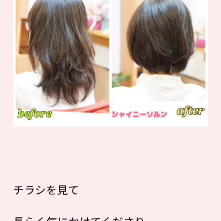
チラシを見て