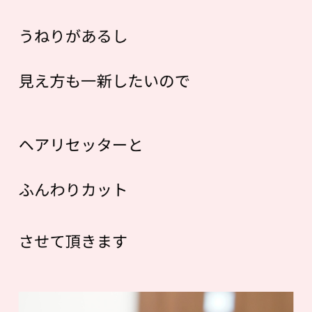
うねりがあるし
見え方も一新したいので
ヘアリセッターと
ふんわりカット
させて頂きます