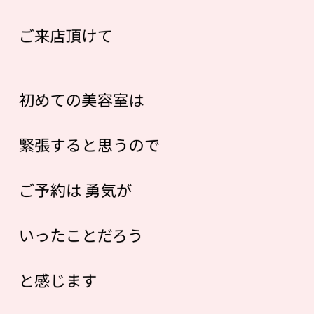
ご来店頂けて
初めての美容室は
緊張すると思うので
ご予約は 勇気が
いったことだろう
と感じます