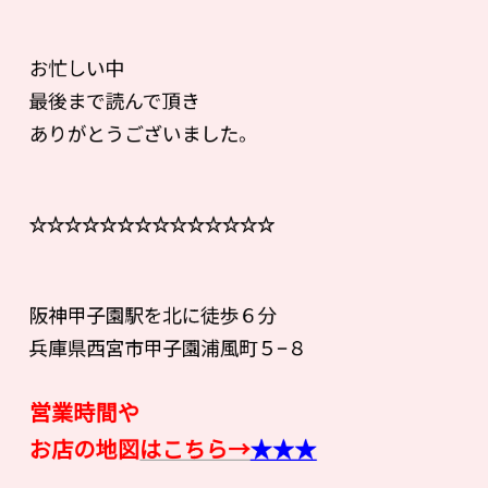
お忙しい中
最後まで読んで頂き
ありがとうございました。
☆☆☆☆☆☆☆☆☆☆☆☆☆☆
阪神甲子園駅を北に徒歩６分
兵庫県西宮市甲子園浦風町５−８
営業時間や
お店の地図
はこちら→
★★★