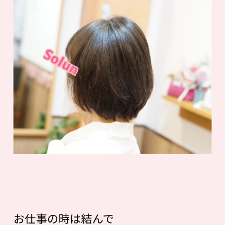
お仕事の時は結んで