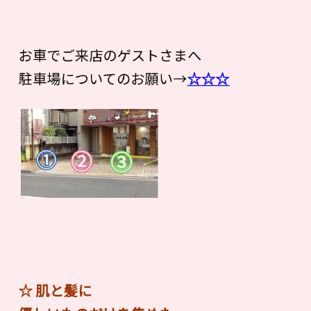
お車でご来店のゲストさまへ
駐車場についてのお願い→
☆☆☆
☆ 肌と髪に