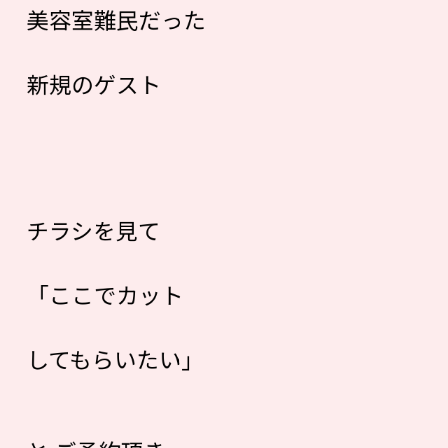
美容室難民だった
新規のゲスト
チラシを見て
「ここでカット
してもらいたい」