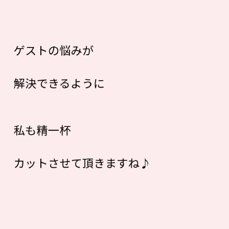
ゲストの悩みが
解決できるように
私も精一杯
カットさせて頂きますね♪