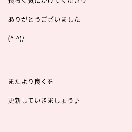
長らく気にかけてくださり
ありがとうございました
(^-^)/
またより良くを
更新していきましょう♪