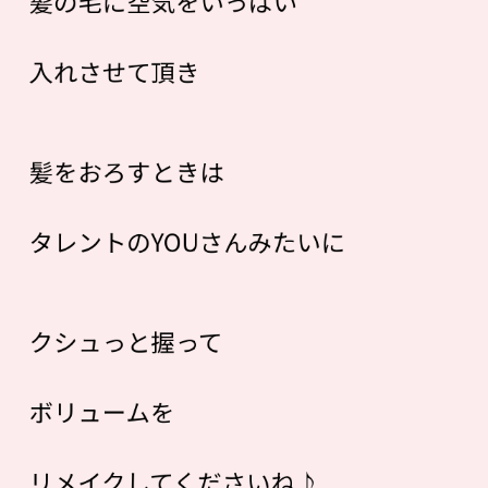
髪の毛に空気をいっぱい
入れさせて頂き
髪をおろすときは
タレントのYOUさんみたいに
クシュっと握って
ボリュームを
リメイクしてくださいね♪