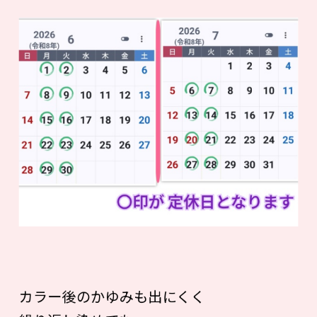
カラー後のかゆみも出にくく