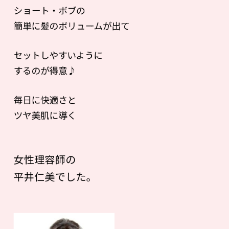
ショート・ボブの
簡単に髪のボリュームが出て
セットしやすいように
するのが得意♪
毎日に快適さと
ツヤ美肌に導く
女性理容師の
平井仁美でした。