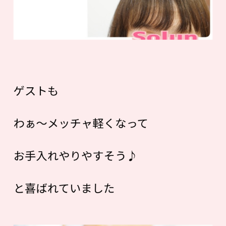
ゲストも
わぁ〜メッチャ軽くなって
お手入れやりやすそう♪
と喜ばれていました