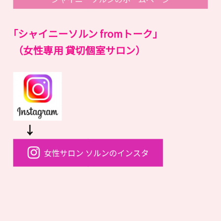
｢シャイニーソルン fromトーク｣
（女性専用 貸切個室サロン）
↓
女性サロン ソルンのインスタ