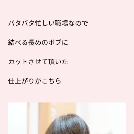
バタバタ忙しい職場なので
結べる長めのボブに
カットさせて頂いた
仕上がりがこちら