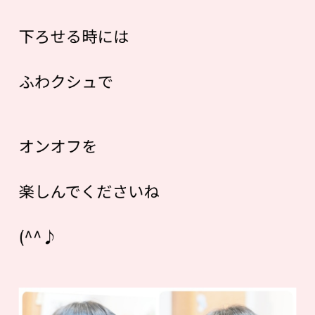
下ろせる時には
ふわクシュで
オンオフを
楽しんでくださいね
(^^♪