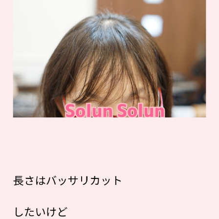
長さはバッサリカット
したいけど