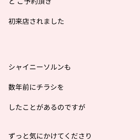
と
ご予約頂き
初来店されました
シャイニーソルンも
数年前にチラシを
したことがあるのですが
ずっと気にかけてくださり