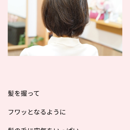
髪を握って
フワッとなるように