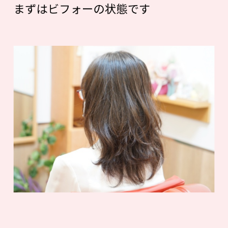
まずはビフォーの状態です