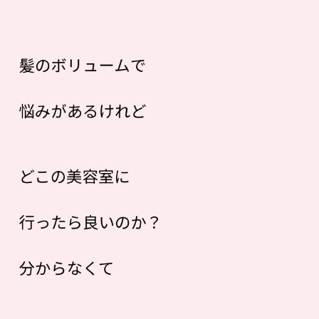
髪のボリュームで
悩みがあるけれど
どこの美容室に
行ったら良いのか？
分からなくて