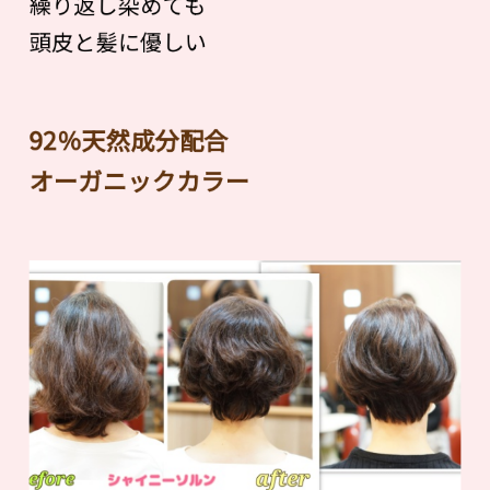
繰り返し染めても
頭皮と髪に優しい
92％天然成分配合
オーガニックカラー