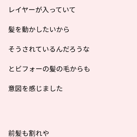
レイヤーが入っていて
髪を動かしたいから
そうされているんだろうな
とビフォーの髪の毛からも
意図を感じました
前髪も割れや