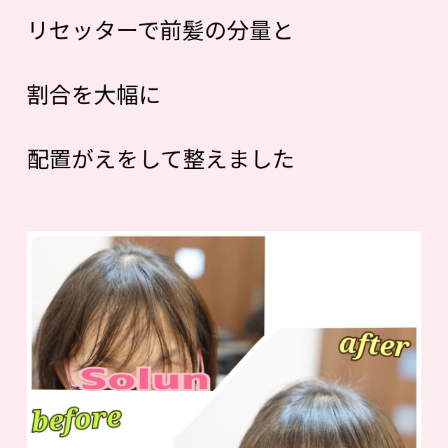
リセッターで前髪の分量と
割合を大幅に
配置がえをして整えました