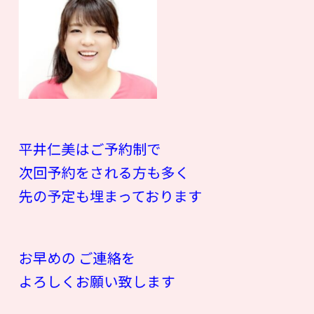
平井仁美はご予約制で
次回予約をされる方も多く
先の予定も埋まっております
お早めの ご連絡を
よろしくお願い致します