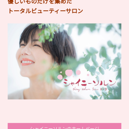
優しいものだけを集めた
トータルビューティーサロン
シャイニーソルンのホームページ