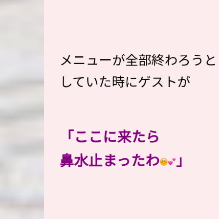
メニューが全部終わろうと
していた時にゲストが
「ここに来たら
鼻水止まったわ
」