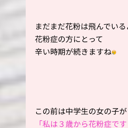
まだまだ花粉は飛んでいる
花粉症の方にとって
辛い時期が続きますね
この前は中学生の女の子が
「私は３歳から花粉症です