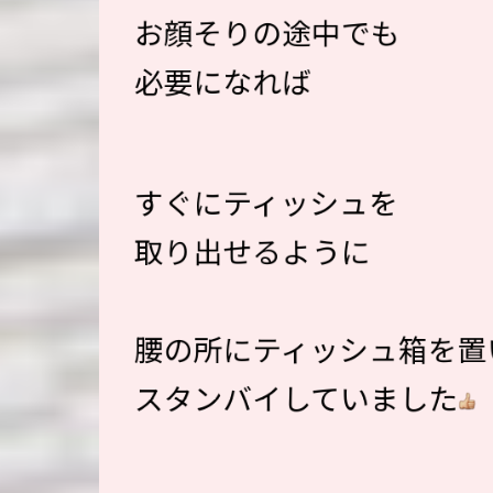
お顔そりの途中でも
必要になれば
すぐにティッシュを
取り出せるように
腰の所にティッシュ箱を置
スタンバイしていました