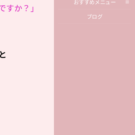
おすすめメニュー
ですか？」
ブログ
と