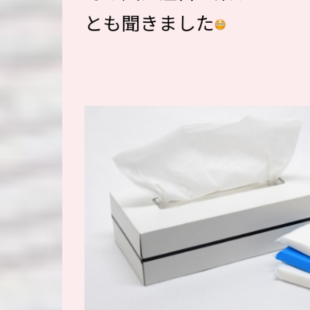
とも聞きました