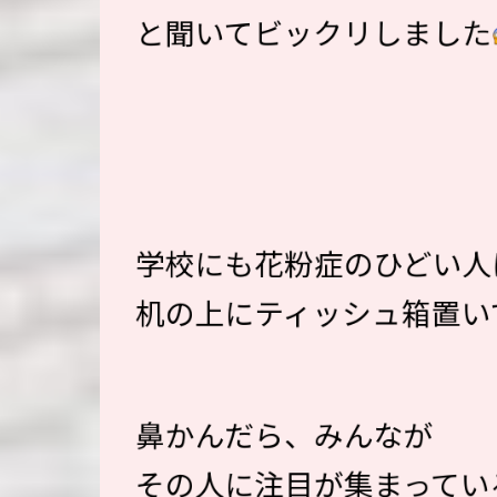
と聞いてビックリしました
学校にも花粉症のひどい人
机の上にティッシュ箱置い
鼻かんだら、みんなが
その人に注目が集まってい