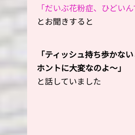
「だいぶ花粉症、ひどいん
とお聞きすると
「ティッシュ持ち歩かない
ホントに大変なのよ〜」
と話していました