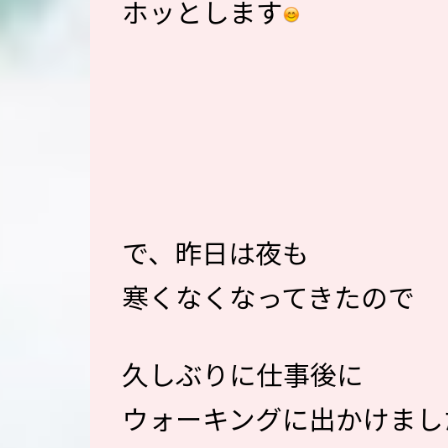
ホッとします
で、昨日は夜も
寒くなくなってきたので
久しぶりに仕事後に
ウォーキングに出かけまし