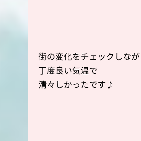
街の変化をチェックしなが
丁度良い気温で
清々しかったです♪