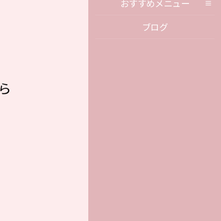
おすすめメニュー
ブログ
ら