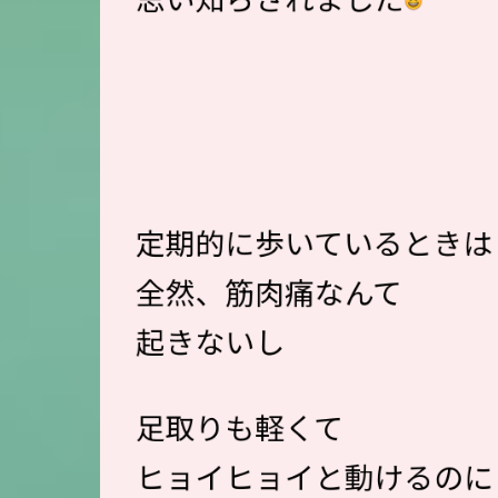
定期的に歩いているときは
全然、筋肉痛なんて
起きないし
足取りも軽くて
ヒョイヒョイと動けるのに