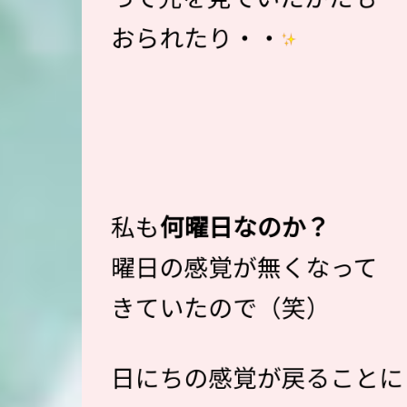
おられたり・・
私も
何曜日なのか？
曜日の感覚が無くなって
きていたので（笑）
日にちの感覚が戻ることに