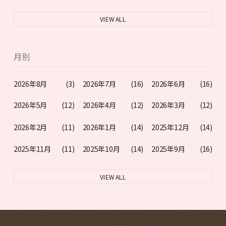
VIEW ALL
月別
2026年8月
(3)
2026年7月
(16)
2026年6月
(16)
2026年5月
(12)
2026年4月
(12)
2026年3月
(12)
2026年2月
(11)
2026年1月
(14)
2025年12月
(14)
2025年11月
(11)
2025年10月
(14)
2025年9月
(16)
VIEW ALL