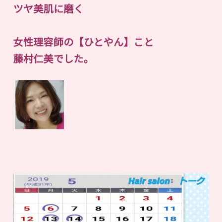
ツヤ美肌に磨く
女性理容師の【ひとやん】こと
藤村仁美でした。