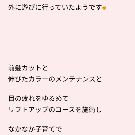
外に遊びに行っていたようです
前髪カットと
伸びたカラーのメンテナンスと
目の疲れをゆるめて
リフトアップのコースを施術し
なかなか子育てで