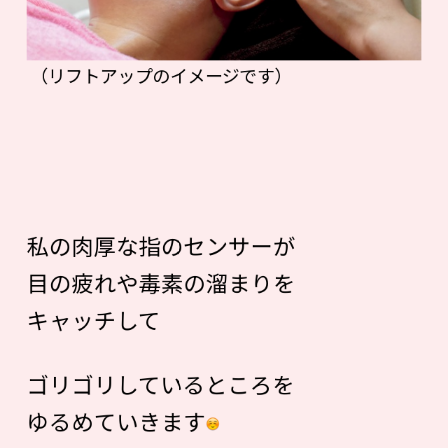
（リフトアップのイメージです）
私の肉厚な指のセンサーが
目の疲れや毒素の溜まりを
キャッチして
ゴリゴリしているところを
ゆるめていきます