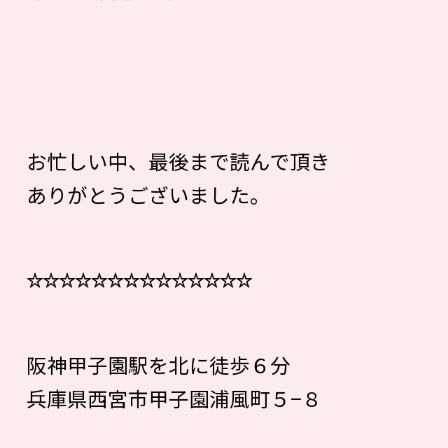
お忙しい中、最後まで読んで頂き
ありがとうございました。
☆☆☆☆☆☆☆☆☆☆☆☆☆☆
阪神甲子園駅を北に徒歩６分
兵庫県西宮市甲子園浦風町５−８