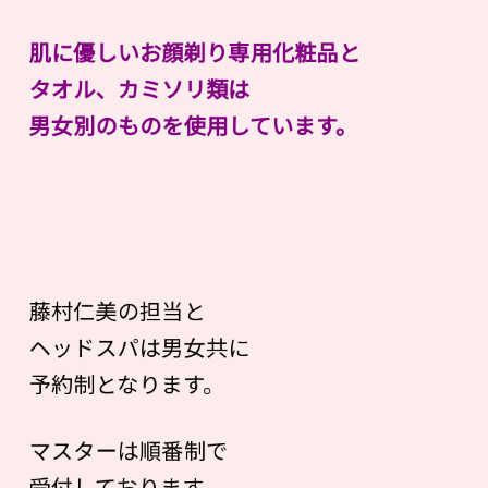
肌に優しいお顔剃り専用化粧品と
タオル、カミソリ類は
男女別のものを使用しています。
藤村仁美の担当と
ヘッドスパは男女共に
予約制となります。
マスターは順番制で
受付しております。