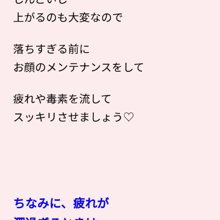
上がるのも大変なので
落ちすぎる前に
お顔のメンテナンスをして
疲れや毒素を流して
スッキリさせましょう♡
ちなみに、疲れが