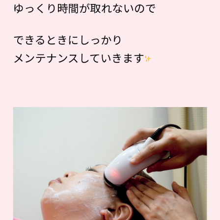
ゆっくり時間が取れないので
できるときにしっかり
メンテナンスしていきます