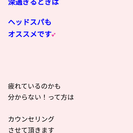
深過ぎるときは
ヘッドスパも
オススメです
疲れているのかも
分からない！って方は
カウンセリング
させて頂きます