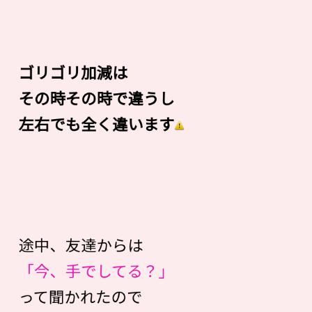
ゴリゴリ加減は
その時その時で違うし
左右でも全く違います
途中、友達からは
「今、手でしてる？」
って聞かれたので