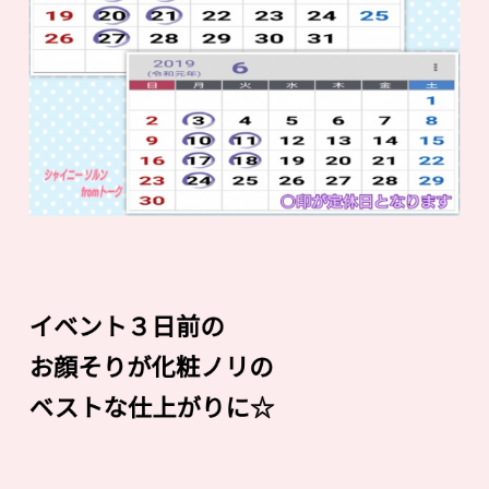
イベント３日前の
お顔そりが化粧ノリの
ベストな仕上がりに☆