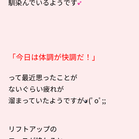
馴染んでいるようです
「今日は体調が快調だ！」
って最近思ったことが
ないぐらい疲れが
溜まっていたようですが
(ﾟoﾟ;;
リフトアップの