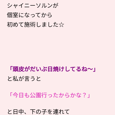
シャイニーソルンが
個室になってから
初めて施術しました☆
「頭皮がだいぶ日焼けしてるね〜」
と私が言うと
「今日も公園行ったからかな？」
と日中、下の子を連れて