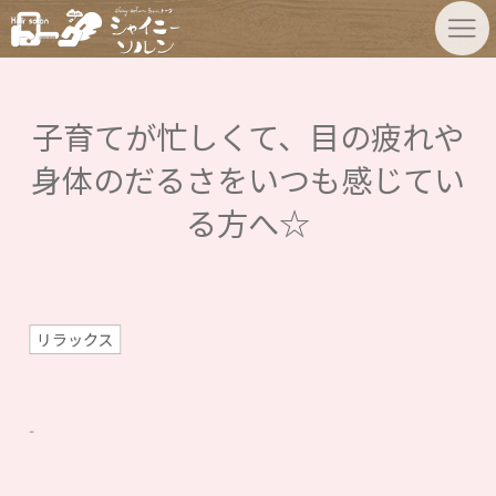
子育てが忙しくて、目の疲れや
身体のだるさをいつも感じてい
る方へ☆
リラックス