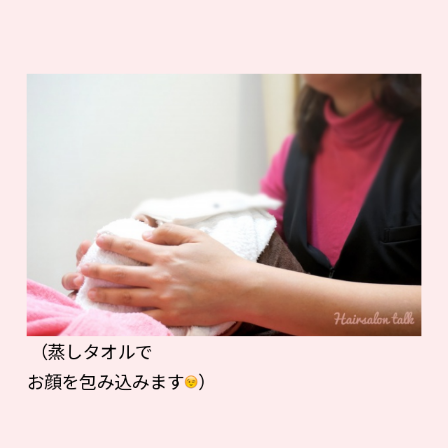
（蒸しタオルで
お顔を包み込みます
）