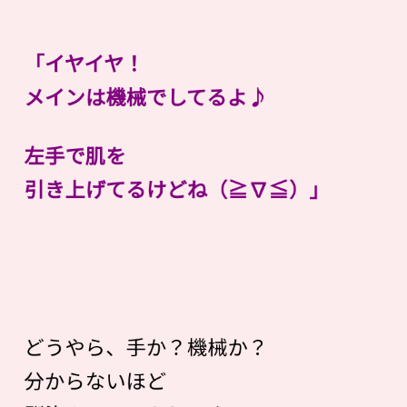
「イヤイヤ！
メインは機械でしてるよ♪
左手で肌を
引き上げてるけどね（≧∇≦）」
どうやら、手か？機械か？
分からないほど