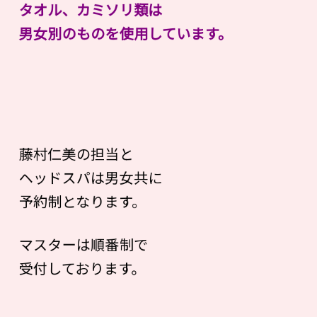
タオル、カミソリ類は
男女別のものを使用しています。
藤村仁美の担当と
ヘッドスパは男女共に
予約制となります。
マスターは順番制で
受付しております。