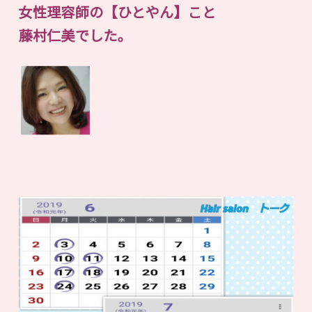
女性理容師の【ひとやん】こと
藤村仁美でした。