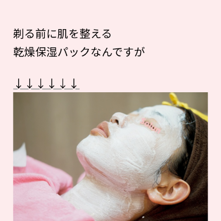
剃る前に肌を整える
乾燥保湿パックなんですが
↓↓↓↓↓↓