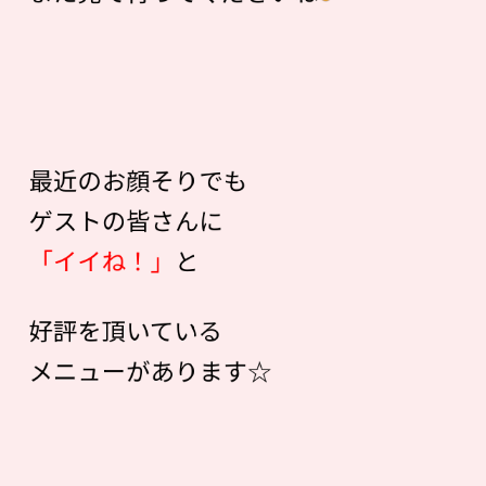
最近のお顔そりでも
ゲストの皆さんに
「イイね！」
と
好評を頂いている
メニューがあります☆