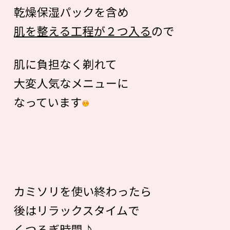
乾燥保湿パックを含め
肌を整える工程が２つ入る
ので
肌に負担なく剃れて
大変人気なメニューに
なっています
カミソリを使い終わったら
後はリラックスタイムで
くつろぎ時間♪