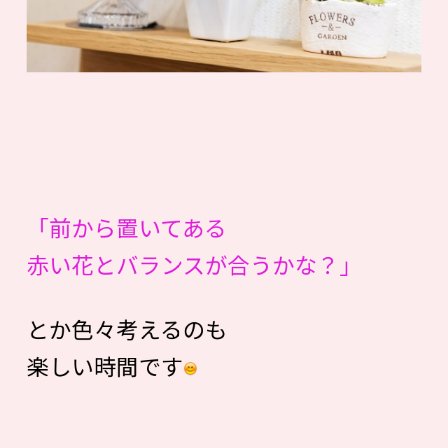
「前から置いてある
赤い花とバランスが合うかな？」
とか色々考えるのも
楽しい時間です