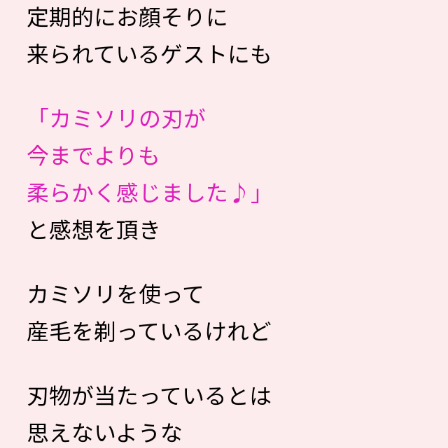
定期的にお顔そりに
来られているゲストにも
「カミソリの刃が
今までよりも
柔らかく感じました♪」
と感想を頂き
カミソリを使って
産毛を剃っているけれど
刃物が当たっているとは
思えないような