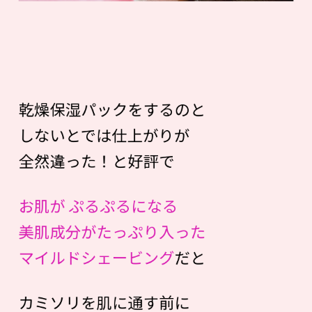
乾燥保湿パックをするのと
しないとでは仕上がりが
全然違った！と好評で
お肌が ぷるぷるになる
美肌成分がたっぷり入った
マイルドシェービング
だと
カミソリを肌に通す前に