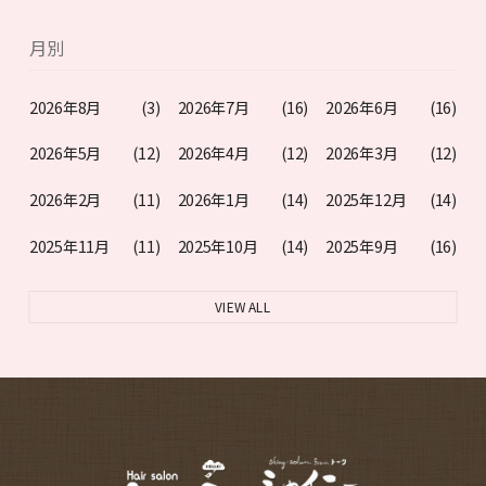
月別
2026年8月
(3)
2026年7月
(16)
2026年6月
(16)
2026年5月
(12)
2026年4月
(12)
2026年3月
(12)
2026年2月
(11)
2026年1月
(14)
2025年12月
(14)
2025年11月
(11)
2025年10月
(14)
2025年9月
(16)
VIEW ALL