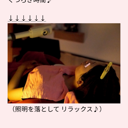
↓↓↓↓↓↓
（照明を落として リラックス♪）