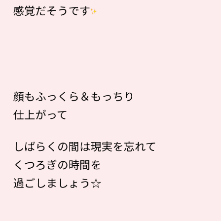
感覚だそうです
顔もふっくら＆もっちり
仕上がって
しばらくの間は現実を忘れて
くつろぎの時間を
過ごしましょう☆