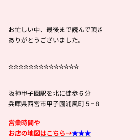
お忙しい中、最後まで読んで頂き
ありがとうございました。
☆☆☆☆☆☆☆☆☆☆☆☆☆☆
阪神甲子園駅を北に徒歩６分
兵庫県西宮市甲子園浦風町５−８
営業時間や
お店の地図
はこちら→
★★★