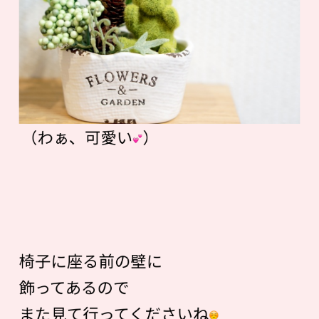
（わぁ、可愛い
）
椅子に座る前の壁に
飾ってあるので
また見て行ってくださいね