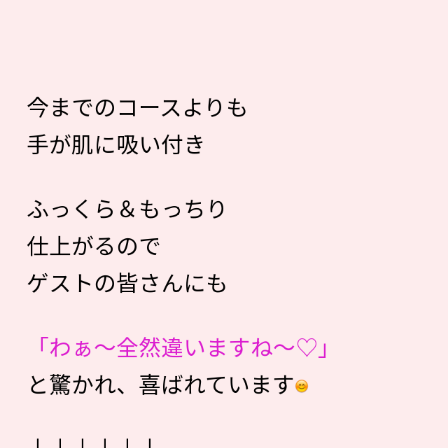
今までのコースよりも
手が肌に吸い付き
ふっくら＆もっちり
仕上がるので
ゲストの皆さんにも
「わぁ〜全然違いますね〜♡」
と驚かれ、喜ばれています
↓↓↓↓↓↓