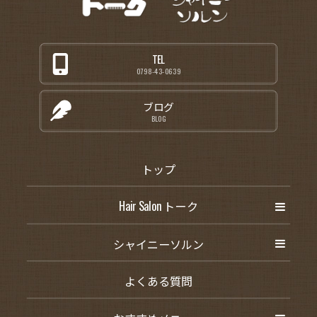
TEL
0798-43-0639
ブログ
BLOG
トップ
Hair Salon トーク
シャイニーソルン
よくある質問