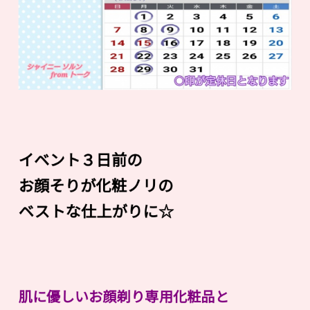
イベント３日前の
お顔そりが化粧ノリの
ベストな仕上がりに☆
肌に優しいお顔剃り専用化粧品と