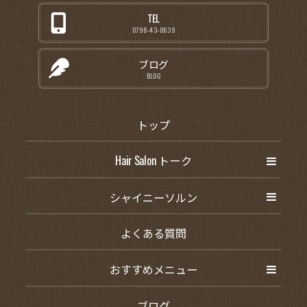
TEL
0798-43-0639
ブログ
BLOG
トップ
Hair Salon トーク
シャイニーソルン
よくある質問
おすすめメニュー
ブログ