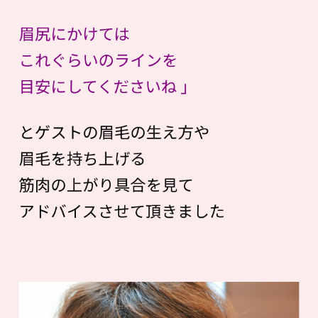
眉尻にかけては
これぐらいのラインを
目安にしてくださいね 」
とゲストの眉毛の生え方や
眉毛を持ち上げる
筋肉の上がり具合を見て
アドバイスさせて頂きました