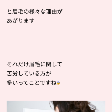
と眉毛の様々な理由が
あがります
それだけ眉毛に関して
苦労している方が
多いってことですね