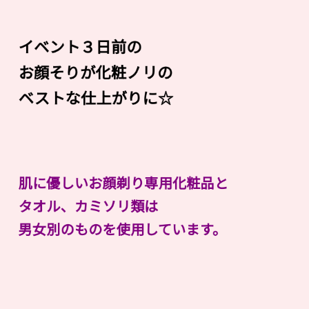
イベント３日前の
お顔そりが化粧ノリの
ベストな仕上がりに☆
肌に優しいお顔剃り専用化粧品と
タオル、カミソリ類は
男女別のものを使用しています。