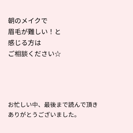
朝のメイクで
眉毛が難しい！と
感じる方は
ご相談ください☆
お忙しい中、最後まで読んで頂き
ありがとうございました。