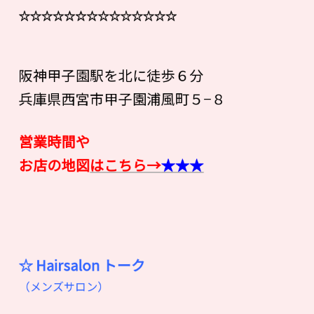
☆☆☆☆☆☆☆☆☆☆☆☆☆☆
阪神甲子園駅を北に徒歩６分
兵庫県西宮市甲子園浦風町５−８
営業時間や
お店の地図
はこちら→
★★★
☆ Hairsalon
ト
ー
ク
（メンズサロン）