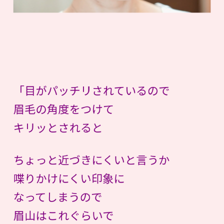
「目がパッチリされているので
眉毛の角度をつけて
キリッとされると
ちょっと近づきにくいと言うか
喋りかけにくい印象に
なってしまうので
眉山はこれぐらいで