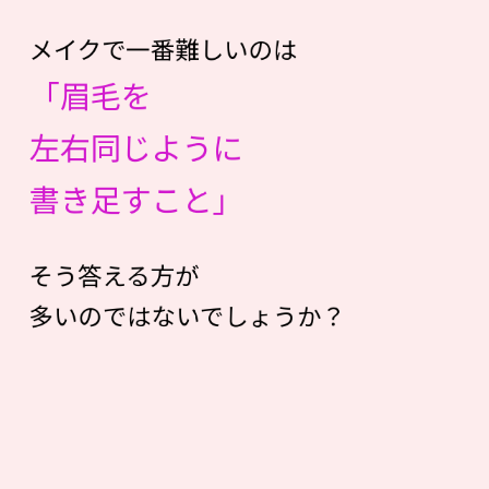
メイクで一番難しいのは
「眉毛を
左右同じように
書き足すこと」
そう答える方が
多いのではないでしょうか？