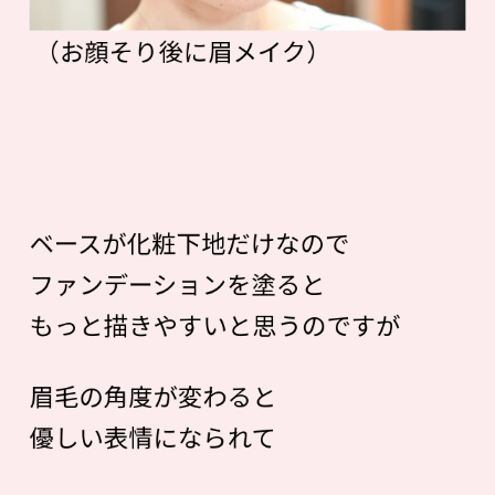
（お顔そり後に眉メイク）
ベースが化粧下地だけなので
ファンデーションを塗ると
もっと描きやすいと思うのですが
眉毛の角度が変わると
優しい表情になられて