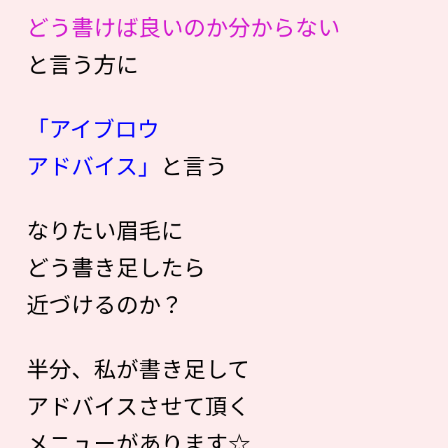
どう書けば良いのか分からない
と言う方に
「アイブロウ
アドバイス」
と言う
なりたい眉毛に
どう書き足したら
近づけるのか？
半分、私が書き足して
アドバイスさせて頂く
メニューがあります☆