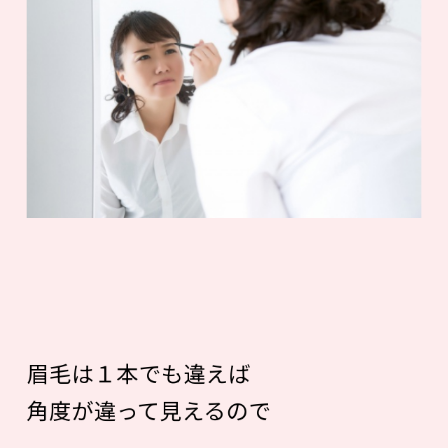
眉毛は１本でも違えば
角度が違って見えるので