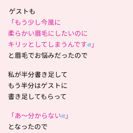
ゲストも
「もう少し今風に
柔らかい眉毛にしたいのに
キリッとしてしまうんです
」
と眉毛でお悩みだったので
私が半分書き足して
もう半分はゲストに
書き足してもらって
「あ〜分からない
」
となったので