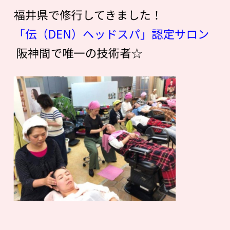
福井県で修行してきました！
「伝（DEN）ヘッドスパ」認定サロン
阪神間で唯一の技術者☆