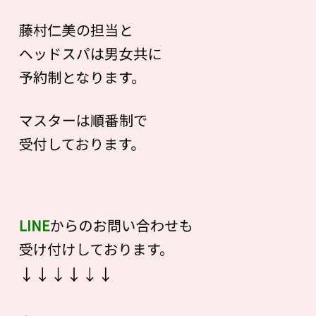
藤村仁美の担当と
ヘッドスパは男女共に
予約制となります。
マスターは順番制で
受付しております。
LINE
からのお問い合わせも
受け付けしております。
↓↓↓↓↓↓