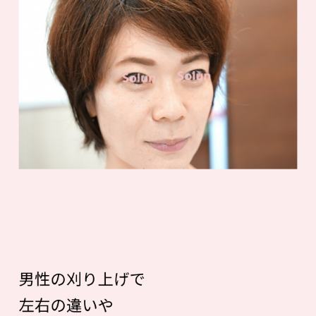
男性の刈り上げで
左右の違いや