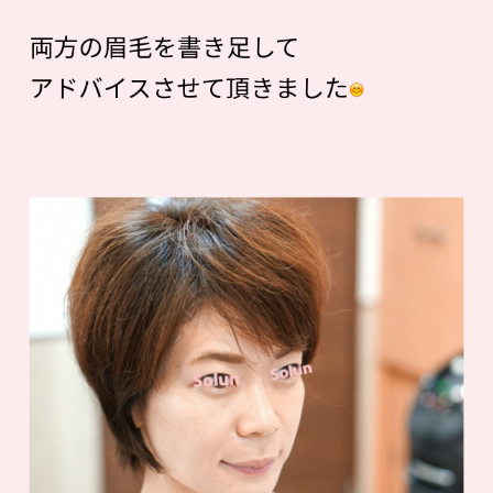
両方の眉毛を書き足して
アドバイスさせて頂きました