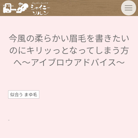
今風の柔らかい眉毛を書きたい
のにキリッっとなってしまう方
へ〜アイブロウアドバイス〜
似合う まゆ毛