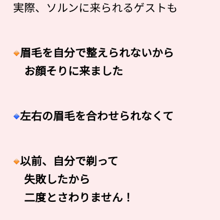
実際、ソルンに来られるゲストも
眉毛を自分で整えられないから
お顔そりに来ました
左右の眉毛を合わせられなくて
以前、自分で剃って
失敗したから
二度とさわりません！