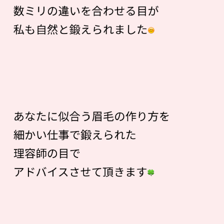
数ミリの違いを合わせる目が
私も自然と鍛えられました
あなたに似合う眉毛の作り方を
細かい仕事で鍛えられた
理容師の目で
アドバイスさせて頂きます