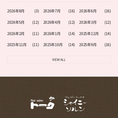
2026年8月
(3)
2026年7月
(16)
2026年6月
(16)
2026年5月
(12)
2026年4月
(12)
2026年3月
(12)
2026年2月
(11)
2026年1月
(14)
2025年12月
(14)
2025年11月
(11)
2025年10月
(14)
2025年9月
(16)
VIEW ALL