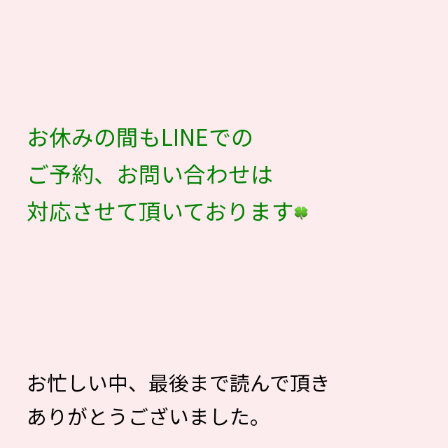
お休みの間もLINEでの
ご予約、お問い合わせは
対応させて頂いております
お忙しい中、最後まで読んで頂き
ありがとうございました。