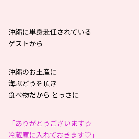
沖縄に単身赴任されている
ゲストから
沖縄のお土産に
海ぶどうを頂き
食べ物だから とっさに
「ありがとうございます☆
冷蔵庫に入れておきます♡」