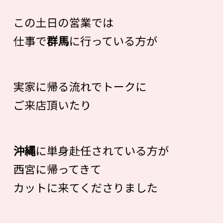
この土日の営業では
仕事で
群馬
に行っている方が
実家に帰る流れでトークに
ご来店頂いたり
沖縄
に単身赴任されている方が
西宮に帰ってきて
カットに来てくださりました