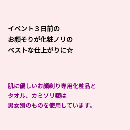
イベント３日前の
お顔そりが化粧ノリの
ベストな仕上がりに☆
肌に優しいお顔剃り専用化粧品と
タオル、カミソリ類は
男女別のものを使用しています。