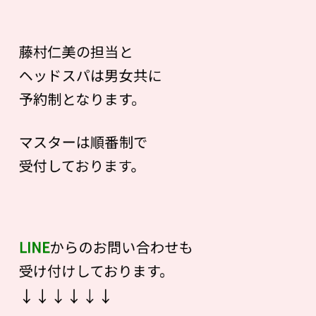
藤村仁美の担当と
ヘッドスパは男女共に
予約制となります。
マスターは順番制で
受付しております。
LINE
からのお問い合わせも
受け付けしております。
↓↓↓↓↓↓