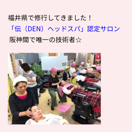
福井県で修行してきました！
「伝（DEN）ヘッドスパ」認定サロン
阪神間で唯一の技術者☆