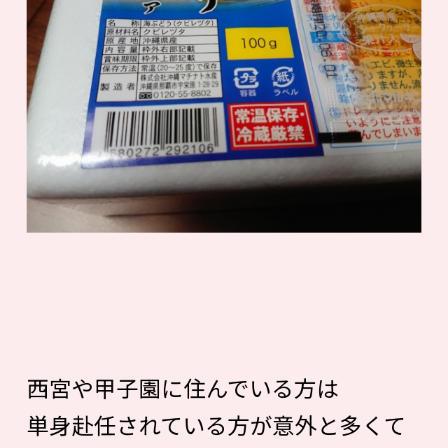
西宮や甲子園に住んでいる方は
単身赴任されている方が意外と多くて