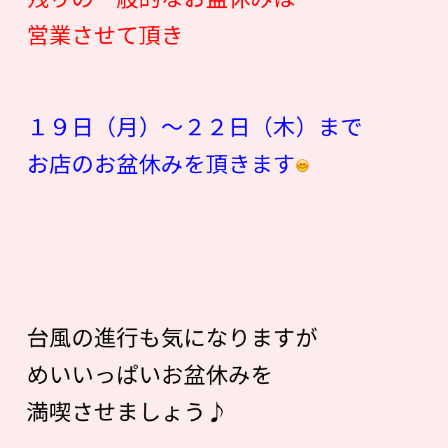
営業させて頂き
１９日（月）〜２２日（木）まで
お店のお盆休みを頂きます
台風の進行も気になりますが
めいいっぱいお盆休みを
満喫させましょう♪