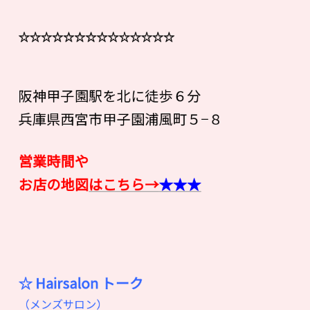
☆☆☆☆☆☆☆☆☆☆☆☆☆☆
阪神甲子園駅を北に徒歩６分
兵庫県西宮市甲子園浦風町５−８
営業時間や
お店の地図
はこちら→
★★★
☆ Hairsalon
ト
ー
ク
（メンズサロン）