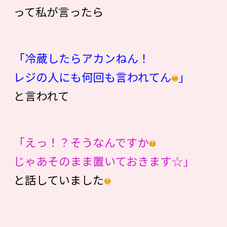
って私が言ったら
「冷蔵したらアカンねん！
レジの人にも何回も言われてん
」
と言われて
「えっ！？そうなんですか
じゃあそのまま置いておきます☆」
と話していました