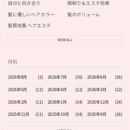
自分と向き合う
顔剃り＆エステ効果
髪に優しいヘアカラー
髪のボリューム
髪質改善 ヘアエステ
VIEW ALL
月別
2026年8月
(2)
2026年7月
(16)
2026年6月
(16)
2026年5月
(12)
2026年4月
(12)
2026年3月
(12)
2026年2月
(11)
2026年1月
(14)
2025年12月
(14)
2025年11月
(11)
2025年10月
(14)
2025年9月
(16)