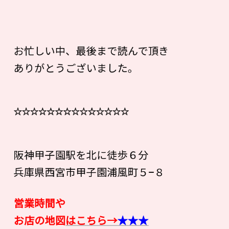
お忙しい中、最後まで読んで頂き
ありがとうございました。
☆☆☆☆☆☆☆☆☆☆☆☆☆☆
阪神甲子園駅を北に徒歩６分
兵庫県西宮市甲子園浦風町５−８
営業時間や
お店の地図
はこちら→
★★★