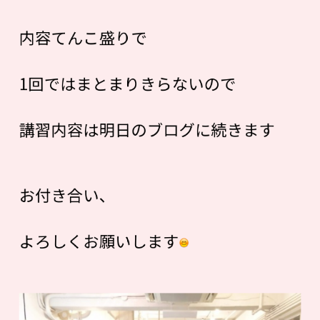
内容てんこ盛りで
1回ではまとまりきらないので
講習内容は明日のブログに続きます
お付き合い、
よろしくお願いします