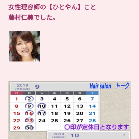
女性理容師の【ひとやん】こと
藤村仁美でした。