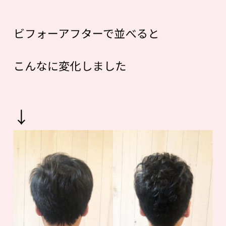
ビフォーアフターで並べると
こんなに変化しました
↓