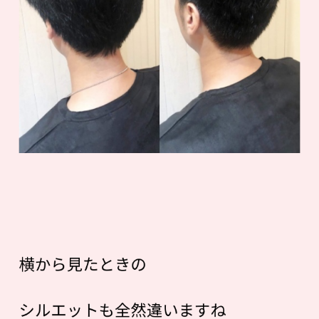
横から見たときの
シルエットも全然違いますね