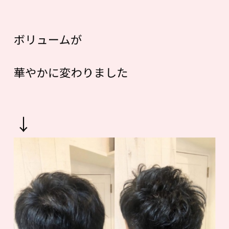
ボリュームが
華やかに変わりました
↓