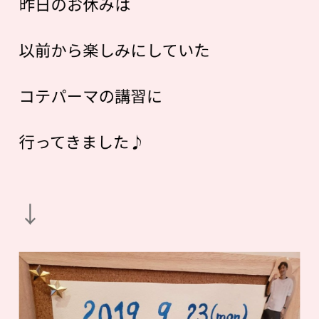
昨日のお休みは
以前から楽しみにしていた
コテパーマの講習に
行ってきました♪
↓