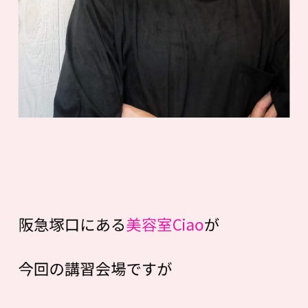
阪急塚口にある
美容室Ciao
が
今回の講習会場ですが