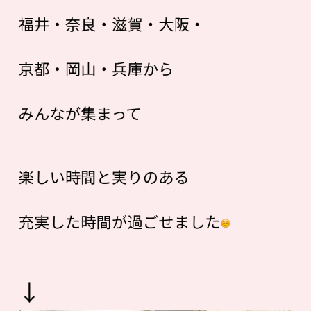
福井・奈良・滋賀・大阪・
京都・岡山・兵庫から
みんなが集まって
楽しい時間と実りのある
充実した時間が過ごせました
↓