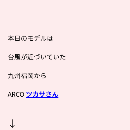
本日のモデルは
台風が近づいていた
九州福岡から
ARCO
ツカサさん
↓