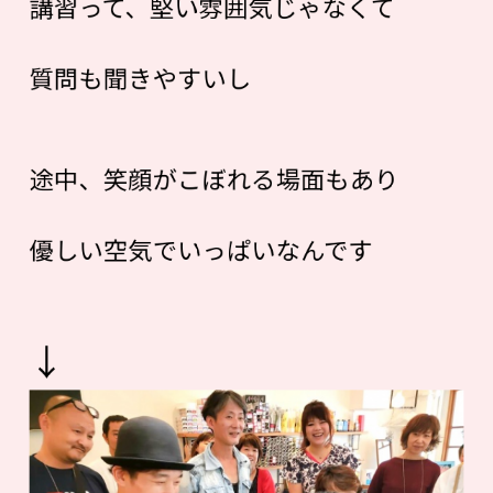
講習って、堅い雰囲気じゃなくて
質問も聞きやすいし
途中、笑顔がこぼれる場面もあり
優しい空気でいっぱいなんです
↓