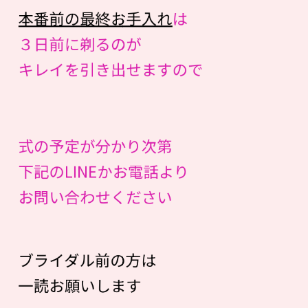
本番前の最終お手入れ
は
３日前に剃るのが
キレイを引き出せますので
式の予定が分かり次第
下記のLINEかお電話より
お問い合わせください
ブライダル前の方は
一読お願いします