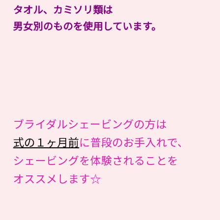
タオル、カミソリ類は
男女別のものを使用しています。
ブライダルシェービングの方は
式の１ヶ月前
に普段のお手入れで、
シェービングを体験されることを
オススメします☆