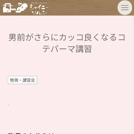
男前がさらにカッコ良くなるコ
テパーマ講習
勉強・講習会