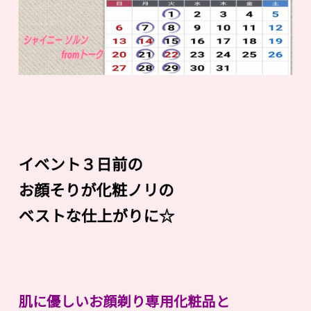
イベント３日前の
お顔そりが化粧ノリの
ベストな仕上がりに☆
肌に優しいお顔剃り専用化粧品と