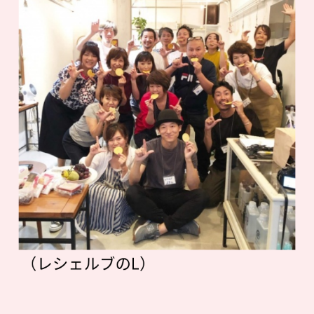
（レシェルブのL）