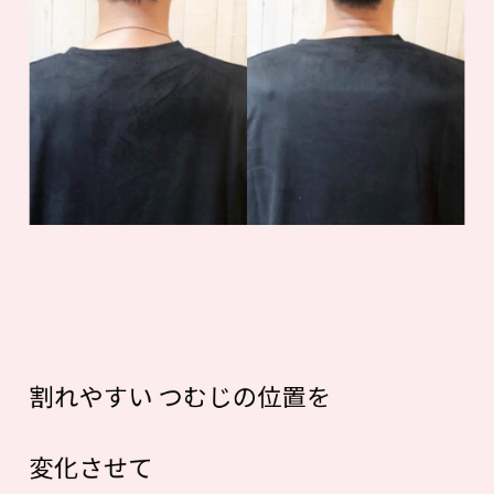
割れやすい つむじの位置を
変化させて