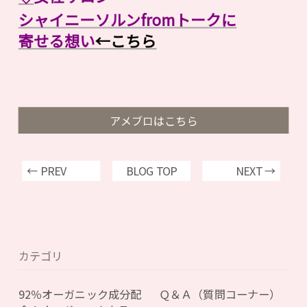
シャイニーソルンfromトークに
寄せる想い
←こちら
アメブロはこちら
← PREV
BLOG TOP
NEXT →
カテゴリ
92％オーガニック成分配
Ｑ＆Ａ（質問コーナー）