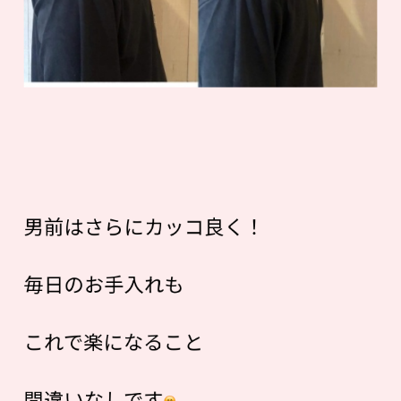
男前はさらにカッコ良く！
毎日のお手入れも
これで楽になること
間違いなしです