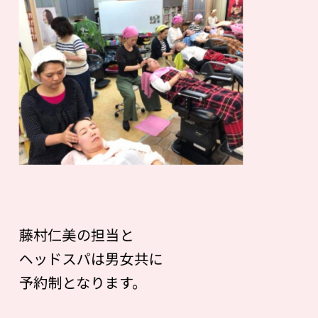
藤村仁美の担当と
ヘッドスパは男女共に
予約制となります。