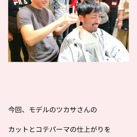
今回、モデルのツカサさんの
カットとコテパーマの仕上がりを