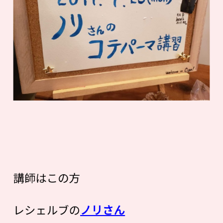
講師はこの方
レシェルブの
ノリさん