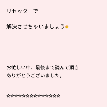
リセッターで
解決させちゃいましょう
お忙しい中、最後まで読んで頂き
ありがとうございました。
☆☆☆☆☆☆☆☆☆☆☆☆☆☆