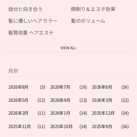
自分と向き合う
顔剃り＆エステ効果
髪に優しいヘアカラー
髪のボリューム
髪質改善 ヘアエステ
VIEW ALL
月別
2026年8月
(3)
2026年7月
(16)
2026年6月
(16)
2026年5月
(12)
2026年4月
(12)
2026年3月
(12)
2026年2月
(11)
2026年1月
(14)
2025年12月
(14)
2025年11月
(11)
2025年10月
(14)
2025年9月
(16)