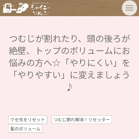
つむじが割れたり、頭の後ろが
絶壁、トップのボリュームにお
悩みの方へ☆「やりにくい」を
「やりやすい」に変えましょう
♪
クセ毛をリセット
つむじ割れ解消！リセッター
髪のボリューム