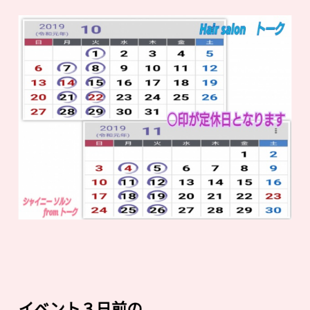
イベント３日前の