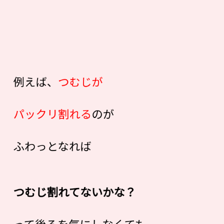
例えば、
つむじが
パックリ割れる
のが
ふわっとなれば
つむじ割れてないかな？
って後ろを気にしなくても