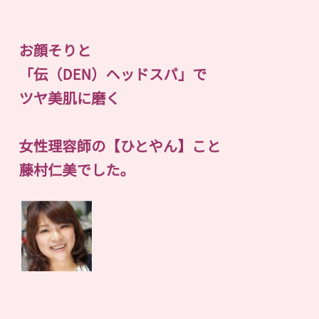
お顔そりと
「伝（DEN）ヘッドスパ」で
ツヤ美肌に磨く
女性理容師の【ひとやん】こと
藤村仁美でした。