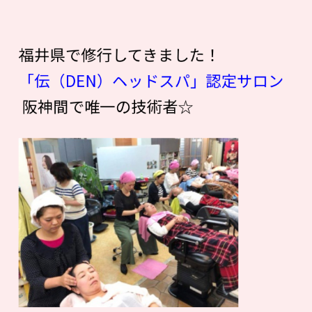
福井県で修行してきました！
「伝（DEN）ヘッドスパ」認定サロン
阪神間で唯一の技術者☆