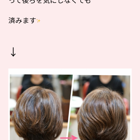
済みます
↓