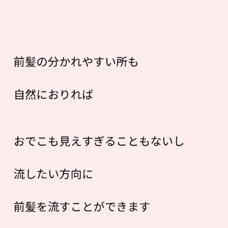
前髪の分かれやすい所も
自然におりれば
おでこも見えすぎることもないし
流したい方向に
前髪を流すことができます