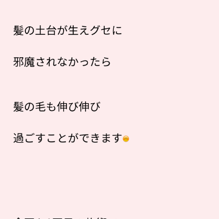
髪の土台が生えグセに
邪魔されなかったら
髪の毛も伸び伸び
過ごすことができます