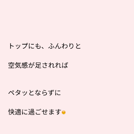
トップにも、ふんわりと
空気感が足されれば
ペタッとならずに
快適に過ごせます