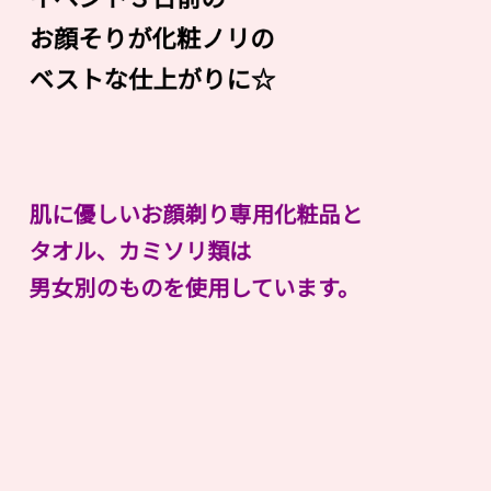
お顔そりが化粧ノリの
ベストな仕上がりに☆
肌に優しいお顔剃り専用化粧品と
タオル、カミソリ類は
男女別のものを使用しています。