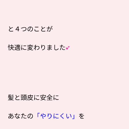
と４つのことが
快適に変わりました
髪と頭皮に安全に
あなたの
「やりにくい」
を