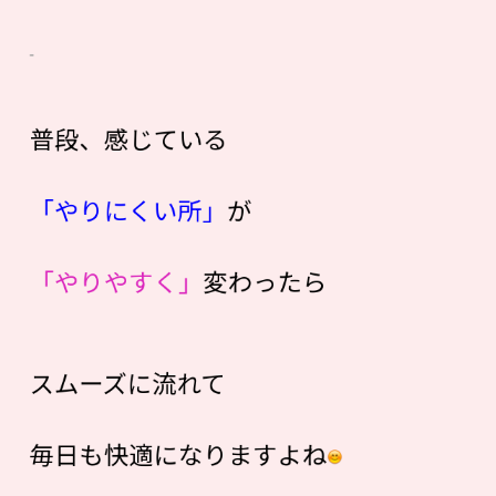
普段、感じている
「やりにくい所」
が
「やりやすく」
変わったら
スムーズに流れて
毎日も快適になりますよね