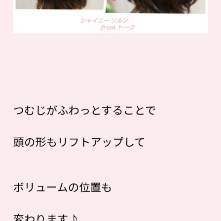
つむじがふわっとすることで
頭の形もリフトアップして
ボリュームの位置も
変わります♪