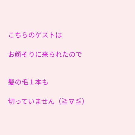
こちらのゲストは
お顔そりに来られたので
髪の毛１本も
切っていません（≧∇≦）