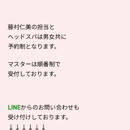
藤村仁美の担当と
ヘッドスパは男女共に
予約制となります。
マスターは順番制で
受付しております。
LINE
からのお問い合わせも
受け付けしております。
↓↓↓↓↓↓