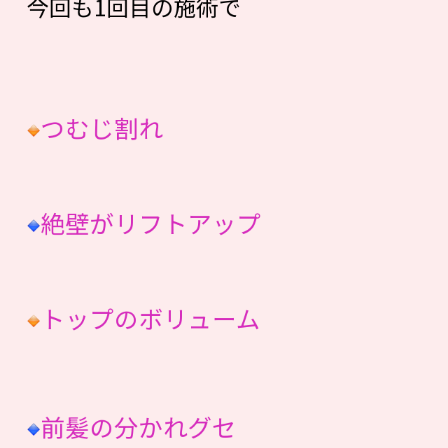
今回も1回目の施術で
つむじ割れ
絶壁がリフトアップ
トップのボリューム
前髪の分かれグセ