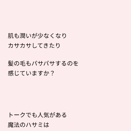
肌も潤いが少なくなり
カサカサしてきたり
髪の毛もパサパサするのを
感じていますか？
トークでも人気がある
魔法のハサミは