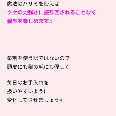
魔法のハサミを使えば
クセの力強さに振り回されることなく
髪型を楽しめます
薬剤を使う訳ではないので
頭皮にも髪の毛にも優しく
毎日のお手入れを
扱いやすいように
変化してさせましょう