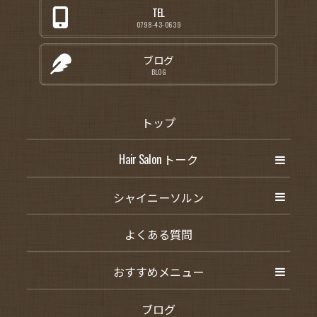
TEL
0798-43-0639
ブログ
BLOG
トップ
Hair Salon トーク
シャイニーソルン
よくある質問
おすすめメニュー
ブログ