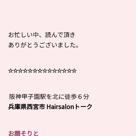
お忙しい中、読んで頂き
ありがとうございました。
☆☆☆☆☆☆☆☆☆☆☆☆☆☆
阪神甲子園駅を北に徒歩６分
兵庫県西宮市 Hairsalon
ト
ー
ク
お顔そりと