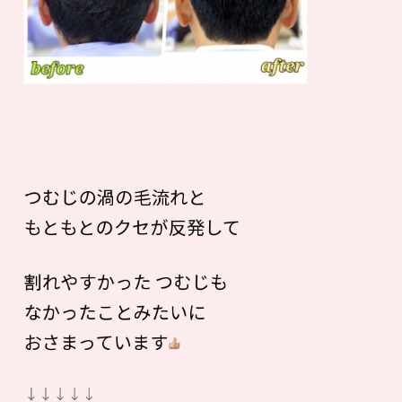
つむじの渦の毛流れと
もともとのクセが反発して
割れやすかった つむじも
なかったことみたいに
おさまっています
↓↓↓↓↓