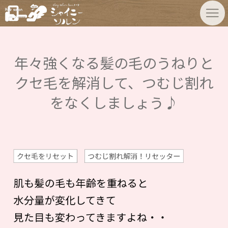
年々強くなる髪の毛のうねりと
クセ毛を解消して、つむじ割れ
をなくしましょう♪
クセ毛をリセット
つむじ割れ解消！リセッター
肌も髪の毛も年齢を重ねると
水分量が変化してきて
見た目も変わってきますよね・・