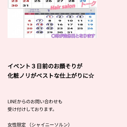
イベント３日前のお顔そりが
化粧ノリがベストな仕上がりに☆
LINEからのお問い合わせも
受け付けしております。
女性限定 （シャイニーソルン）