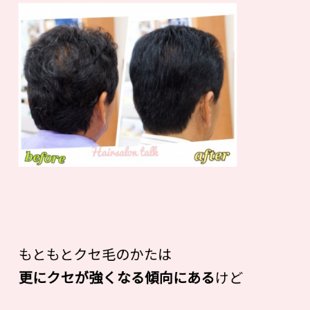
もともとクセ毛のかたは
更にクセが強くなる傾向にある
けど