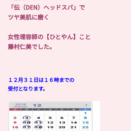
「伝（DEN）ヘッドスパ」で
ツヤ美肌に磨く
女性理容師の【ひとやん】こと
藤村仁美でした。
１２月３１日は１６時までの
受付となります。