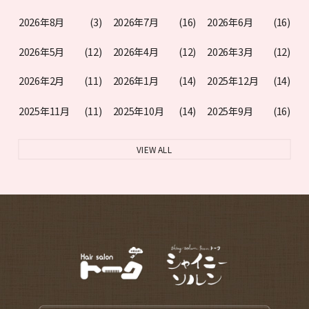
2026年8月
(3)
2026年7月
(16)
2026年6月
(16)
2026年5月
(12)
2026年4月
(12)
2026年3月
(12)
2026年2月
(11)
2026年1月
(14)
2025年12月
(14)
2025年11月
(11)
2025年10月
(14)
2025年9月
(16)
VIEW ALL