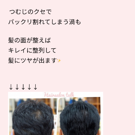
つむじのクセで
パックリ割れてしまう渦も
髪の面が整えば
キレイに整列して
髪にツヤが出ます
↓↓↓↓↓