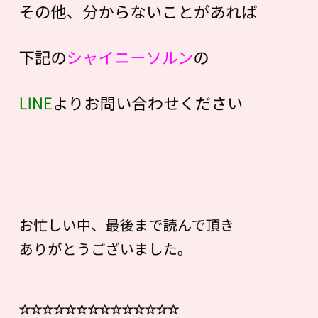
その他、分からないことがあれば
下記の
シャイニーソルン
の
LINE
よりお問い合わせください
お忙しい中、最後まで読んで頂き
ありがとうございました。
☆☆☆☆☆☆☆☆☆☆☆☆☆☆