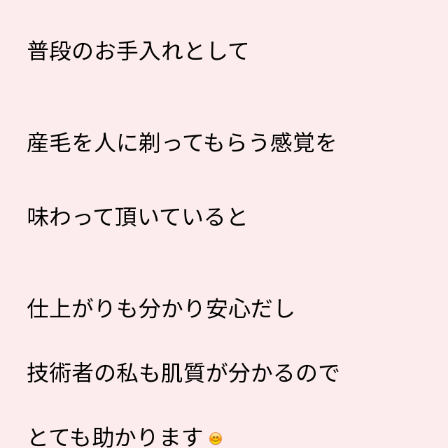
普段のお手入れとして
産毛を人に剃ってもらう感覚を
味わって頂いていると
仕上がりも分かり安心だし
技術者の私も肌質が分かるので
とても助かります