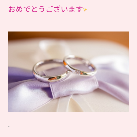
おめでとうございます