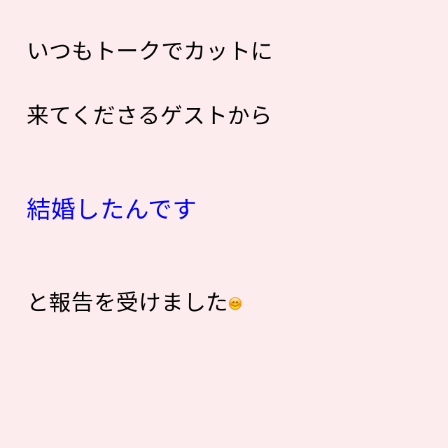
いつもトークでカットに
来てくださるゲストから
結婚したんです
と報告を受けました