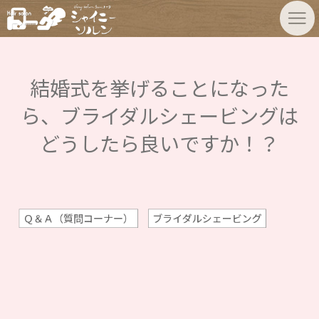
結婚式を挙げることになった
ら、ブライダルシェービングは
どうしたら良いですか！？
Ｑ＆Ａ（質問コーナー）
ブライダルシェービング