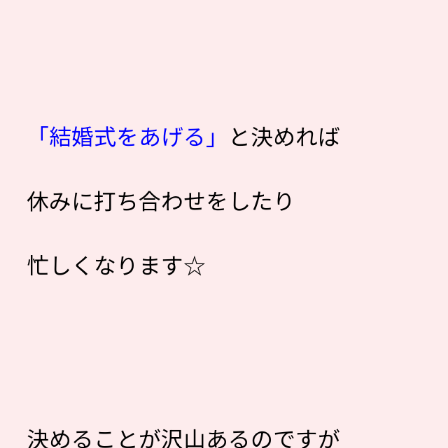
「結婚式をあげる」
と決めれば
休みに打ち合わせをしたり
忙しくなります☆
決めることが沢山あるのですが