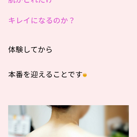
キレイになるのか？
体験してから
本番を迎えることです