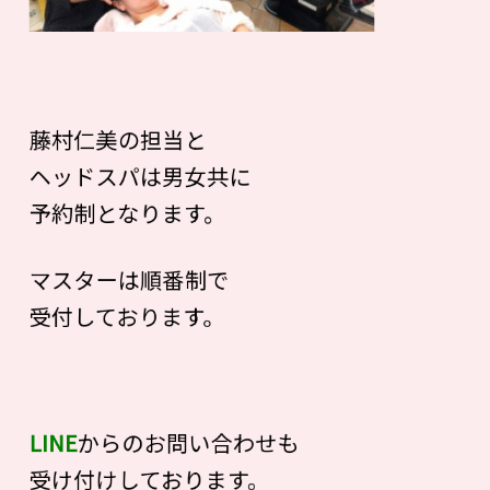
藤村仁美の担当と
ヘッドスパは男女共に
予約制となります。
マスターは順番制で
受付しております。
LINE
からのお問い合わせも
受け付けしております。