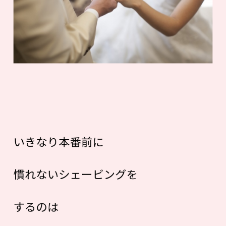
いきなり本番前に
慣れないシェービングを
するのは