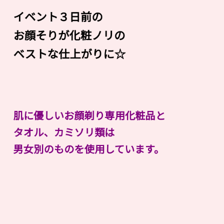
イベント３日前の
お顔そりが化粧ノリの
ベストな仕上がりに☆
肌に優しいお顔剃り専用化粧品と
タオル、カミソリ類は
男女別のものを使用しています。