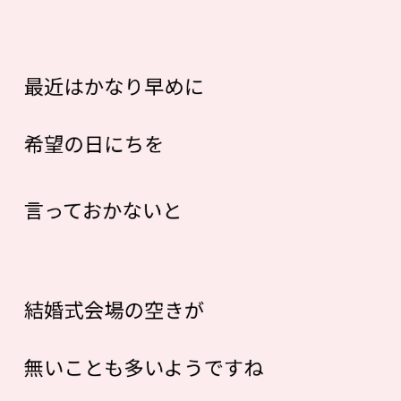
最近はかなり早めに
希望の日にちを
言っておかないと
結婚式会場の空きが
無いことも多いようですね