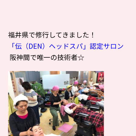
福井県で修行してきました！
「伝（DEN）ヘッドスパ」認定サロン
阪神間で唯一の技術者☆