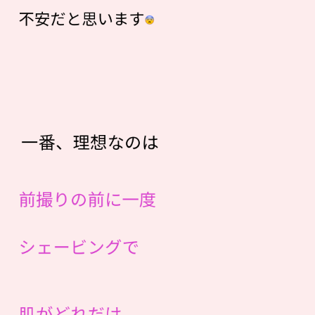
不安だと思います
一番、理想なのは
前撮りの前に一度
シェービングで
肌がどれだけ