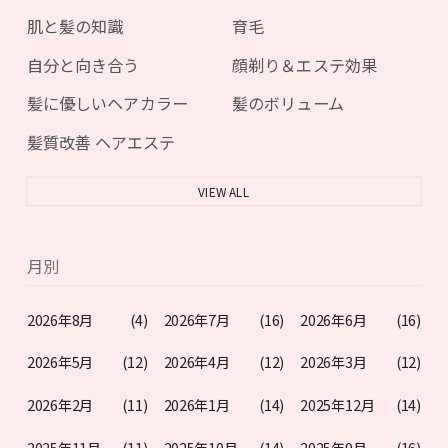
肌と髪の知識
育毛
自分と向き合う
顔剃り＆エステ効果
髪に優しいヘアカラー
髪のボリューム
髪質改善 ヘアエステ
VIEW ALL
月別
2026年8月
(4)
2026年7月
(16)
2026年6月
(16)
2026年5月
(12)
2026年4月
(12)
2026年3月
(12)
2026年2月
(11)
2026年1月
(14)
2025年12月
(14)
2025年11月
(11)
2025年10月
(14)
2025年9月
(16)