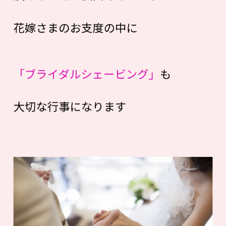
花嫁さまのお支度の中に
「ブライダルシェービング」
も
大切な行事になります