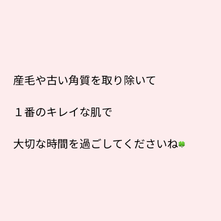
産毛や古い角質を取り除いて
１番のキレイな肌で
大切な時間を過ごしてくださいね