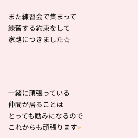
また練習会で集まって
練習する約束をして
家路につきました☆
一緒に頑張っている
仲間が居ることは
とっても励みになるので
これからも頑張ります