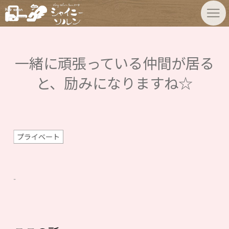
一緒に頑張っている仲間が居る
と、励みになりますね☆
プライベート