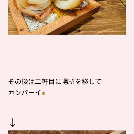
その後は二軒目に場所を移して
カンパーイ
↓