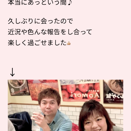
本当にあっという間♪
久しぶりに会ったので
近況や色んな報告をし合って
楽しく過ごせました
↓