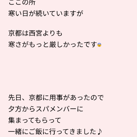
ここの所
寒い日が続いていますが
京都は西宮よりも
寒さがもっと厳しかったです
先日、京都に用事があったので
夕方からスパメンバーに
集まってもらって
一緒にご飯に行ってきました♪