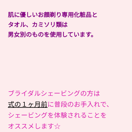
肌に優しいお顔剃り専用化粧品と
タオル、カミソリ類は
男女別のものを使用しています。
ブライダルシェービングの方は
式の１ヶ月前
に普段のお手入れで、
シェービングを体験されることを
オススメします☆