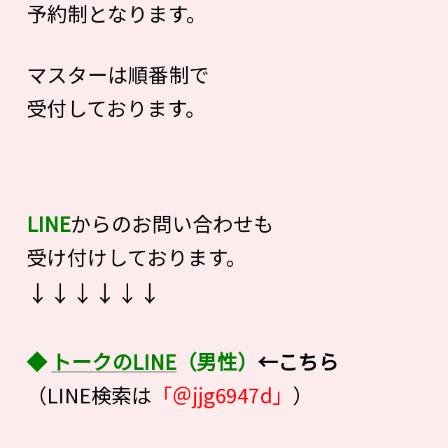
予約制となります。
マスターは順番制で
受付しております。
LINE
からのお問い合わせも
受け付けしております。
↓↓↓↓↓↓
◆
トークのLINE
（男性）
←こちら
（LINE検索は
「＠jjg6947d」
）