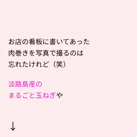
お店の看板に書いてあった
肉巻きを写真で撮るのは
忘れたけれど（笑）
淡路島産の
まるごと玉ねぎ
や
↓