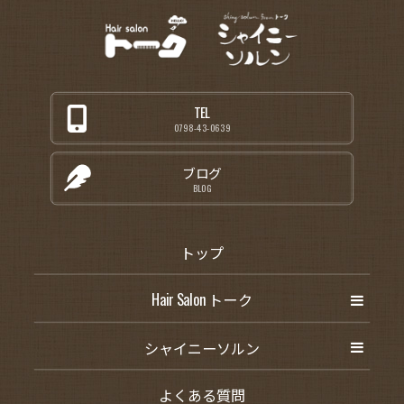
TEL
0798-43-0639
ブログ
BLOG
トップ
Hair Salon トーク
シャイニーソルン
よくある質問