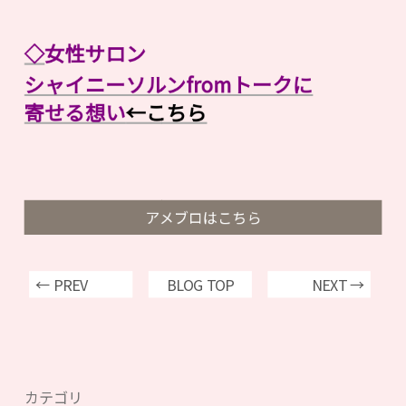
◇
女性サロン
シャイニーソルンfromトークに
寄せる想い
←こちら
アメブロはこちら
← PREV
BLOG TOP
NEXT →
カテゴリ