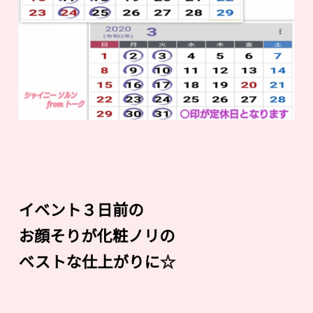
イベント３日前の
お顔そりが化粧ノリの
ベストな仕上がりに☆