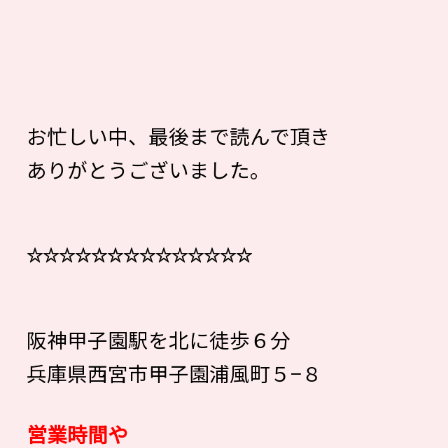
お忙しい中、最後まで読んで頂き
ありがとうございました。
☆☆☆☆☆☆☆☆☆☆☆☆☆☆
阪神甲子園駅を北に徒歩６分
兵庫県西宮市甲子園浦風町５−８
営業時間や