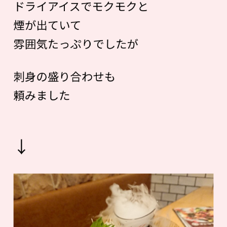
ドライアイスでモクモクと
煙が出ていて
雰囲気たっぷりでしたが
刺身の盛り合わせも
頼みました
↓