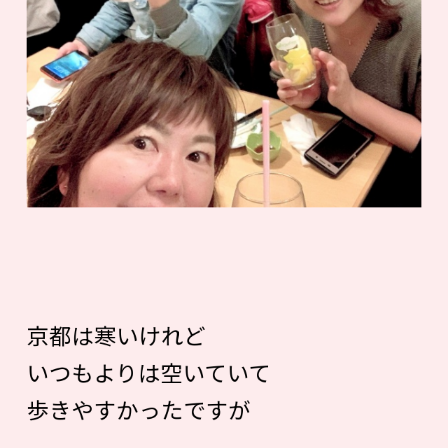
京都は寒いけれど
いつもよりは空いていて
歩きやすかったですが