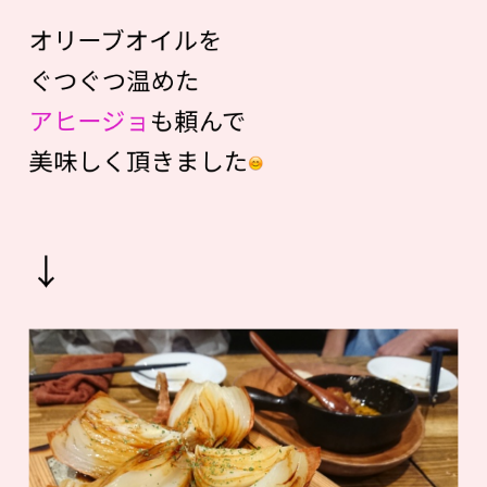
オリーブオイルを
ぐつぐつ温めた
アヒージョ
も頼んで
美味しく頂きました
↓