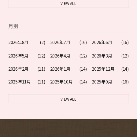
VIEW ALL
月別
2026年8月
(2)
2026年7月
(16)
2026年6月
(16)
2026年5月
(12)
2026年4月
(12)
2026年3月
(12)
2026年2月
(11)
2026年1月
(14)
2025年12月
(14)
2025年11月
(11)
2025年10月
(14)
2025年9月
(16)
VIEW ALL