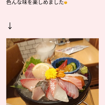
色んな味を楽しめました
↓