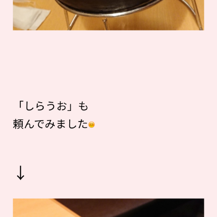
「しらうお」も
頼んでみました
↓