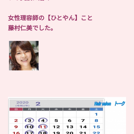
女性理容師の【ひとやん】こと
藤村仁美でした。