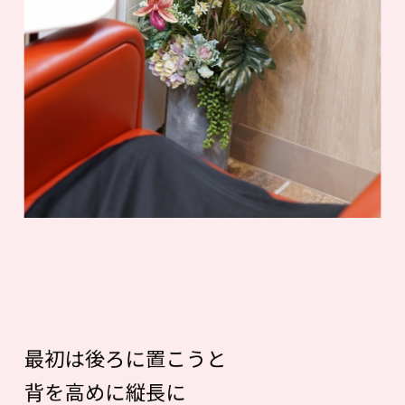
最初は後ろに置こうと
背を高めに縦長に