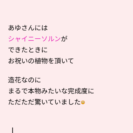
あゆさんには
シャイニーソルン
が
できたときに
お祝いの植物を頂いて
造花なのに
まるで本物みたいな完成度に
ただただ驚いていました
↓