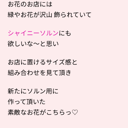
お花のお店には
緑やお花が沢山 飾られていて
シャイニーソルン
にも
欲しいな〜と思い
お店に置けるサイズ感と
組み合わせを見て頂き
新たにソルン用に
作って頂いた
素敵なお花がこちらっ♡