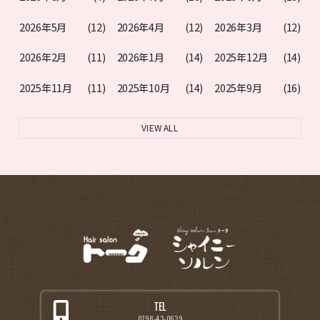
2026年5月
(12)
2026年4月
(12)
2026年3月
(12)
2026年2月
(11)
2026年1月
(14)
2025年12月
(14)
2025年11月
(11)
2025年10月
(14)
2025年9月
(16)
VIEW ALL
TEL
0798-43-0639