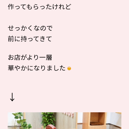
作ってもらったけれど
せっかくなので
前に持ってきて
お店がより一層
華やかになりました
↓