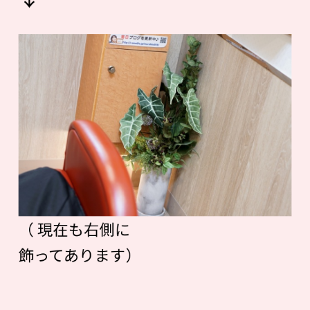
（ 現在も右側に
飾ってあります）