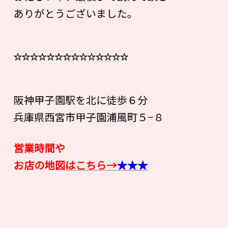
ありがとうございました。
☆☆☆☆☆☆☆☆☆☆☆☆☆☆
阪神甲子園駅を北に徒歩６分
兵庫県西宮市甲子園浦風町５−８
営業時間や
お店の地図
はこちら→
★★★