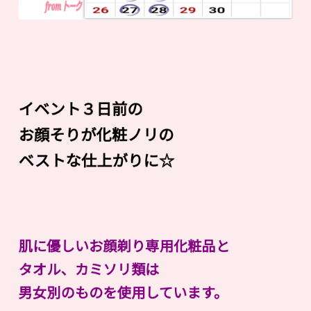
イベント３日前の
お顔そりが化粧ノリの
ベストな仕上がりに☆
肌に優しいお顔剃り専用化粧品と
タオル、カミソリ類は
男女別のものを使用しています。