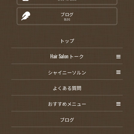
ブログ
BLOG
トップ
Hair Salon トーク
シャイニーソルン
よくある質問
おすすめメニュー
ブログ