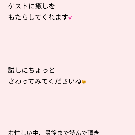
ゲストに癒しを
もたらしてくれます
試しにちょっと
さわってみてくださいね
お忙しい中、最後まで読んで頂き