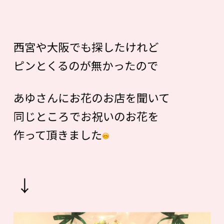
西宮や大阪でも探したけれど
ピンとくるのが無かったので
あゆさんにお花のお店を聞いて
同じところでお祝いのお花を
作って頂きました
↓