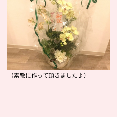
（素敵に作って頂きました♪）