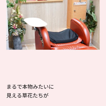
まるで本物みたいに
見える草花たちが