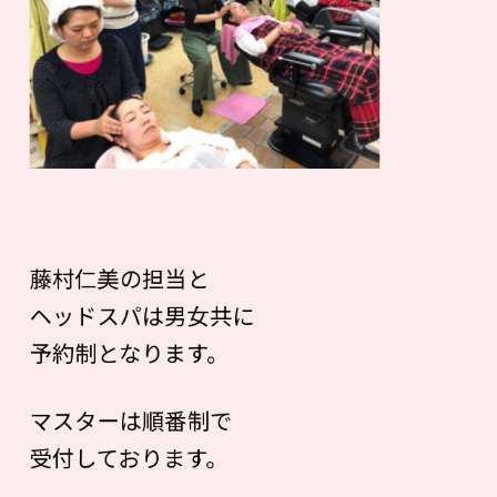
藤村仁美の担当と
ヘッドスパは男女共に
予約制となります。
マスターは順番制で
受付しております。