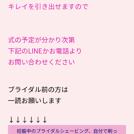
キレイを引き出せますので
式の予定が分かり次第
下記のLINEかお電話より
お問い合わせください
ブライダル前の方は
一読お願いします
↓↓↓↓↓↓
妊娠中のブライダルシェービング、自分で剃っ