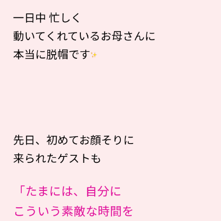
一日中 忙しく
動いてくれているお母さんに
本当に脱帽です
先日、初めてお顔そりに
来られたゲストも
「たまには、自分に
こういう素敵な時間を