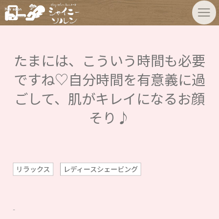
たまには、こういう時間も必要
ですね♡自分時間を有意義に過
ごして、肌がキレイになるお顔
そり♪
リラックス
レディースシェービング