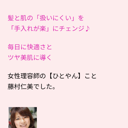
髪と肌の「扱いにくい」を
「手入れが楽」にチェンジ♪
毎日に快適さと
ツヤ美肌に導く
女性理容師の【ひとやん】こと
藤村仁美でした。