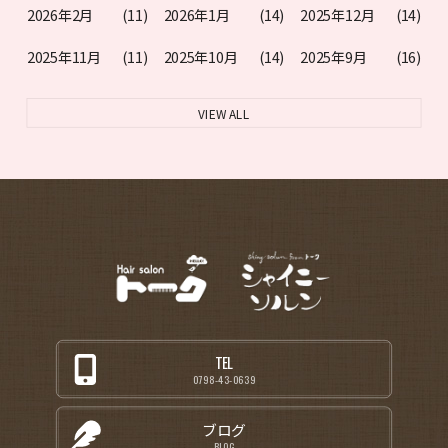
2026年2月
(11)
2026年1月
(14)
2025年12月
(14)
2025年11月
(11)
2025年10月
(14)
2025年9月
(16)
VIEW ALL
TEL
0798-43-0639
ブログ
BLOG