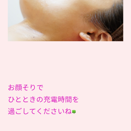
お顔そりで
ひとときの充電時間を
過ごしてくださいね