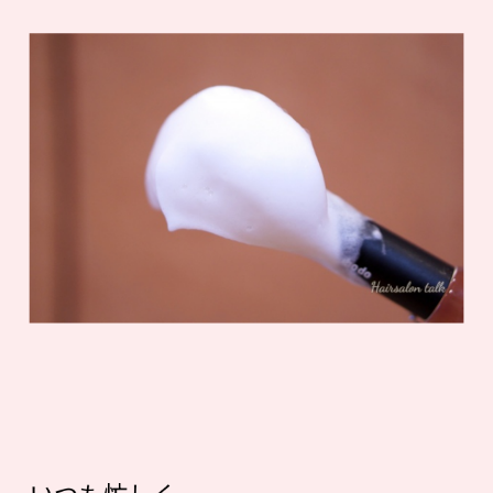
いつも忙しく