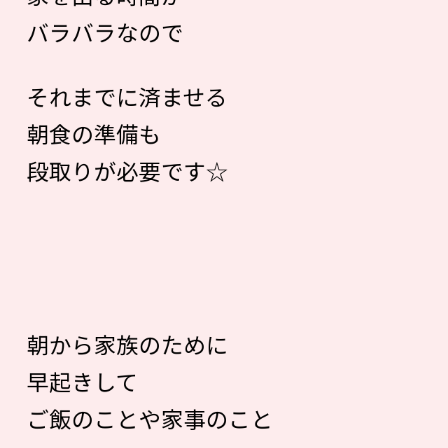
バラバラなので
それまでに済ませる
朝食の準備も
段取りが必要です☆
朝から家族のために
早起きして
ご飯のことや家事のこと