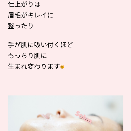
仕上がりは
眉毛がキレイに
整ったり
手が肌に吸い付くほど
もっちり肌に
生まれ変わります