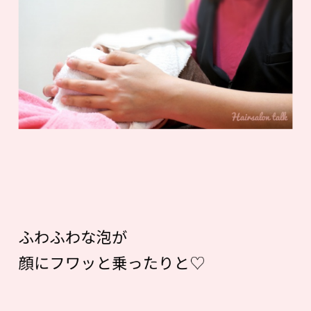
ふわふわな泡が
顔にフワッと乗ったりと♡