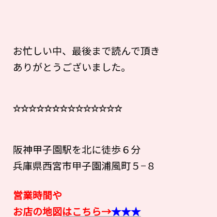
お忙しい中、最後まで読んで頂き
ありがとうございました。
☆☆☆☆☆☆☆☆☆☆☆☆☆☆
阪神甲子園駅を北に徒歩６分
兵庫県西宮市甲子園浦風町５−８
営業時間や
お店の地図
はこちら→
★★★