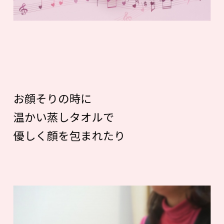
お顔そりの時に
温かい蒸しタオルで
優しく顔を包まれたり