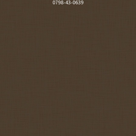
0798-43-0639