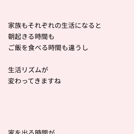
家族もそれぞれの生活になると
朝起きる時間も
ご飯を食べる時間も違うし
生活リズムが
変わってきますね
家を出る時間が