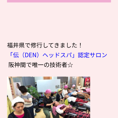
福井県で修行してきました！
「伝（DEN）ヘッドスパ」認定サロン
阪神間で唯一の技術者☆