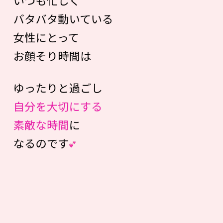
バタバタ動いている
女性にとって
お顔そり時間は
ゆったりと過ごし
自分を大切にする
素敵な時間
に
なるのです