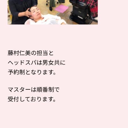
藤村仁美の担当と
ヘッドスパは男女共に
予約制となります。
マスターは順番制で
受付しております。