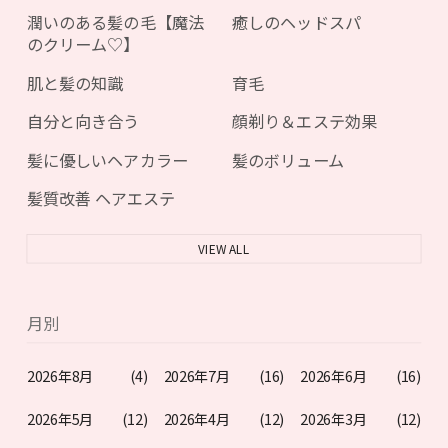
潤いのある髪の毛【魔法
癒しのヘッドスパ
のクリーム♡】
肌と髪の知識
育毛
自分と向き合う
顔剃り＆エステ効果
髪に優しいヘアカラー
髪のボリューム
髪質改善 ヘアエステ
VIEW ALL
月別
2026年8月
(4)
2026年7月
(16)
2026年6月
(16)
2026年5月
(12)
2026年4月
(12)
2026年3月
(12)