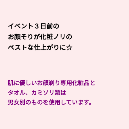
イベント３日前の
お顔そりが化粧ノリの
ベストな仕上がりに☆
肌に優しいお顔剃り専用化粧品と
タオル、カミソリ類は
男女別のものを使用しています。