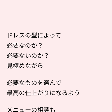
ドレスの型によって
必要なのか？
必要ないのか？
見極めながら
必要なものを選んで
最高の仕上がりになるよう
メニューの相談も