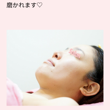
磨かれます♡