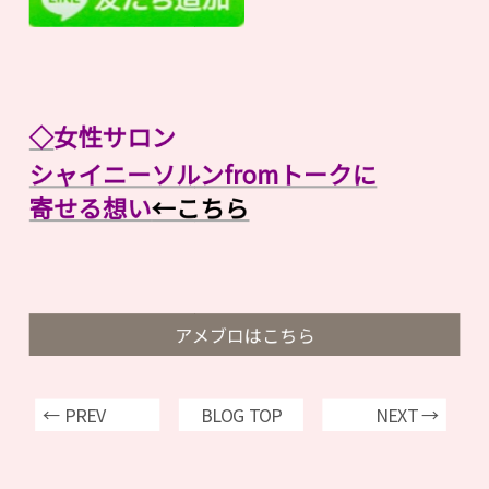
◇
女性サロン
シャイニーソルンfromトークに
寄せる想い
←こちら
アメブロはこちら
← PREV
BLOG TOP
NEXT →