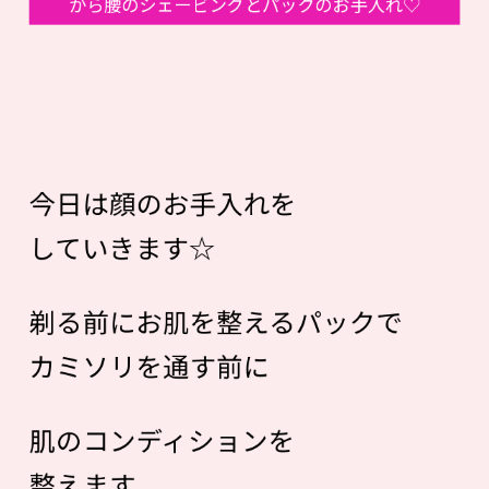
から腰のシェービングとパックのお手入れ♡
今日は顔のお手入れを
していきます☆
剃る前にお肌を整えるパックで
カミソリを通す前に
肌のコンディションを
整えます