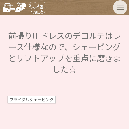
前撮り用ドレスのデコルテはレ
ース仕様なので、シェービング
とリフトアップを重点に磨きま
した☆
ブライダルシェービング