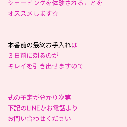
シェービングを体験されることを
オススメします☆
本番前の最終お手入れ
は
３日前に剃るのが
キレイを引き出せますので
式の予定が分かり次第
下記のLINEかお電話より
お問い合わせください