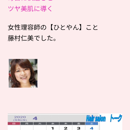
ツヤ美肌に導く
女性理容師の【ひとやん】こと
藤村仁美でした。