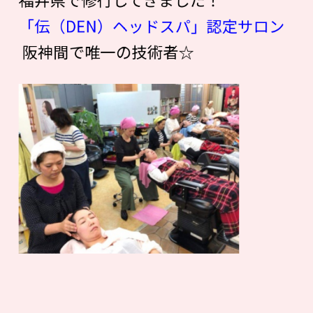
「伝（DEN）ヘッドスパ」認定サロン
阪神間で唯一の技術者☆