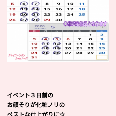
イベント３日前の
お顔そりが化粧ノリの
ベストな仕上がりに☆