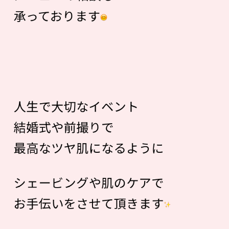
承っております
人生で大切なイベント
結婚式や前撮りで
最高なツヤ肌になるように
シェービングや肌のケアで
お手伝いをさせて頂きます