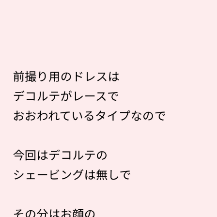
前撮り用のドレスは
デコルテがレースで
おおわれているタイプなので
今回はデコルテの
シェービングは無しで
その分はお顔の