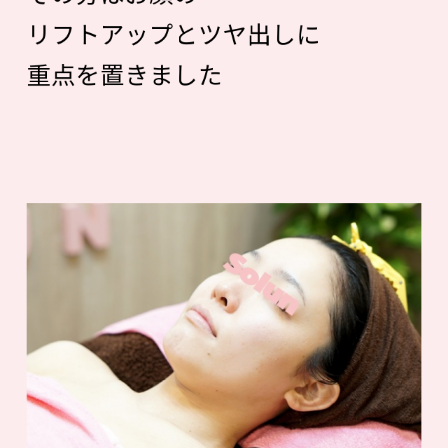
リフトアップとツヤ出しに
重点を置きました