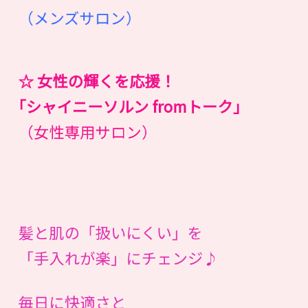
（メンズサロン）
☆ 女性の輝くを応援！
｢シャイニーソルン fromトーク｣
（女性専用サロン）
髪と肌の「扱いにくい」を
「手入れが楽」にチェンジ♪
毎日に快適さと