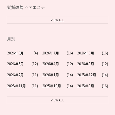
髪質改善 ヘアエステ
VIEW ALL
月別
2026年8月
(4)
2026年7月
(16)
2026年6月
(16)
2026年5月
(12)
2026年4月
(12)
2026年3月
(12)
2026年2月
(11)
2026年1月
(14)
2025年12月
(14)
2025年11月
(11)
2025年10月
(14)
2025年9月
(16)
VIEW ALL