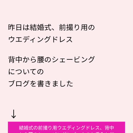
昨日は結婚式、前撮り用の
ウエディングドレス
背中から腰のシェービング
についての
ブログを書きました
↓
結婚式の前撮り用ウエディングドレス、背中