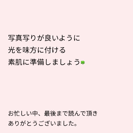
写真写りが良いように
光を味方に付ける
素肌に準備しましょう
お忙しい中、最後まで読んで頂き
ありがとうございました。