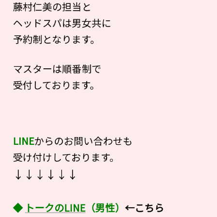
藤村仁美の担当と
ヘッドスパは男女共に
予約制となります。
マスターは順番制で
受付しております。
LINE
からのお問い合わせも
受け付けしております。
↓↓↓↓↓↓
◆
トークのLINE
（男性）
←こちら