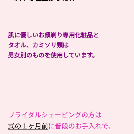
肌に優しいお顔剃り専用化粧品と
タオル、カミソリ類は
男女別のものを使用しています。
ブライダルシェービングの方は
式の１ヶ月前
に普段のお手入れで、