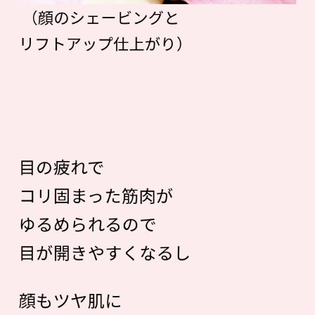
（顔のシェービングと
リフトアップ仕上がり）
目の疲れで
コリ固まった筋肉が
ゆるめられるので
目が開きやすくなるし
顔もツヤ肌に