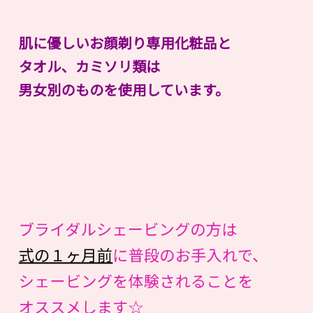
肌に優しいお顔剃り専用化粧品と
タオル、カミソリ類は
男女別のものを使用しています。
ブライダルシェービングの方は
式の１ヶ月前
に普段のお手入れで、
シェービングを体験されることを
オススメします☆