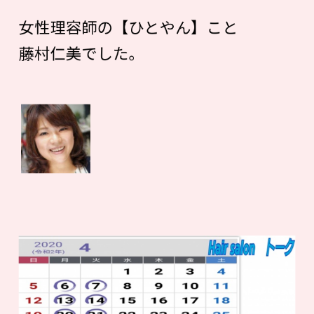
女性理容師の【ひとやん】こと
藤村仁美でした。