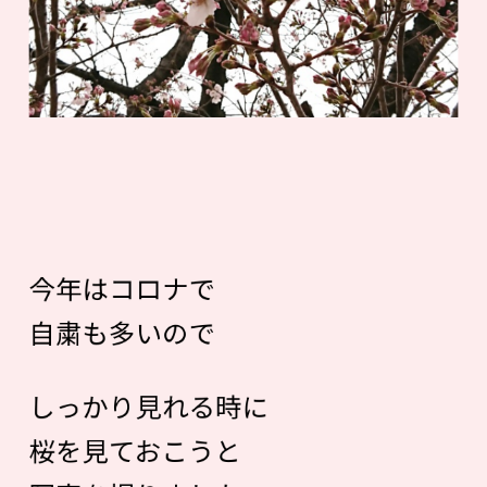
今年はコロナで
自粛も多いので
しっかり見れる時に
桜を見ておこうと