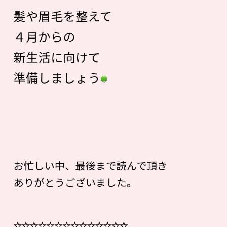
髪や眉毛を整えて
４月からの
新生活に向けて
準備しましょう
お忙しい中、最後まで読んで頂き
ありがとうございました。
☆☆☆☆☆☆☆☆☆☆☆☆☆☆