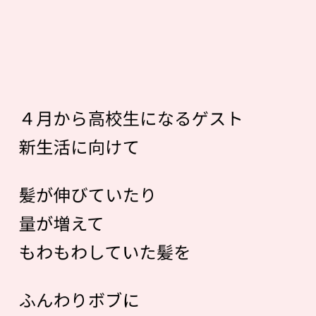
４月から高校生になるゲスト
新生活に向けて
髪が伸びていたり
量が増えて
もわもわしていた髪を
ふんわりボブに