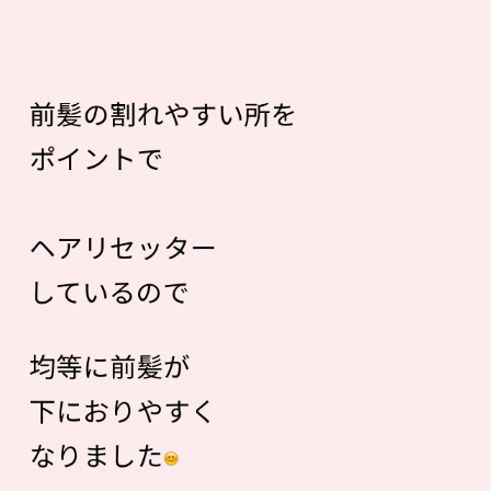
前髪の割れやすい所を
ポイントで
ヘアリセッター
しているので
均等に前髪が
下におりやすく
なりました