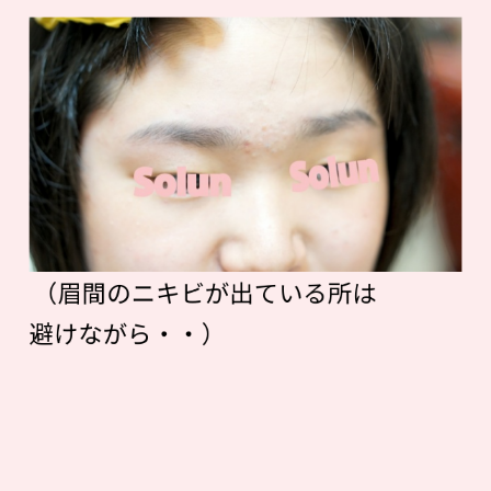
（眉間のニキビが出ている所は
避けながら・・）