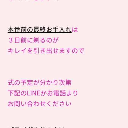
本番前の最終お手入れ
は
３日前に剃るのが
キレイを引き出せますので
式の予定が分かり次第
下記のLINEかお電話より
お問い合わせください