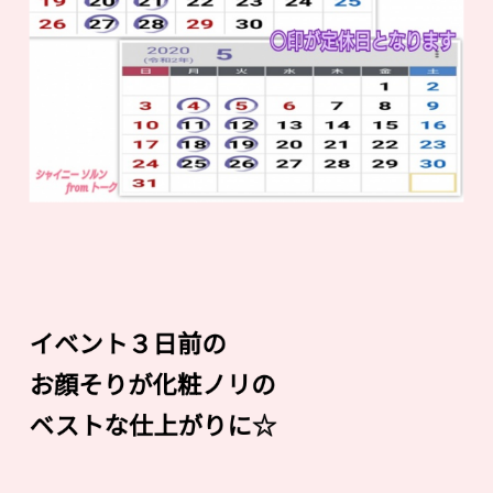
イベント３日前の
お顔そりが化粧ノリの
ベストな仕上がりに☆