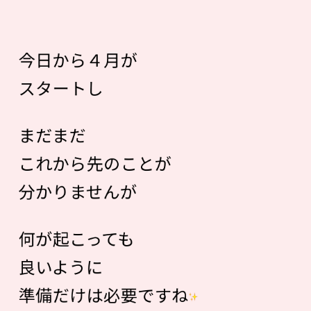
今日から４月が
スタートし
まだまだ
これから先のことが
分かりませんが
何が起こっても
良いように
準備だけは必要ですね