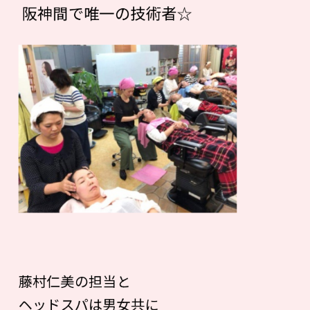
阪神間で唯一の技術者☆
藤村仁美の担当と
ヘッドスパは男女共に