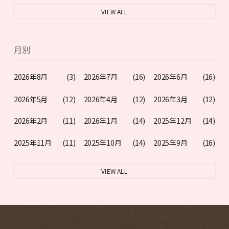
VIEW ALL
月別
2026年8月
(3)
2026年7月
(16)
2026年6月
(16)
2026年5月
(12)
2026年4月
(12)
2026年3月
(12)
2026年2月
(11)
2026年1月
(14)
2025年12月
(14)
2025年11月
(11)
2025年10月
(14)
2025年9月
(16)
VIEW ALL