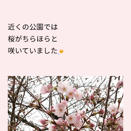
近くの公園では
桜がちらほらと
咲いていました