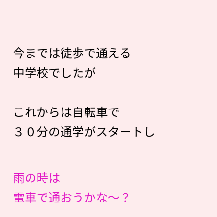
今までは徒歩で通える
中学校でしたが
これからは自転車で
３０分の通学がスタートし
雨の時は
電車で通おうかな〜？