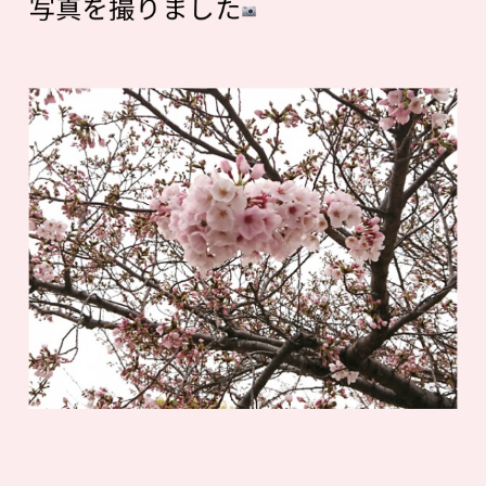
写真を撮りました