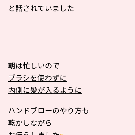
と話されていました
朝は忙しいので
ブラシを使わずに
内側に髪が入るように
ハンドブローのやり方も
乾かしながら
お伝えしました