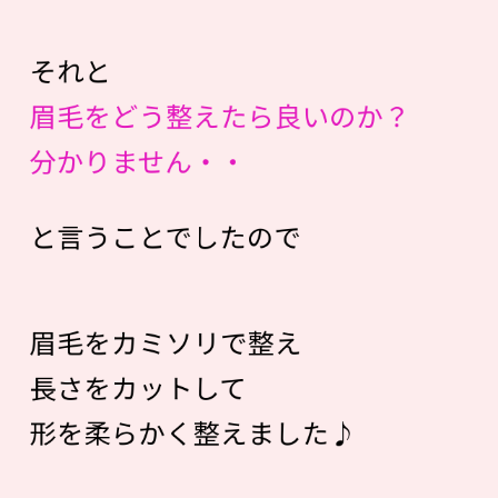
それと
眉毛をどう整えたら良いのか？
分かりません・・
と言うことでしたので
眉毛をカミソリで整え
長さをカットして
形を柔らかく整えました♪