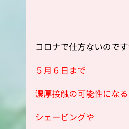
コロナで仕方ないのです
５月６日まで
濃厚接触の可能性になる
シェービングや