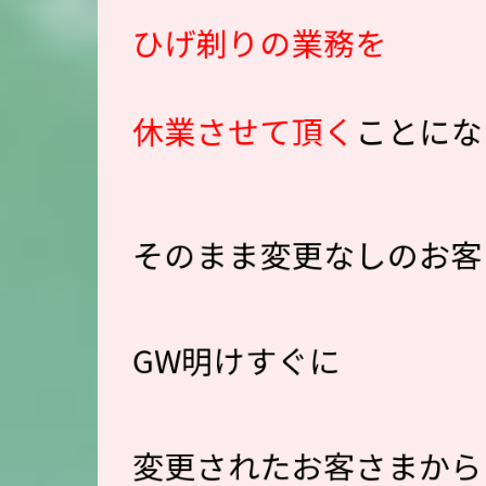
ひげ剃りの業務を
休業させて頂く
ことに
そのまま変更なしのお客
GW明けすぐに
変更されたお客さまから