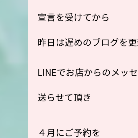
宣言を受けてから
昨日は遅めのブログを更
LINEでお店からのメッ
送らせて頂き
４月にご予約を