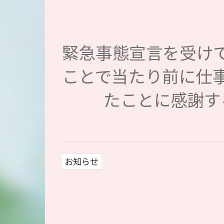
緊急事態宣言を受け
ことで当たり前に仕
たことに感謝す
お知らせ