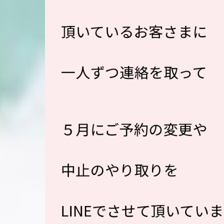
頂いているお客さまに
一人ずつ連絡を取って
５月にご予約の変更や
中止のやり取りを
LINEでさせて頂いてい