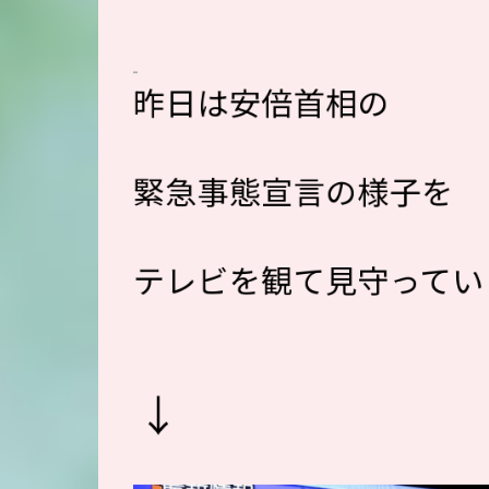
昨日は安倍首相の
緊急事態宣言の様子を
テレビを観て見守って
↓