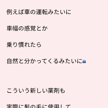
例えば車の運転みたいに
車幅の感覚とか
乗り慣れたら
自然と分かってくるみたいに
こういう新しい薬剤も
実際に髪の毛に使用して