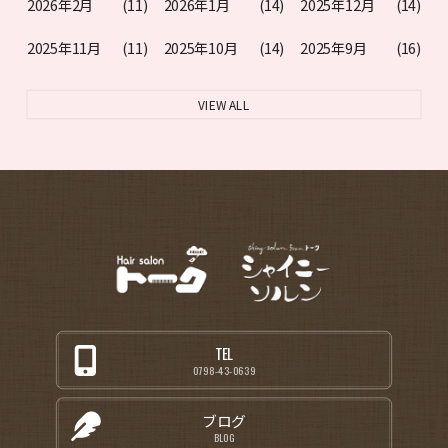
2026年2月
(11)
2026年1月
(14)
2025年12月
(14)
2025年11月
(11)
2025年10月
(14)
2025年9月
(16)
VIEW ALL
TEL
0798-43-0639
ブログ
BLOG