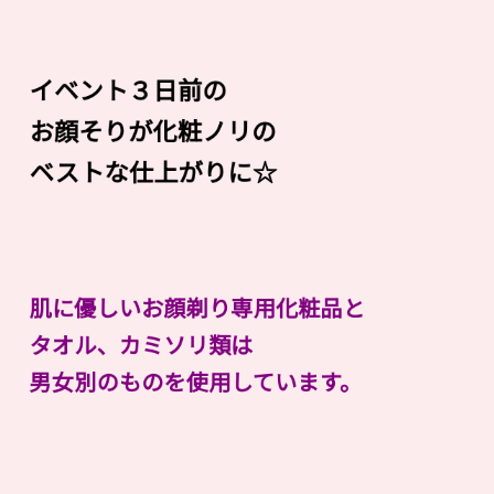
イベント３日前の
お顔そりが化粧ノリの
ベストな仕上がりに☆
肌に優しいお顔剃り専用化粧品と
タオル、カミソリ類は
男女別のものを使用しています。