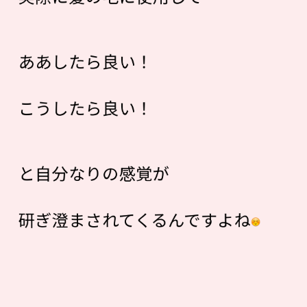
ああしたら良い！
こうしたら良い！
と自分なりの感覚が
研ぎ澄まされてくるんですよね