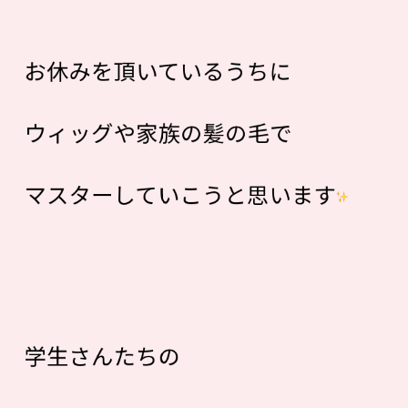
お休みを頂いているうちに
ウィッグや家族の髪の毛で
マスターしていこうと思います
学生さんたちの