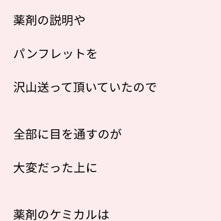
薬剤の説明や
パンフレットを
沢山送って頂いていたので
全部に目を通すのが
大変だった上に
薬剤のケミカルは