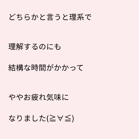
どちらかと言うと理系で
理解するのにも
結構な時間がかかって
ややお疲れ気味に
なりました(≧∀≦)