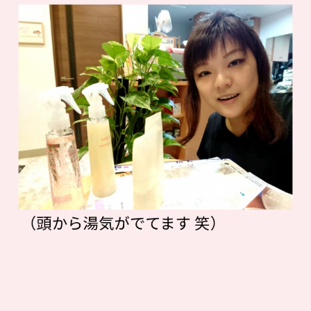
（頭から湯気がでてます 笑）