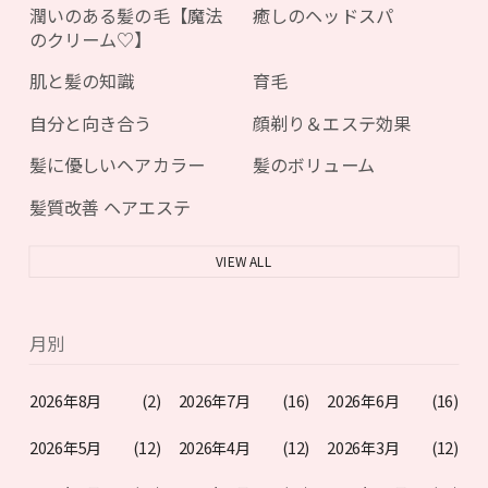
潤いのある髪の毛【魔法
癒しのヘッドスパ
のクリーム♡】
肌と髪の知識
育毛
自分と向き合う
顔剃り＆エステ効果
髪に優しいヘアカラー
髪のボリューム
髪質改善 ヘアエステ
VIEW ALL
月別
2026年8月
(2)
2026年7月
(16)
2026年6月
(16)
2026年5月
(12)
2026年4月
(12)
2026年3月
(12)