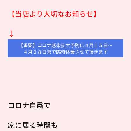
【当店より大切なお知らせ】
↓
【重要】コロナ感染拡大予防に４月１５日〜
４月２８日まで臨時休業させて頂きます
コロナ自粛で
家に居る時間も