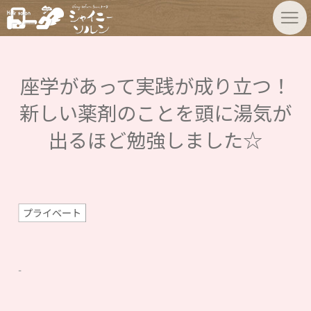
座学があって実践が成り立つ！
新しい薬剤のことを頭に湯気が
出るほど勉強しました☆
プライベート