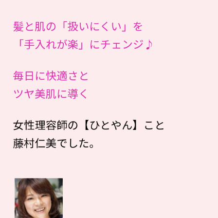
髪と肌の「扱いにくい」を
「手入れが楽」にチェンジ♪
毎日に快適さと
ツヤ美肌に導く
女性理容師の【ひとやん】こと
藤村仁美でした。