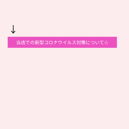
↓
当店での新型コロナウイルス対策について☆