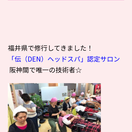
福井県で修行してきました！
「伝（DEN）ヘッドスパ」認定サロン
阪神間で唯一の技術者☆