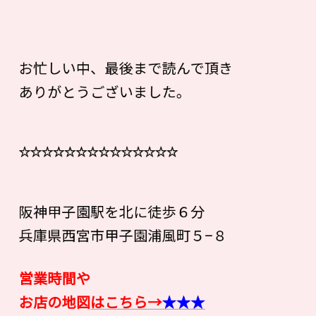
お忙しい中、最後まで読んで頂き
ありがとうございました。
☆☆☆☆☆☆☆☆☆☆☆☆☆☆
阪神甲子園駅を北に徒歩６分
兵庫県西宮市甲子園浦風町５−８
営業時間や
お店の地図
はこちら→
★★★