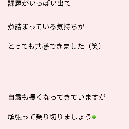
課題がいっぱい出て
煮詰まっている気持ちが
とっても共感できました（笑）
自粛も長くなってきていますが
頑張って乗り切りましょう