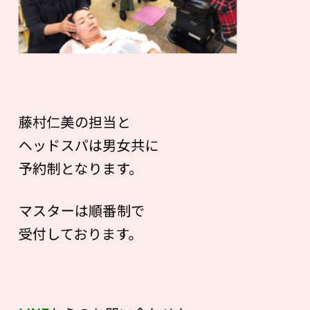
藤村仁美の担当と
ヘッドスパは男女共に
予約制となります。
マスターは順番制で
受付しております。