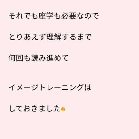
それでも座学も必要なので
とりあえず理解するまで
何回も読み進めて
イメージトレーニングは
しておきました