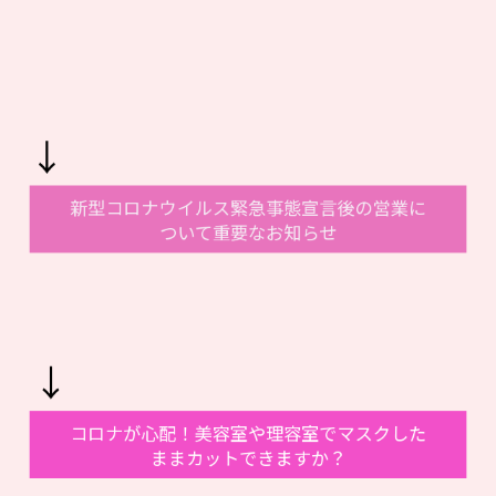
↓
新型コロナウイルス緊急事態宣言後の営業に
ついて重要なお知らせ
↓
コロナが心配！美容室や理容室でマスクした
ままカットできますか？