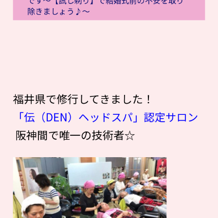
除きましょう♪〜
福井県で修行してきました！
「伝（DEN）ヘッドスパ」認定サロン
阪神間で唯一の技術者☆