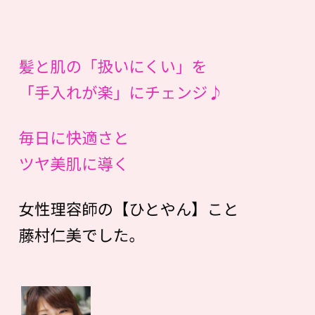
髪と肌の「扱いにくい」を
「手入れが楽」にチェンジ♪
毎日に快適さと
ツヤ美肌に導く
女性理容師の【ひとやん】こと
藤村仁美でした。