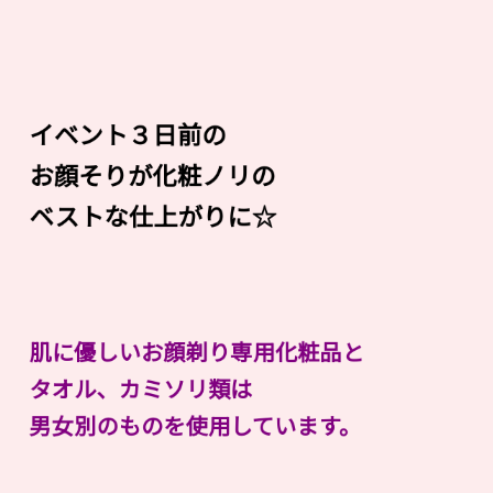
イベント３日前の
お顔そりが化粧ノリの
ベストな仕上がりに☆
肌に優しいお顔剃り専用化粧品と
タオル、カミソリ類は
男女別のものを使用しています。