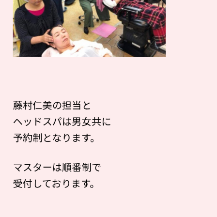
藤村仁美の担当と
ヘッドスパは男女共に
予約制となります。
マスターは順番制で
受付しております。