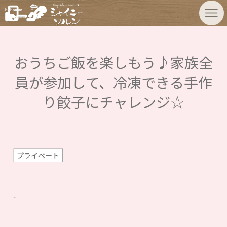
おうちご飯を楽しもう♪家族全
員が参加して、冷凍できる手作
り餃子にチャレンジ☆
プライベート