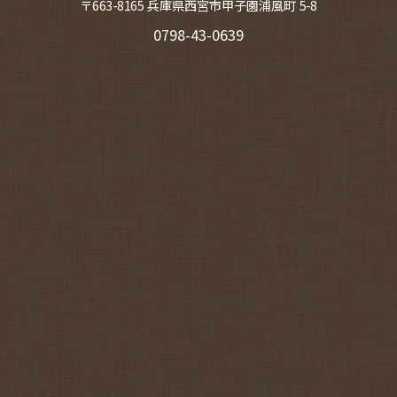
〒663-8165 兵庫県西宮市甲子園浦風町 5-8
0798-43-0639