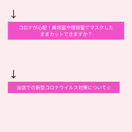
↓
コロナが心配！美容室や理容室でマスクした
ままカットできますか？
↓
当店での新型コロナウイルス対策について☆