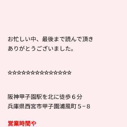
お忙しい中、最後まで読んで頂き
ありがとうございました。
☆☆☆☆☆☆☆☆☆☆☆☆☆☆
阪神甲子園駅を北に徒歩６分
兵庫県西宮市甲子園浦風町５−８
営業時間や