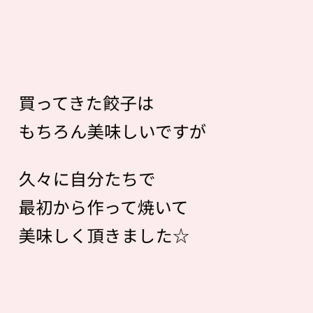
買ってきた餃子は
もちろん美味しいですが
久々に自分たちで
最初から作って焼いて
美味しく頂きました☆