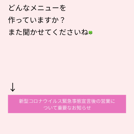
どんなメニューを
作っていますか？
また聞かせてくださいね
↓
新型コロナウイルス緊急事態宣言後の営業に
ついて重要なお知らせ