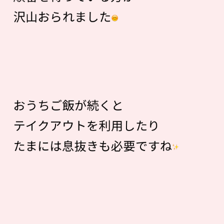
沢山おられました
おうちご飯が続くと
テイクアウトを利用したり
たまには息抜きも必要ですね