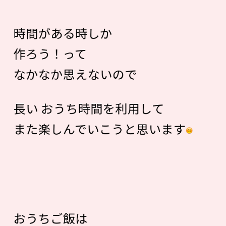
時間がある時しか
作ろう！って
なかなか思えないので
長い おうち時間を利用して
また楽しんでいこうと思います
おうちご飯は