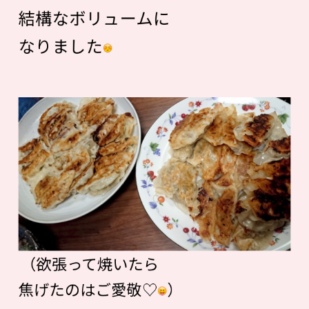
結構なボリュームに
なりました
（欲張って焼いたら
焦げたのはご愛敬♡
）