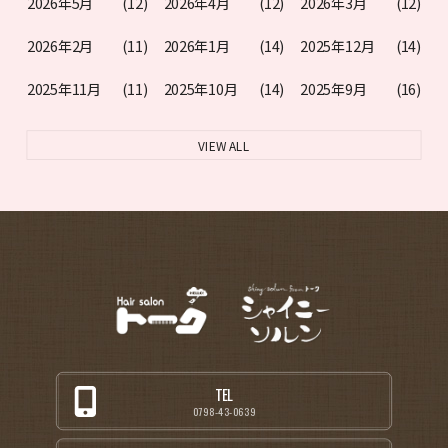
2026年5月
(12)
2026年4月
(12)
2026年3月
(12)
2026年2月
(11)
2026年1月
(14)
2025年12月
(14)
2025年11月
(11)
2025年10月
(14)
2025年9月
(16)
VIEW ALL
TEL
0798-43-0639