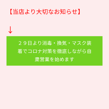
【当店より大切なお知らせ】
↓
２９日より消毒・換気・マスク装
着でコロナ対策を徹底しながら自
粛営業を始めます