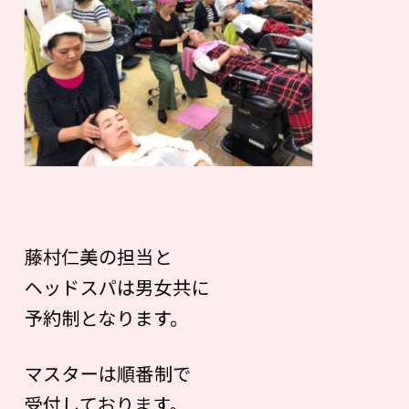
藤村仁美の担当と
ヘッドスパは男女共に
予約制となります。
マスターは順番制で
受付しております。