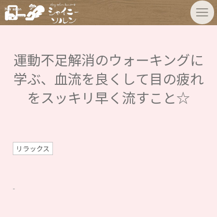
運動不足解消のウォーキングに
学ぶ、血流を良くして目の疲れ
をスッキリ早く流すこと☆
リラックス