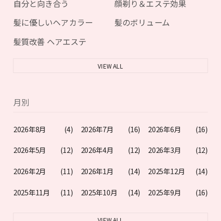
自分と向き合う
顔剃り＆エステ効果
髪に優しいヘアカラー
髪のボリューム
髪質改善 ヘアエステ
VIEW ALL
月別
2026年8月
(4)
2026年7月
(16)
2026年6月
(16)
2026年5月
(12)
2026年4月
(12)
2026年3月
(12)
2026年2月
(11)
2026年1月
(14)
2025年12月
(14)
2025年11月
(11)
2025年10月
(14)
2025年9月
(16)
VIEW ALL