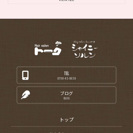
TEL
0798-43-0639
ブログ
BLOG
トップ