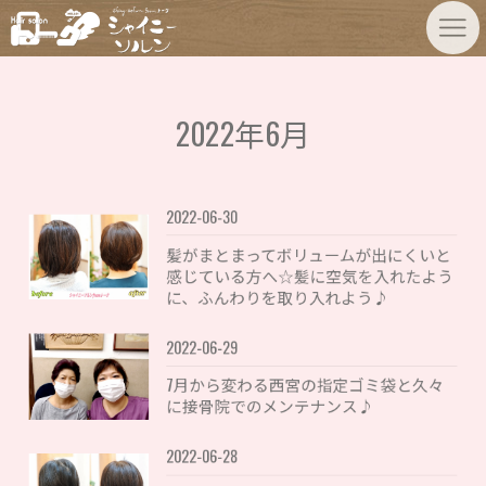
2022年6月
2022-06-30
髪がまとまってボリュームが出にくいと
感じている方へ☆髪に空気を入れたよう
に、ふんわりを取り入れよう♪
2022-06-29
7月から変わる西宮の指定ゴミ袋と久々
に接骨院でのメンテナンス♪
2022-06-28