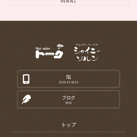
VIEW ALL
TEL
0798-43-0639
ブログ
BLOG
トップ