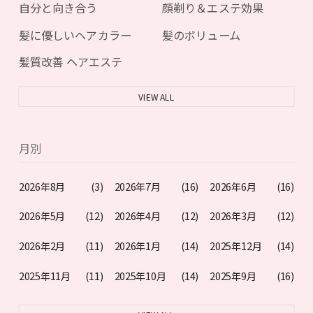
自分と向き合う
顔剃り＆エステ効果
髪に優しいヘアカラー
髪のボリューム
髪質改善 ヘアエステ
VIEW ALL
月別
2026年8月
(3)
2026年7月
(16)
2026年6月
(16)
2026年5月
(12)
2026年4月
(12)
2026年3月
(12)
2026年2月
(11)
2026年1月
(14)
2025年12月
(14)
2025年11月
(11)
2025年10月
(14)
2025年9月
(16)