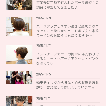
営業後に京都で行われたパーマ練習会の
講習に参加してきました♪
2025-11-19
ハーフアップしやすい長さと顔周りのニ
ュアンスと柔らかショートボブ☆〜家系
ラーメンのお知らせもあります♪〜
2025-11-17
ノンジアミンカラーの簡単にふんわりで
きるショートヘアー♪アクセントピンク
を添えて♡
2025-11-15
頭皮チェックから身体と心の状態を読み
解き、言語化してお伝えしています☆
2025-11-11