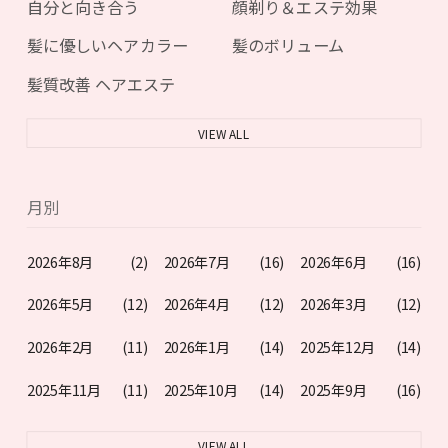
自分と向き合う
顔剃り＆エステ効果
髪に優しいヘアカラー
髪のボリューム
髪質改善 ヘアエステ
VIEW ALL
月別
2026年8月
(2)
2026年7月
(16)
2026年6月
(16)
2026年5月
(12)
2026年4月
(12)
2026年3月
(12)
2026年2月
(11)
2026年1月
(14)
2025年12月
(14)
2025年11月
(11)
2025年10月
(14)
2025年9月
(16)
VIEW ALL