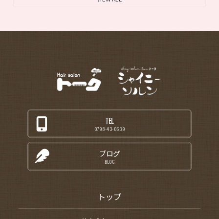
TEL
0798-43-0639
ブログ
BLOG
トップ