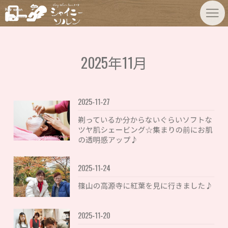
2025年11月
2025-11-27
剃っているか分からないぐらいソフトな
ツヤ肌シェービング☆集まりの前にお肌
の透明感アップ♪
2025-11-24
篠山の高源寺に紅葉を見に行きました♪
2025-11-20