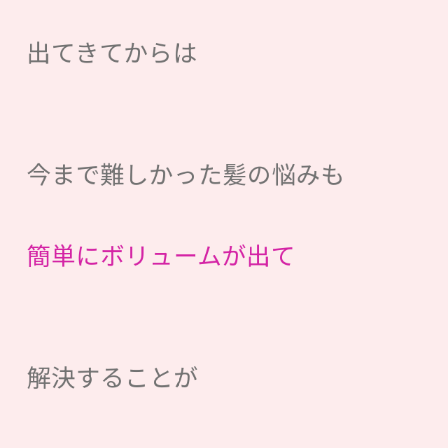
出てきてからは
今まで難しかった髪の悩みも
簡単にボリュームが出て
解決することが