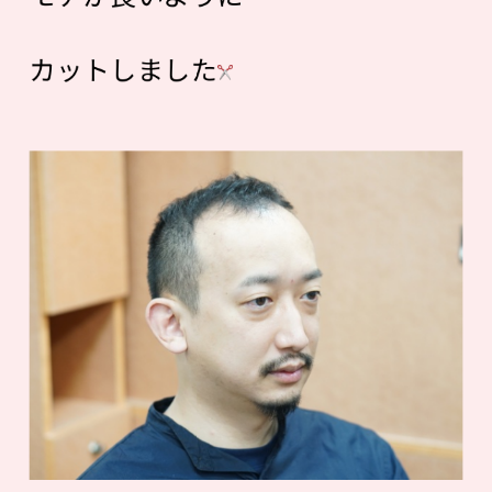
カットしました