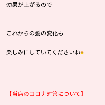
効果が上がるので
これからの髪の変化も
楽しみにしていてくださいね
【当店のコロナ対策について】