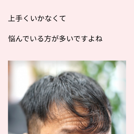
上手くいかなくて
悩んでいる方が多いですよね