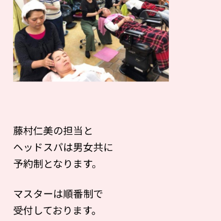
藤村仁美の担当と
ヘッドスパは男女共に
予約制となります。
マスターは順番制で
受付しております。