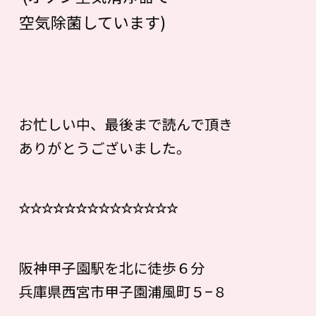
空気除菌しています)
お忙しい中、最後まで読んで頂き
ありがとうございました。
☆☆☆☆☆☆☆☆☆☆☆☆☆☆
阪神甲子園駅を北に徒歩６分
兵庫県西宮市甲子園浦風町５−８