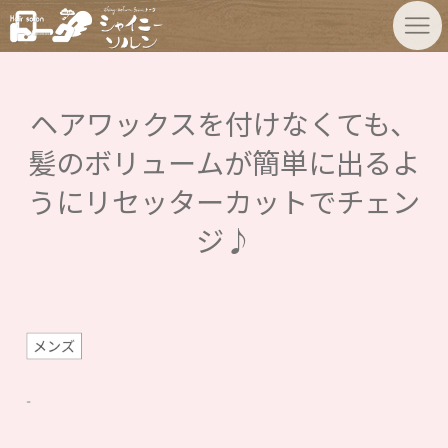
ヘアワックスを付けなくても、
髪のボリュームが簡単に出るよ
うにリセッターカットでチェン
ジ♪
メンズ