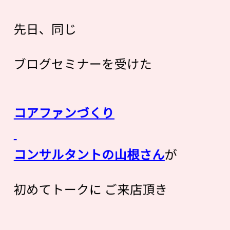
先日、同じ
ブログセミナーを受けた
コアファンづくり
コンサルタントの山根さん
が
初めてトークに ご来店頂き