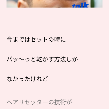
今まではセットの時に
バッ〜っと乾かす方法しか
なかったけれど
ヘアリセッターの技術が