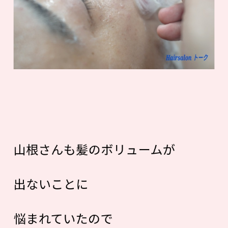
山根さんも髪のボリュームが
出ないことに
悩まれていたので