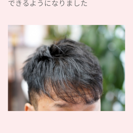
できるようになりました