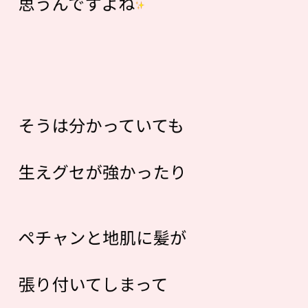
思うんですよね
そうは分かっていても
生えグセが強かったり
ペチャンと地肌に髪が
張り付いてしまって