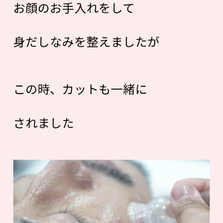
お顔のお手入れをして
身だしなみを整えましたが
この時、カットも一緒に
されました