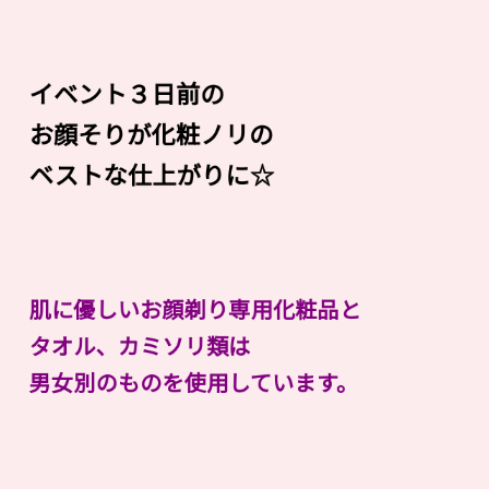
イベント３日前の
お顔そりが化粧ノリの
ベストな仕上がりに☆
肌に優しいお顔剃り専用化粧品と
タオル、カミソリ類は
男女別のものを使用しています。