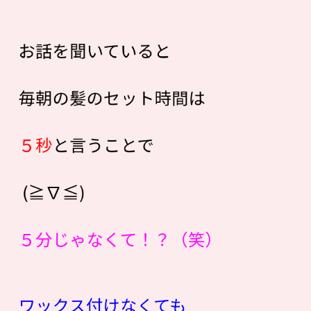
お話を聞いていると
毎朝の髪のセット時間は
５秒
と言うことで
(≧∇≦)
５分じゃなくて！？（笑）
ワックス付けなくても