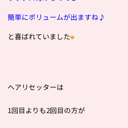
簡単にボリュームが出ますね♪
と喜ばれていました
ヘアリセッターは
1回目よりも2回目の方が