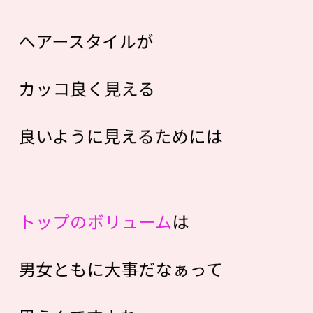
ヘアースタイルが
カッコ良く見える
良いように見えるためには
トップのボリューム
は
男女ともに大事だなぁって