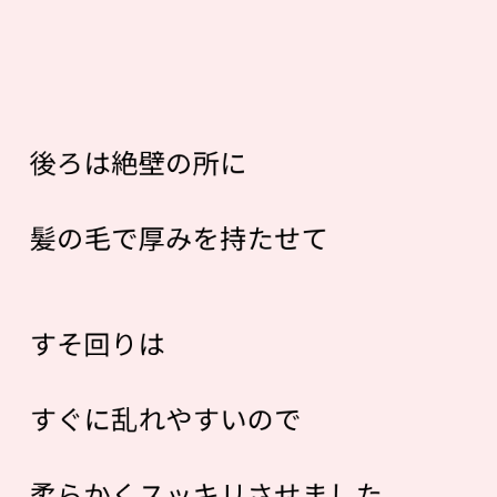
後ろは絶壁の所に
髪の毛で厚みを持たせて
すそ回りは
すぐに乱れやすいので
柔らかくスッキリさせました