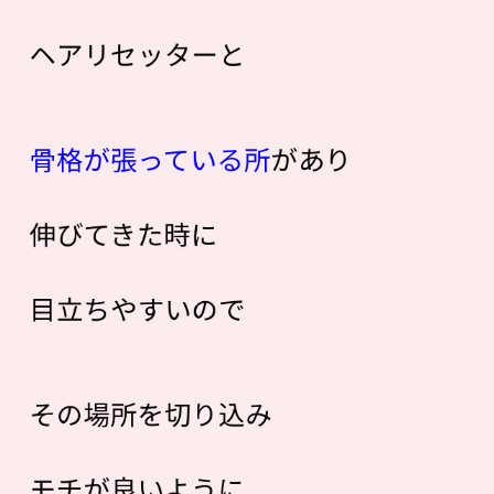
ヘアリセッターと
骨格が張っている所
があり
伸びてきた時に
目立ちやすいので
その場所を切り込み
モチが良いように