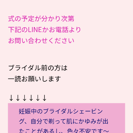
式の予定が分かり次第
下記のLINEかお電話より
お問い合わせください
ブライダル前の方は
一読お願いします
↓↓↓↓↓↓
妊娠中のブライダルシェービン
グ、自分で剃って肌にかゆみが出
たことがあるし、色々不安です〜