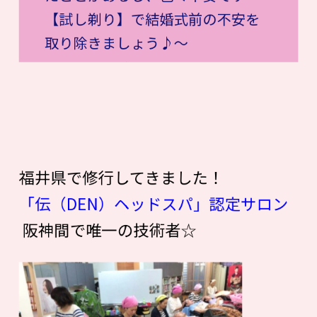
【試し剃り】で結婚式前の不安を
取り除きましょう♪〜
福井県で修行してきました！
「伝（DEN）ヘッドスパ」認定サロン
阪神間で唯一の技術者☆