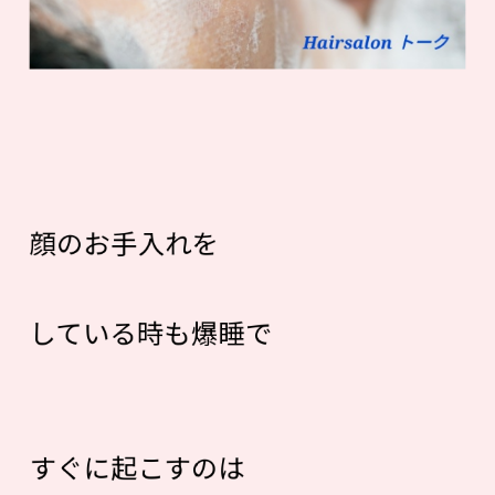
顔のお手入れを
している時も爆睡で
すぐに起こすのは