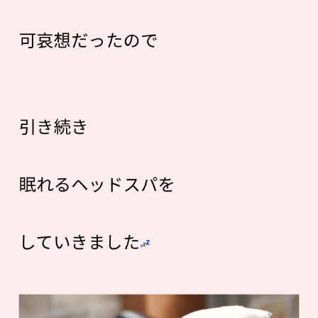
可哀想だったので
引き続き
眠れるヘッドスパを
していきました