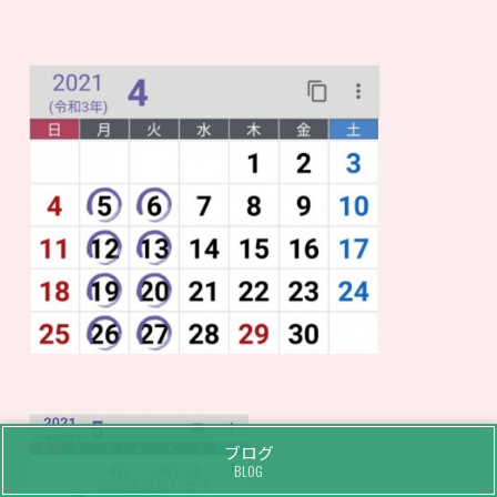
ブログ
BLOG