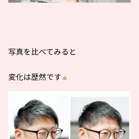
写真を比べてみると
変化は歴然です