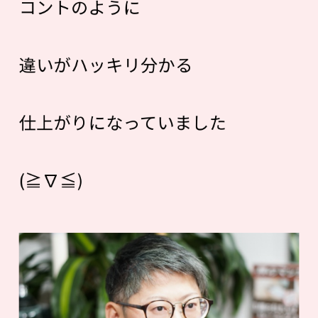
コントのように
違いがハッキリ分かる
仕上がりになっていました
(≧∇≦)