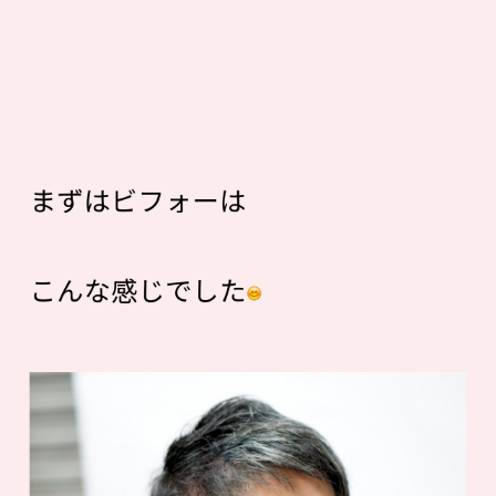
まずはビフォーは
こんな感じでした