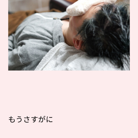
もうさすがに