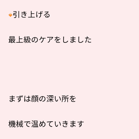
引き上げる
最上級のケアをしました
まずは顔の深い所を
機械で温めていきます