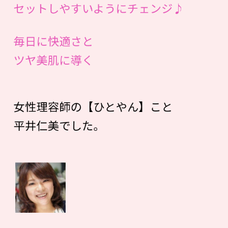
セットしやすいようにチェンジ♪
毎日に快適さと
ツヤ美肌に導く
女性理容師の【ひとやん】こと
平井仁美でした。