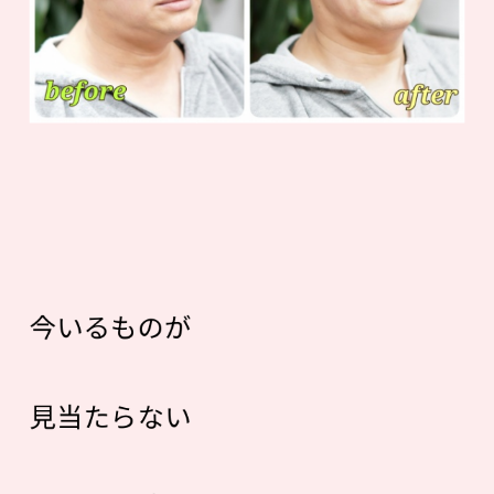
今いるものが
見当たらない