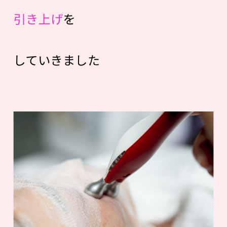
引き上げ
を
していきました