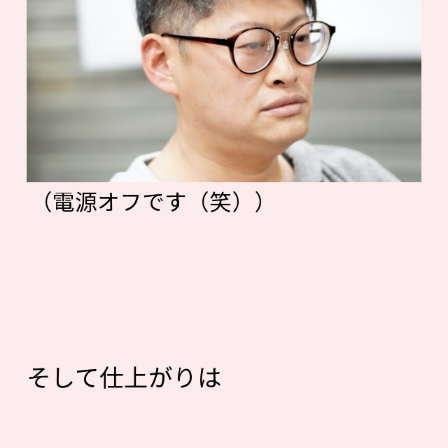
（電源オフです（笑））
そして仕上がりは