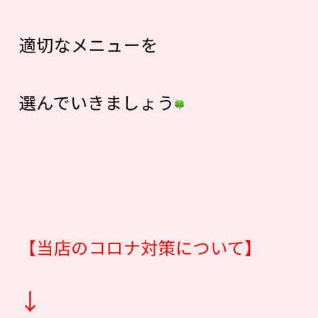
適切なメニューを
選んでいきましょう
【当店のコロナ対策について】
↓