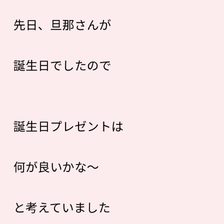
先日、旦那さんが
誕生日でしたので
誕生日プレゼントは
何が良いかな〜
と考えていました