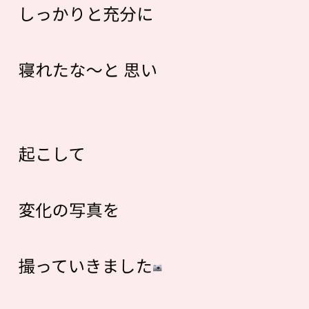
しっかりと充分に
寝れたな〜と 思い
起こして
変化の写真を
撮っていきました