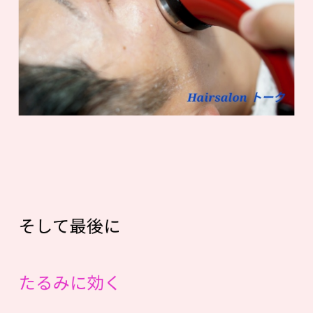
そして最後に
たるみに効く