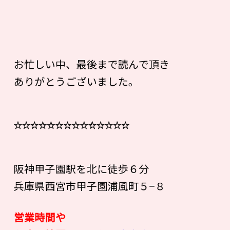
お忙しい中、最後まで読んで頂き
ありがとうございました。
☆☆☆☆☆☆☆☆☆☆☆☆☆☆
阪神甲子園駅を北に徒歩６分
兵庫県西宮市甲子園浦風町５−８
営業時間や