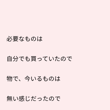
必要なものは
自分でも買っていたので
物で、今いるものは
無い感じだったので