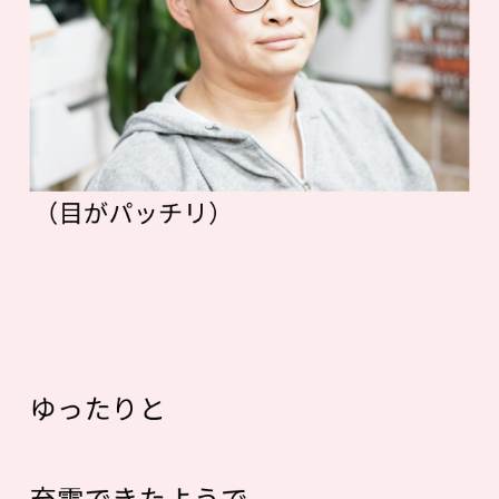
（目がパッチリ）
ゆったりと
充電できたようで