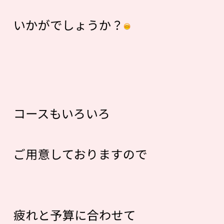
いかがでしょうか？
コースもいろいろ
ご用意しておりますので
疲れと予算に合わせて