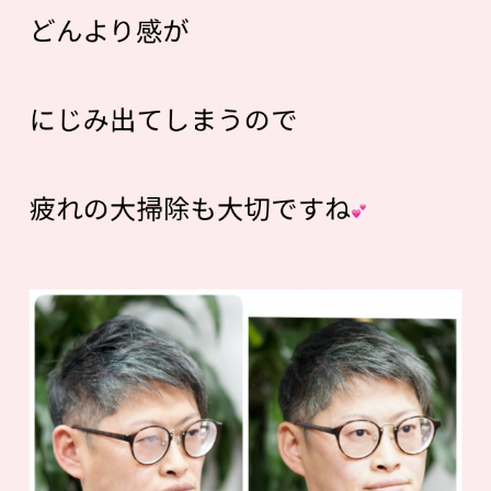
どんより感が
にじみ出てしまうので
疲れの大掃除も大切ですね