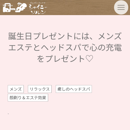
誕生日プレゼントには、メンズ
エステとヘッドスパで心の充電
をプレゼント♡
メンズ
リラックス
癒しのヘッドスパ
顔剃り＆エステ効果