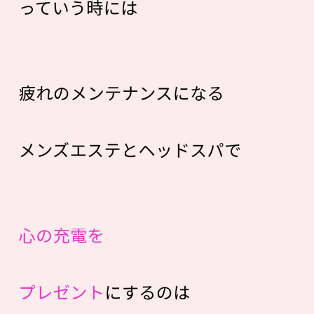
っていう時には
疲れのメンテナンスになる
メンズエステとヘッドスパで
心の充電を
プレゼント
にするのは