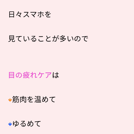
日々スマホを
見ていることが多いので
目の疲れケア
は
筋肉を温めて
ゆるめて