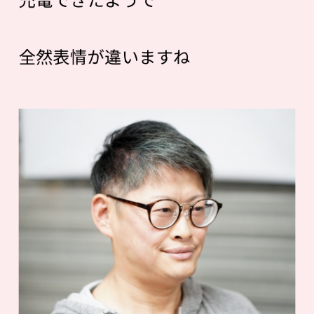
全然表情が違いますね