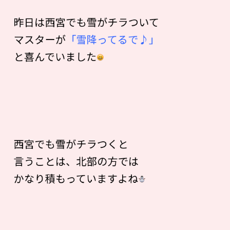
昨日は西宮でも雪がチラついて
マスターが
「雪降ってるで♪」
と喜んでいました
西宮でも雪がチラつくと
言うことは、北部の方では
かなり積もっていますよね