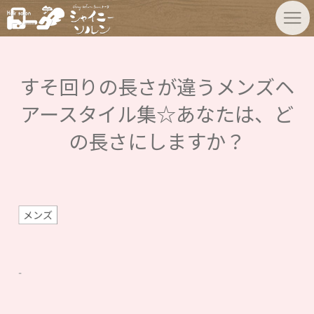
すそ回りの長さが違うメンズヘ
アースタイル集☆あなたは、ど
の長さにしますか？
メンズ