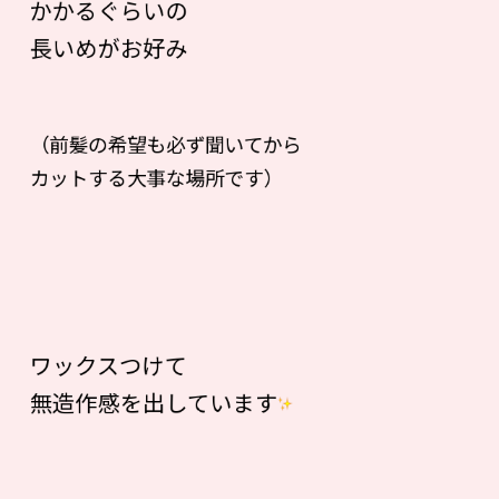
かかるぐらいの
長いめがお好み
（前髪の希望も必ず聞いてから
カットする大事な場所です）
ワックスつけて
無造作感を出しています