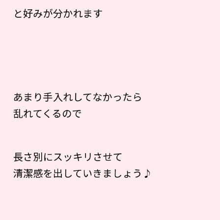
と好みが分かれます
あまり手入れしてなかったら
乱れてくるので
長さ別にスッキリさせて
清潔感を出していきましょう♪