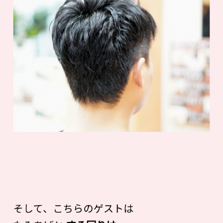
そして、こちらのゲストは