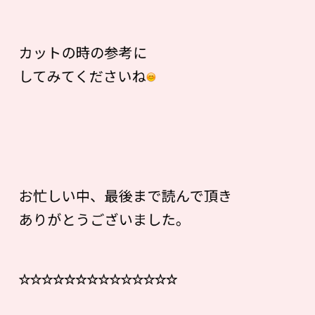
カットの時の参考に
してみてくださいね
お忙しい中、最後まで読んで頂き
ありがとうございました。
☆☆☆☆☆☆☆☆☆☆☆☆☆☆