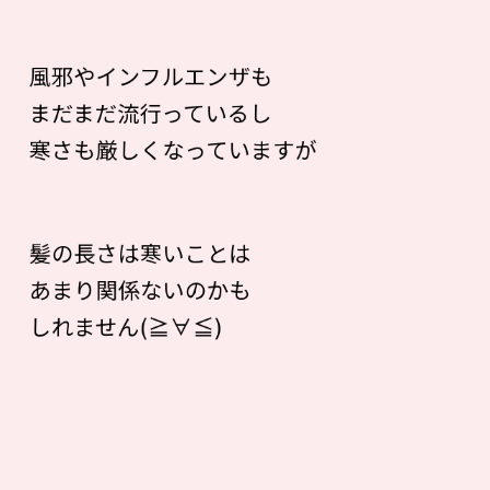
風邪やインフルエンザも
まだまだ流行っているし
寒さも厳しくなっていますが
髪の長さは寒いことは
あまり関係ないのかも
しれません(≧∀≦)