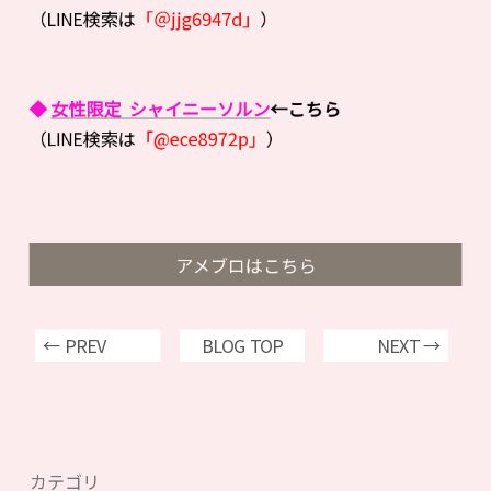
（LINE検索は
「＠jjg6947d」
）
◆
女性限定 シャイニーソルン
←こちら
（LINE検索は
「@ece8972p」
）
アメブロはこちら
← PREV
BLOG TOP
NEXT →
カテゴリ