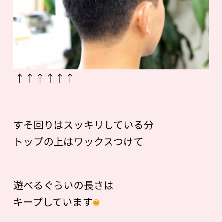
↑↑↑↑↑↑
すそ回りはスッキリしている分
トップの上はワックスつけて
遊べるぐらいの長さは
キープしています