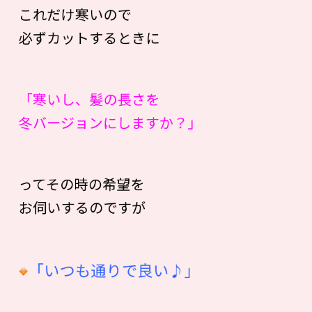
これだけ寒いので
必ずカットするときに
「寒いし、髪の長さを
冬バージョンにしますか？」
ってその時の希望を
お伺いするのですが
「いつも通りで良い♪」