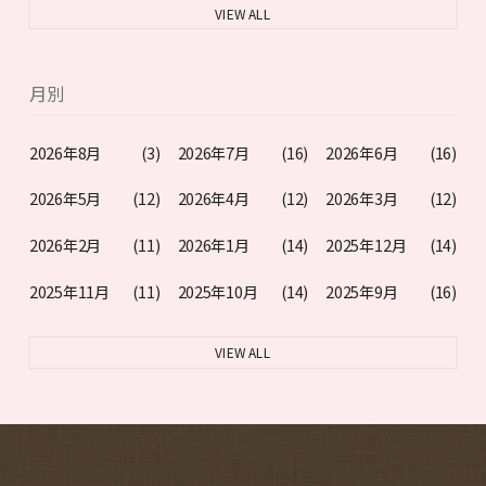
VIEW ALL
月別
2026年8月
(3)
2026年7月
(16)
2026年6月
(16)
2026年5月
(12)
2026年4月
(12)
2026年3月
(12)
2026年2月
(11)
2026年1月
(14)
2025年12月
(14)
2025年11月
(11)
2025年10月
(14)
2025年9月
(16)
VIEW ALL