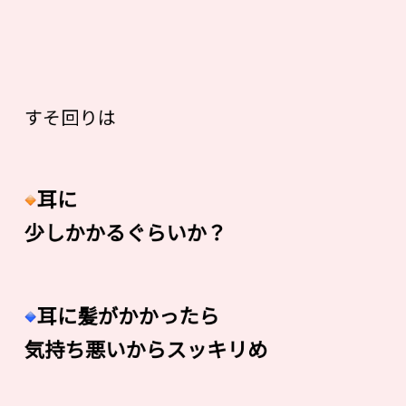
すそ回りは
耳に
少しかかるぐらいか？
耳に髪がかかったら
気持ち悪いからスッキリめ