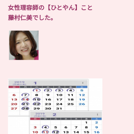
女性理容師の【ひとやん】こと
藤村仁美でした。