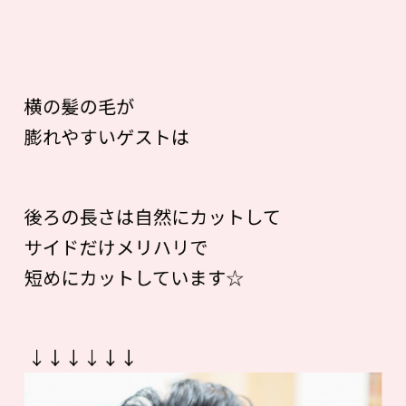
横の髪の毛が
膨れやすいゲストは
後ろの長さは自然にカットして
サイドだけメリハリで
短めにカットしています☆
↓↓↓↓↓↓