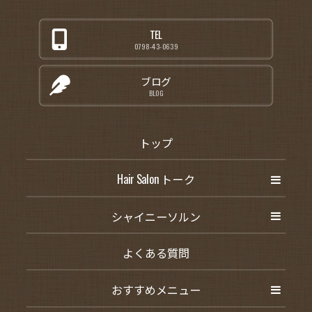
TEL
0798-43-0639
ブログ
BLOG
トップ
Hair Salon トーク
シャイニーソルン
よくある質問
おすすめメニュー