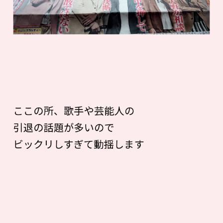
ここの所、歌手や芸能人の
引退の話題が多いので
ビックリしすぎて動揺します