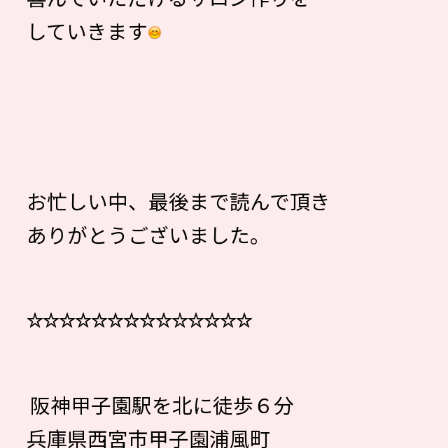
していきます
お忙しい中、最後まで読んで頂き
ありがとうございました。
☆☆☆☆☆☆☆☆☆☆☆☆☆☆
阪神甲子園駅を北に徒歩６分
兵庫県西宮市甲子園浦風町