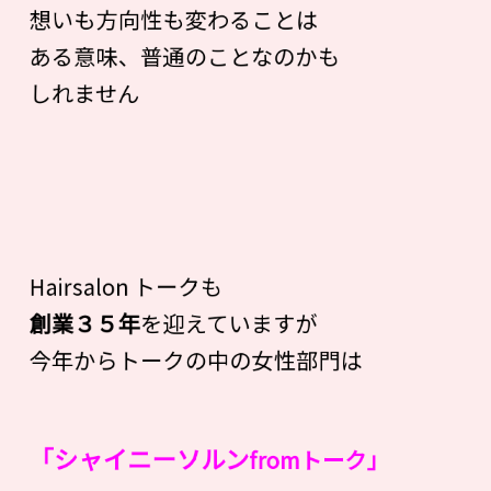
想いも方向性も変わることは
ある意味、普通のことなのかも
しれません
Hairsalon トークも
創業３５年
を迎えていますが
今年からトークの中の女性部門は
「シャイニーソルン
fromトーク」