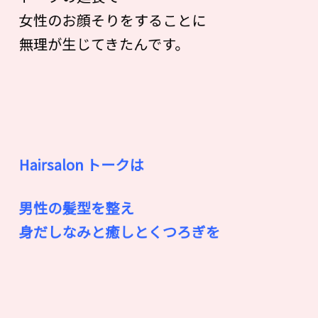
女性のお顔そりをすることに
無理が生じてきたんです。
Hairsalon トークは
男性の髪型を整え
身だしなみと癒しとくつろぎを