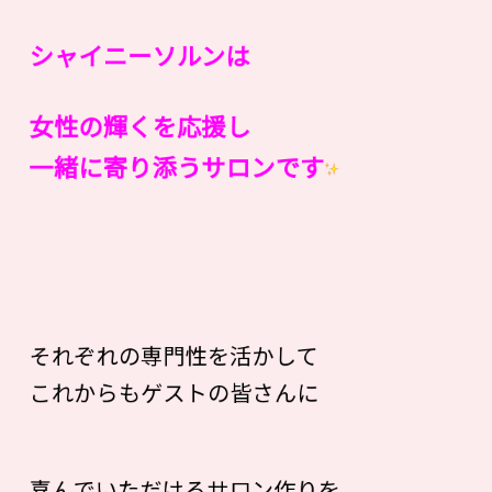
シャイニーソルンは
女性の輝くを応援し
一緒に寄り添うサロンです
それぞれの専門性を活かして
これからもゲストの皆さんに
喜んでいただけるサロン作りを