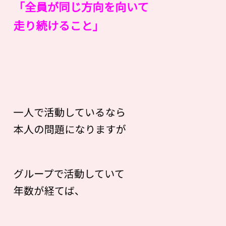
「全員が同じ方向を向いて
走り続けること」
一人で活動しているなら
本人の問題になりますが
グループで活動していて
年数が経てば、