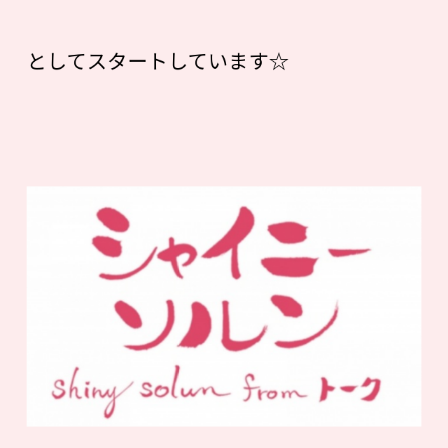
としてスタートしています☆