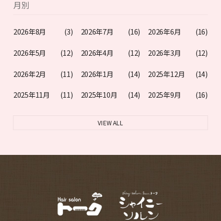
月別
2026年8月
(3)
2026年7月
(16)
2026年6月
(16)
2026年5月
(12)
2026年4月
(12)
2026年3月
(12)
2026年2月
(11)
2026年1月
(14)
2025年12月
(14)
2025年11月
(11)
2025年10月
(14)
2025年9月
(16)
VIEW ALL