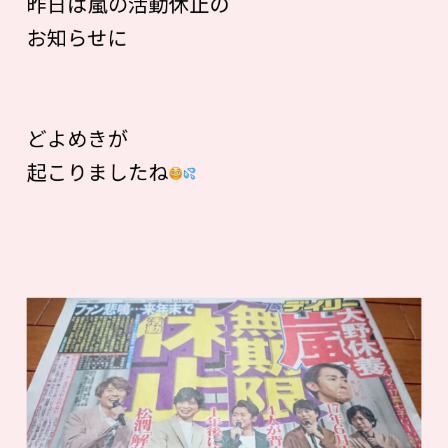
昨日は嵐の活動休止の
お知らせに
どよめきが
起こりましたね