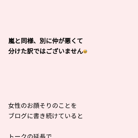
嵐と同様、別に仲が悪くて
分けた訳ではございません
女性のお顔そりのことを
ブログに書き続けていると
トークの延長で