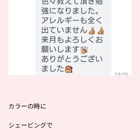
カラーの時に
シェービングで