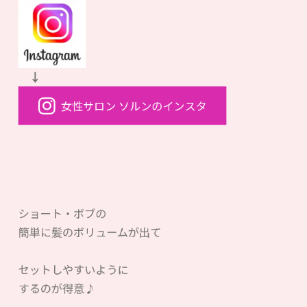
↓
女性サロン ソルンのインスタ
ショート・ボブの
簡単に髪のボリュームが出て
セットしやすいように
するのが得意♪