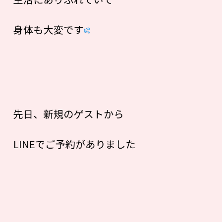
身体も大変です
先日、新規のゲストから
LINEでご予約がありました