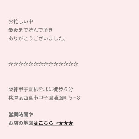
お忙しい中
最後まで読んで頂き
ありがとうございました。
☆☆☆☆☆☆☆☆☆☆☆☆☆☆
阪神甲子園駅を北に徒歩６分
兵庫県西宮市甲子園浦風町５−８
営業時間や
お店の地図
はこちら→
★★★