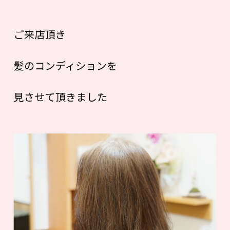
ご来店頂き
髪のコンディションを
見させて頂きました