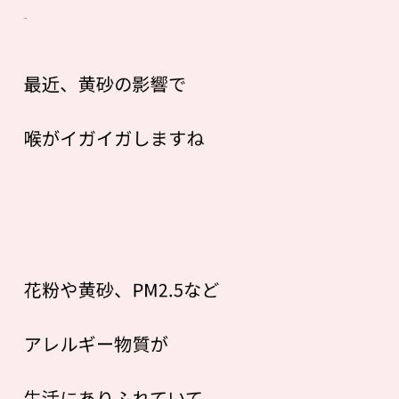
最近、黄砂の影響で
喉がイガイガしますね
花粉や黄砂、PM2.5など
アレルギー物質が
生活にありふれていて