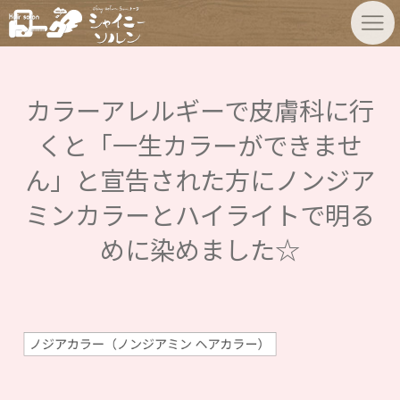
カラーアレルギーで皮膚科に行
くと「一生カラーができませ
ん」と宣告された方にノンジア
ミンカラーとハイライトで明る
めに染めました☆
ノジアカラー（ノンジアミン ヘアカラー）