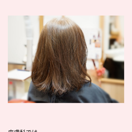
皮膚科では