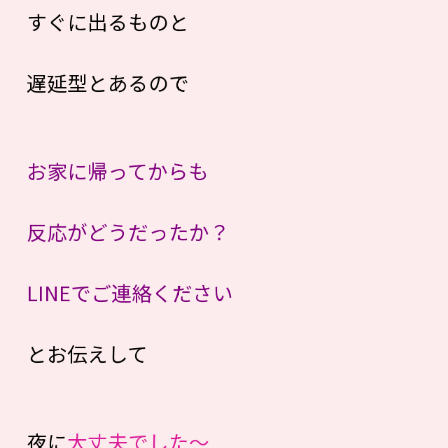
すぐに出るものと
遅延型とあるので
お家に帰ってからも
反応がどうだったか？
LINEでご連絡ください
とお伝えして
夜に
大丈夫でした〜