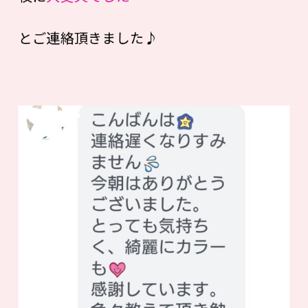
とご連絡頂きました♪