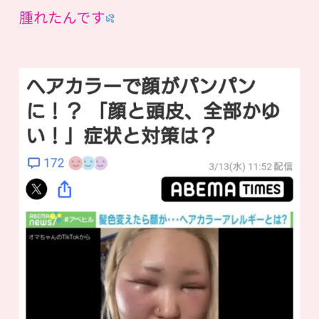
腫れたんです