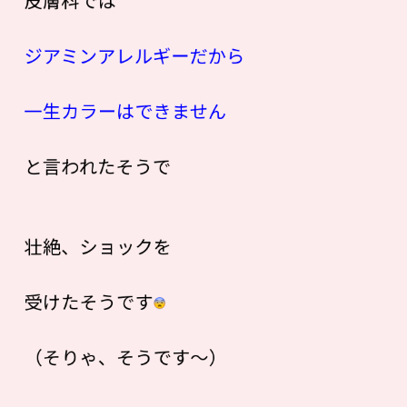
ジアミンアレルギーだから
一生カラーはできません
と言われたそうで
壮絶、ショックを
受けたそうです
（そりゃ、そうです〜）