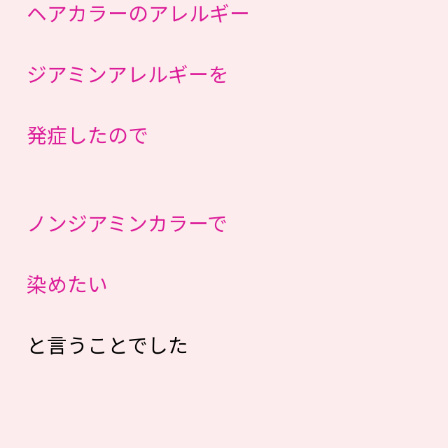
ヘアカラーのアレルギー
ジアミンアレルギーを
発症したので
ノンジアミンカラーで
染めたい
と言うことでした