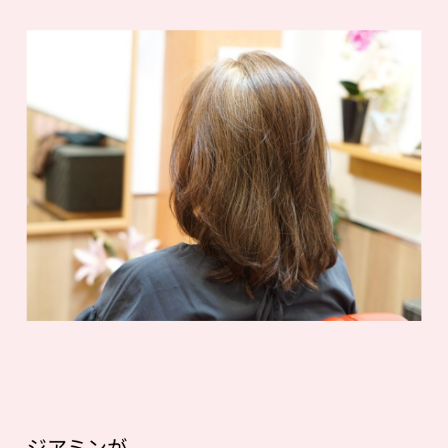
ジアミンが