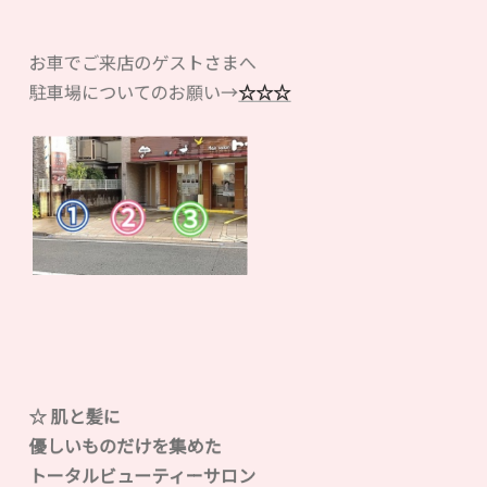
お車でご来店のゲストさまへ
駐車場についてのお願い→
☆☆☆
☆ 肌と髪に
優しいものだけを集めた
トータルビューティーサロン