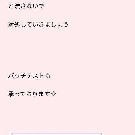
と流さないで
対処していきましょう
パッチテストも
承っております☆