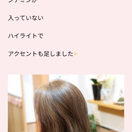
入っていない
ハイライトで
アクセントも足しました