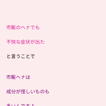
市販のヘナでも
不快な症状が出た
と言うことで
市販ヘナは
成分が怪しいものも
多いんですよ