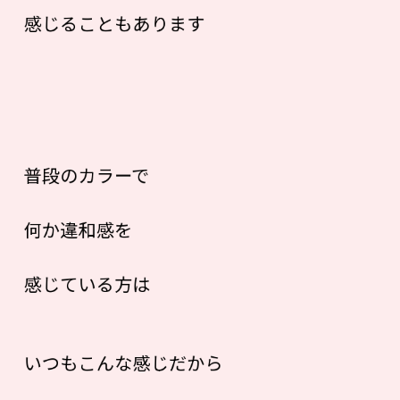
感じることもあります
普段のカラーで
何か違和感を
感じている方は
いつもこんな感じだから