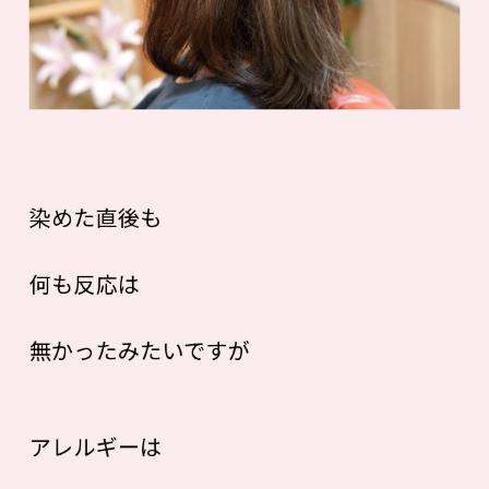
染めた直後も
何も反応は
無かったみたいですが
アレルギーは