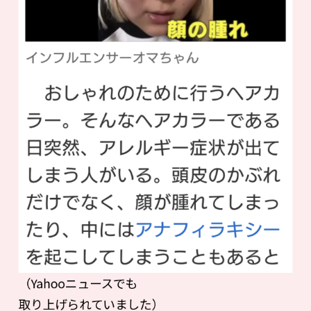
（Yahooニュースでも
取り上げられていました）