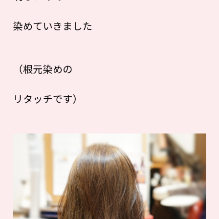
染めていきました
（根元染めの
リタッチです）