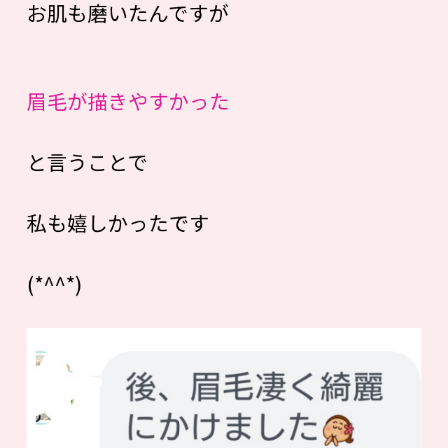
お肌も磨いたんですが
眉毛が描きやすかった
と言うことで
私も嬉しかったです
(*^^*)