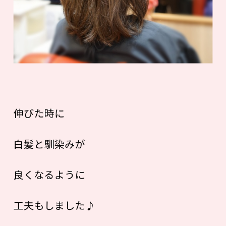
伸びた時に
白髪と馴染みが
良くなるように
工夫もしました♪