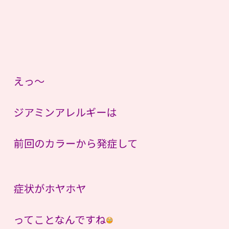
えっ〜
ジアミンアレルギーは
前回のカラーから発症して
症状がホヤホヤ
ってことなんですね