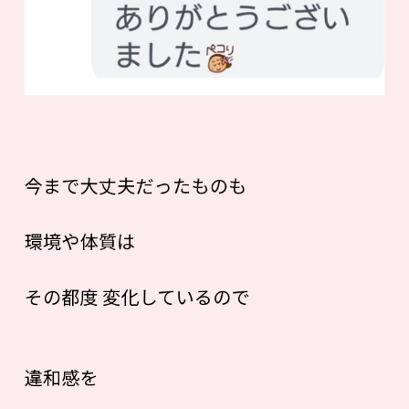
今まで大丈夫だったものも
環境や体質は
その都度 変化しているので
違和感を