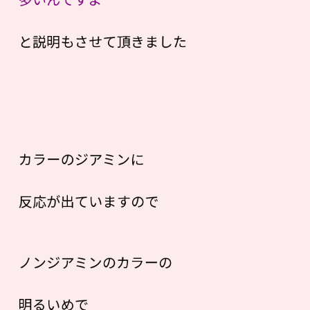
と説明もさせて頂きました
カラーのジアミンに
反応が出ていますので
ノンジアミンのカラーの
明るいめで