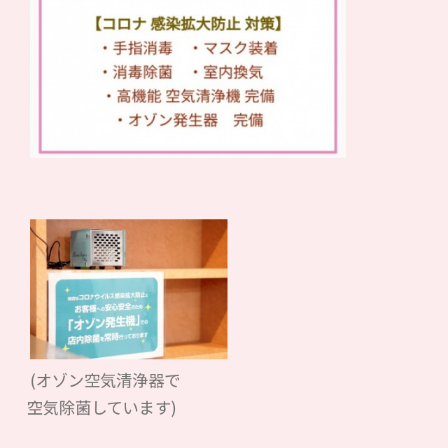
(オゾン空気清浄器で
空気除菌しています)