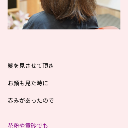
髪を見させて頂き
お顔も見た時に
赤みがあったので
花粉や黄砂でも