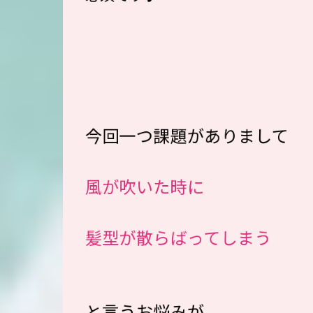
今回一つ課題がありまして
風が吹いた時に
髪型が散らばってしまう
と言うお悩みが