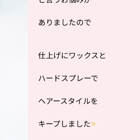
ありましたので
仕上げにワックスと
ハードスプレーで
ヘアースタイルを
キープしました