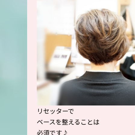
リセッターで
ベースを整えることは
必須です♪