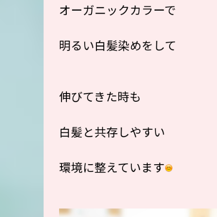
オーガニックカラーで
明るい白髪染めをして
伸びてきた時も
白髪と共存しやすい
環境に整えています