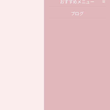
おすすめメニュー
ブログ