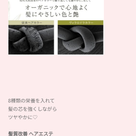
8種類の栄養を入れて
髪の芯を強くしながら
ツヤやかに♡
髪質改善 ヘアエステ