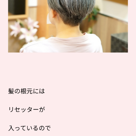
髪の根元には
リセッターが
入っているので