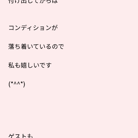
付け出してからは
コンディションが
落ち着いているので
私も嬉しいです
(*^^*)
ゲストも