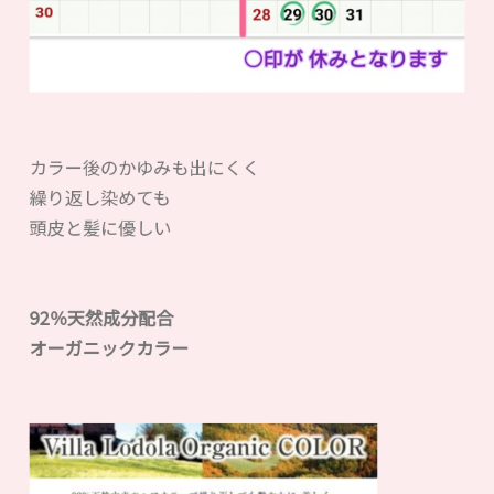
カラー後のかゆみも出にくく
繰り返し染めても
頭皮と髪に優しい
92％天然成分配合
オーガニックカラー