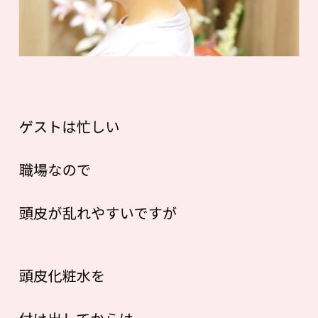
ゲストは忙しい
職場なので
頭皮が乱れやすいですが
頭皮化粧水を