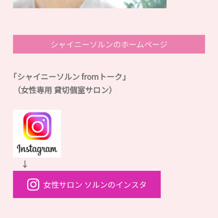
シャイニーソルンのホームページ
｢シャイニーソルン fromトーク｣
（女性専用 貸切個室サロン）
↓
女性サロン ソルンのインスタ