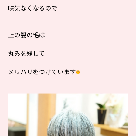
味気なくなるので
上の髪の毛は
丸みを残して
メリハリをつけています