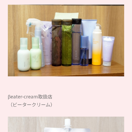
βeater-cream取扱店
（ビータークリーム）