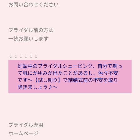
お問い合わせください
ブライダル前の方は
一読お願いします
↓↓↓↓↓↓
妊娠中のブライダルシェービング、自分で剃っ
て肌にかゆみが出たことがあるし、色々不安
です〜【試し剃り】で結婚式前の不安を取り
除きましょう♪〜
ブライダル専用
ホームページ