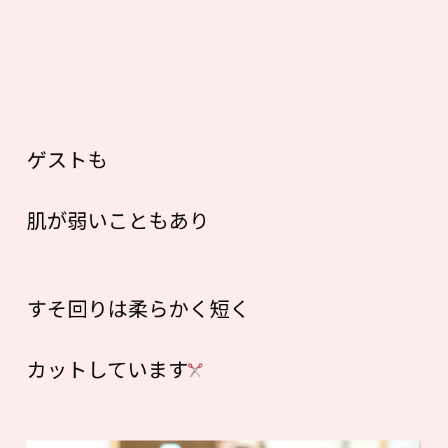
ゲストも
肌が弱いこともあり
すそ回りは柔らかく短く
カットしています