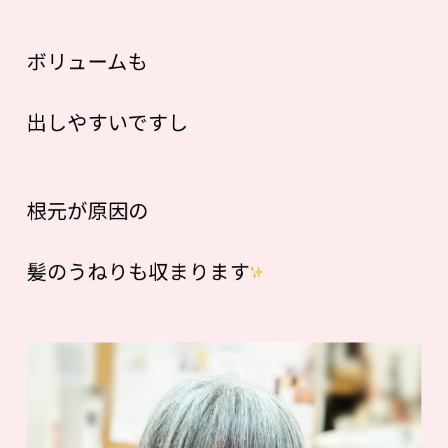
ボリュームも
出しやすいですし
根元が原因の
髪のうねりも収まります