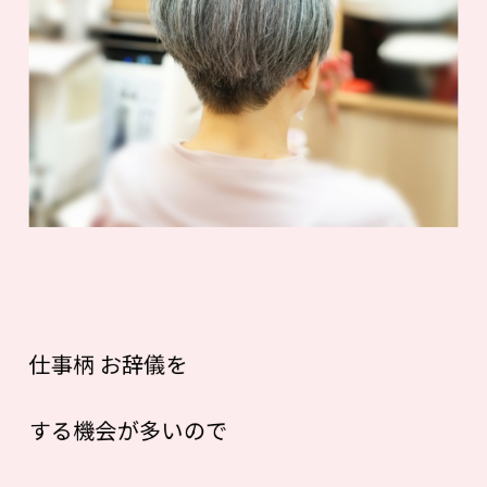
仕事柄 お辞儀を
する機会が多いので