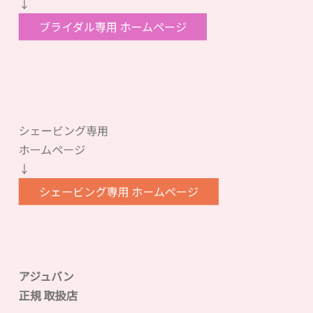
↓
ブライダル専用 ホームページ
シェービング専用
ホームページ
↓
シェービング専用 ホームページ
アジュバン
正規 取扱店