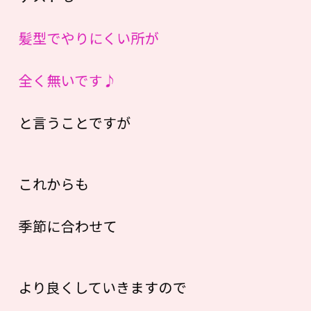
髪型でやりにくい所が
全く無いです♪
と言うことですが
これからも
季節に合わせて
より良くしていきますので