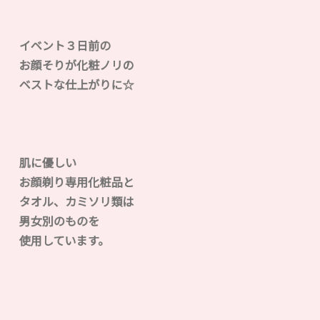
イベント３日前の
お顔そりが化粧ノリの
ベストな仕上がりに☆
肌に優しい
お顔剃り専用化粧品と
タオル、カミソリ類は
男女別のものを
使用しています。