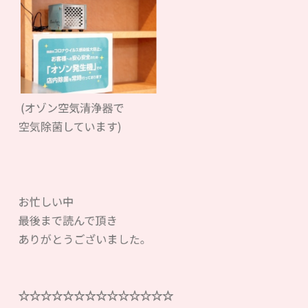
(オゾン空気清浄器で
空気除菌しています)
お忙しい中
最後まで読んで頂き
ありがとうございました。
☆☆☆☆☆☆☆☆☆☆☆☆☆☆