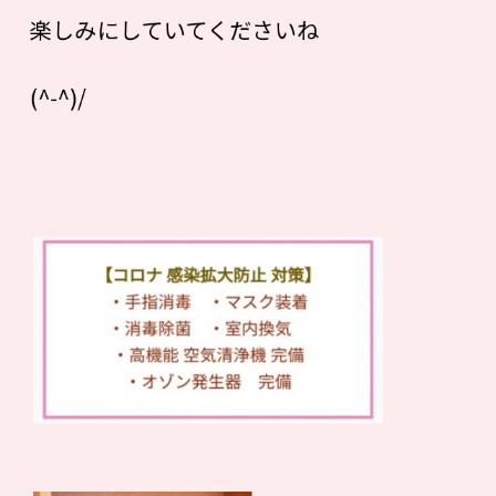
楽しみにしていてくださいね
(^-^)/