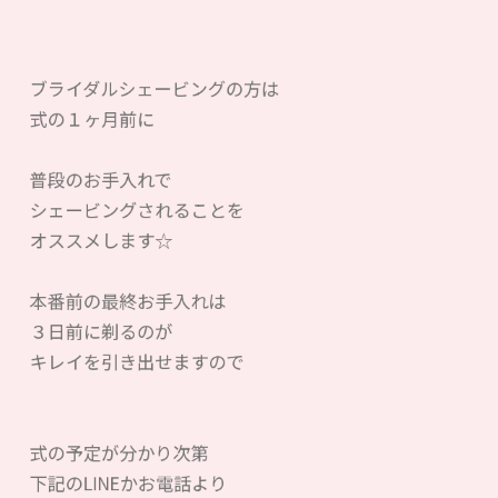
ブライダルシェービングの方は
式の１ヶ月前に
普段のお手入れで
シェービングされることを
オススメします☆
本番前の最終お手入れは
３日前に剃るのが
キレイを引き出せますので
式の予定が分かり次第
下記のLINEかお電話より