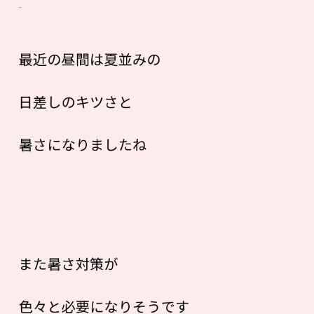
最近の昼間は夏並みの
日差しのキツさと
暑さになりましたね
また暑さ対策が
色々と必要になりそうです