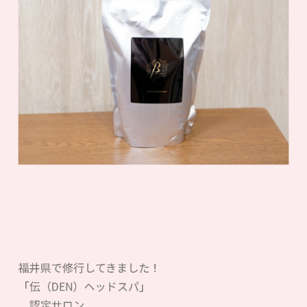
福井県で修行してきました！
「伝（DEN）ヘッドスパ」
認定サロン