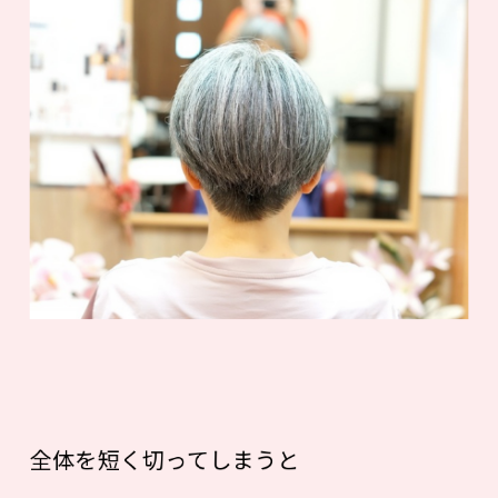
全体を短く切ってしまうと