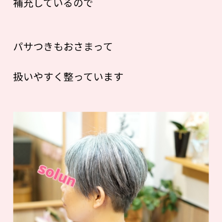
補充しているので
パサつきもおさまって
扱いやすく整っています