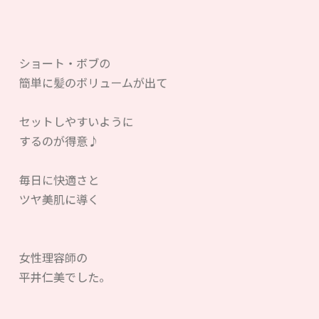
ショート・ボブの
簡単に髪のボリュームが出て
セットしやすいように
するのが得意♪
毎日に快適さと
ツヤ美肌に導く
女性理容師の
平井仁美でした。