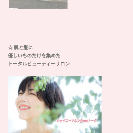
☆ 肌と髪に
優しいものだけを集めた
トータルビューティーサロン