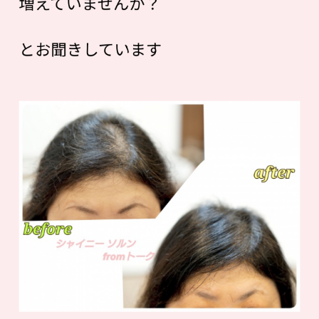
増えていませんか？
とお聞きしています