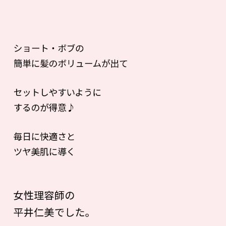
ショート・ボブの
簡単に髪のボリュームが出て
セットしやすいように
するのが得意♪
毎日に快適さと
ツヤ美肌に導く
女性理容師の
平井仁美でした。