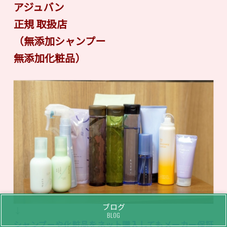
アジュバン
正規 取扱店
（無添加シャンプー
無添加化粧品）
ブログ
↓
BLOG
シャンプーや化粧品をネット購入してもメーカー保証