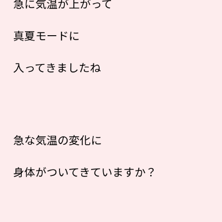
急に気温が上がって
真夏モードに
入ってきましたね
急な気温の変化に
身体がついてきていますか？