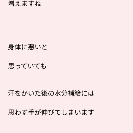
増えますね
身体に悪いと
思っていても
汗をかいた後の
水分補給には
思わず手が伸びてしまいます