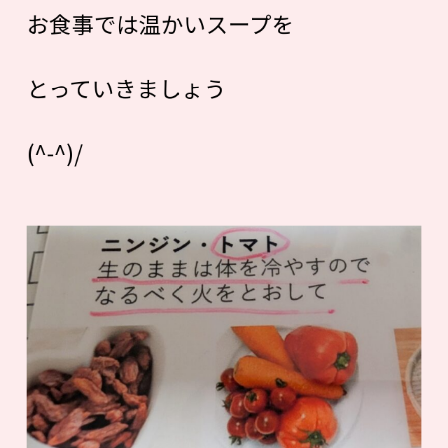
お食事では温かいスープを
とっていきましょう
(^-^)/