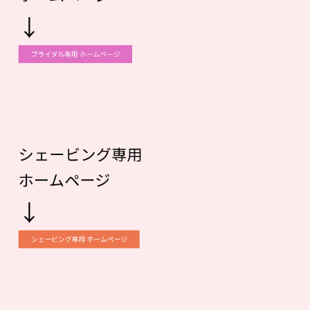
↓
ブライダル専用 ホームページ
シェービング専用
ホームページ
↓
シェービング専用 ホームページ