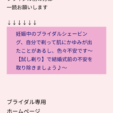
一読お願いします
↓↓↓↓↓↓
妊娠中のブライダルシェービン
グ、自分で剃って肌にかゆみが出
たことがあるし、色々不安です〜
【試し剃り】で結婚式前の不安を
取り除きましょう♪〜
ブライダル専用
ホームページ