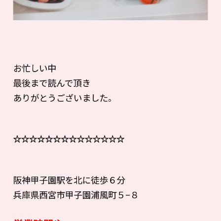
お忙しい中
最後まで読んで頂き
ありがとうございました。
☆☆☆☆☆☆☆☆☆☆☆☆☆☆
阪神甲子園駅を北に徒歩６分
兵庫県西宮市甲子園浦風町５−８