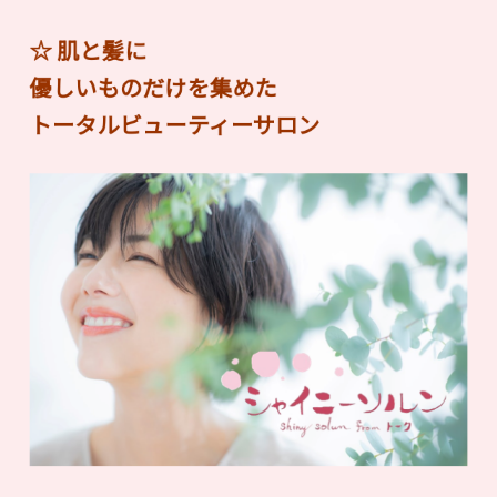
☆ 肌と髪に
優しいものだけを集めた
トータルビューティーサロン