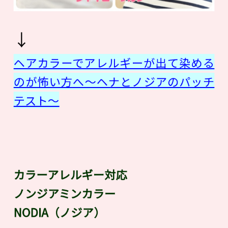
↓
ヘアカラーでアレルギーが出て染める
のが怖い方へ〜ヘナとノジアのパッチ
テスト〜
カラーアレルギー対応
ノンジアミンカラー
NODIA（ノジア）