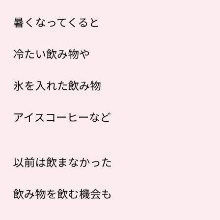
暑くなってくると
冷たい飲み物や
氷を入れた飲み物
アイスコーヒーなど
以前は飲まなかった
飲み物を飲む機会も