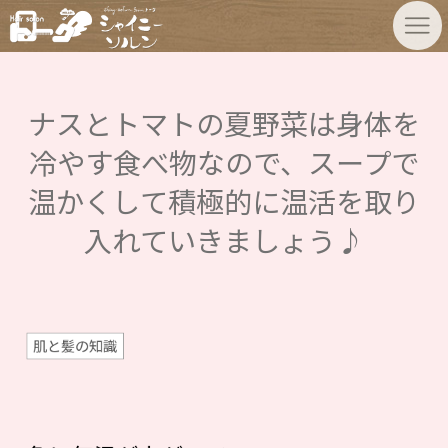
ナスとトマトの夏野菜は身体を
冷やす食べ物なので、スープで
温かくして積極的に温活を取り
入れていきましょう♪
肌と髪の知識