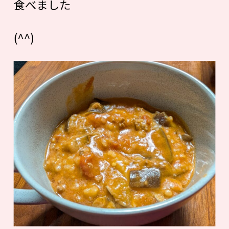
食べました
(^^)