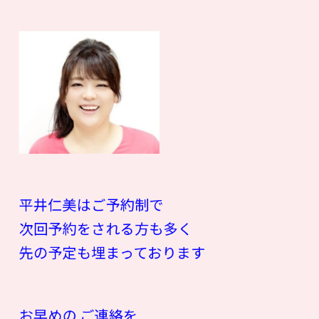
平井仁美はご予約制で
次回予約をされる方も多く
先の予定も埋まっております
お早めの ご連絡を