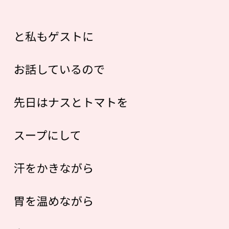
と私もゲストに
お話しているので
先日はナスとトマトを
スープにして
汗をかきながら
胃を温めながら