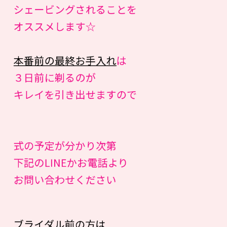
シェービングされることを
オススメします☆
本番前の最終お手入れ
は
３日前に剃るのが
キレイを引き出せますので
式の予定が分かり次第
下記のLINEかお電話より
お問い合わせください
ブライダル前の方は