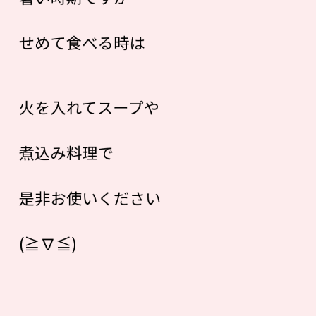
せめて食べる時は
火を入れてスープや
煮込み料理で
是非お使いください
(≧∇≦)