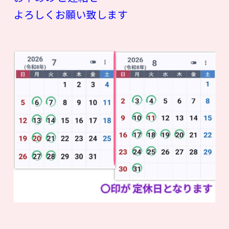
よろしくお願い致します