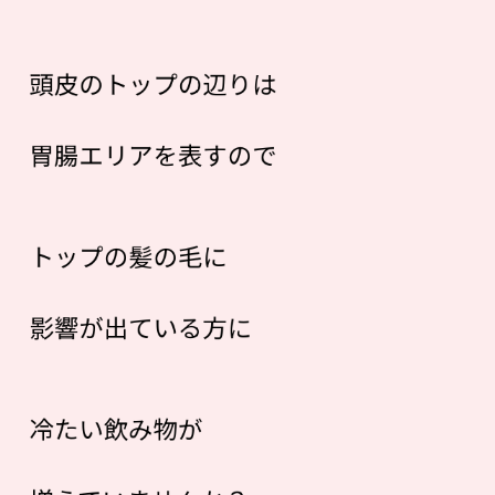
頭皮のトップの辺りは
胃腸エリアを表すので
トップの髪の毛に
影響が出ている方に
冷たい飲み物が