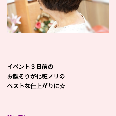
イベント３日前の
お顔そりが化粧ノリの
ベストな仕上がりに☆