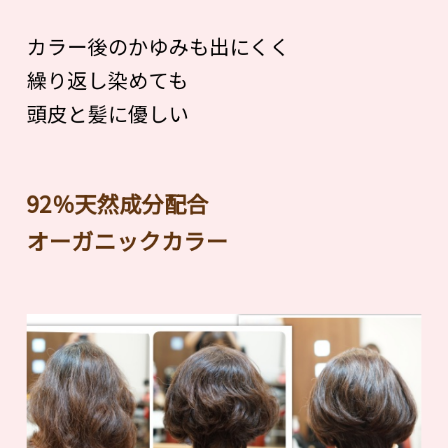
カラー後のかゆみも出にくく
繰り返し染めても
頭皮と髪に優しい
92％天然成分配合
オーガニックカラー