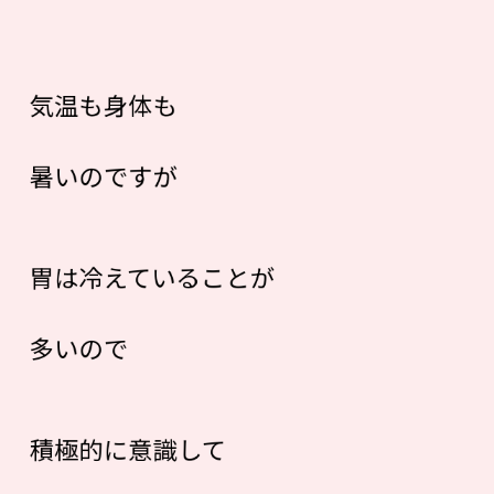
気温も身体も
暑いのですが
胃は冷えていることが
多いので
積極的に意識して