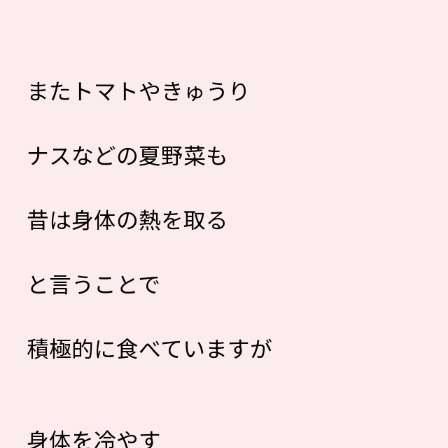
またトマトやきゅうり
ナスなどの夏野菜も
昔は身体の熱を取る
と言うことで
積極的に食べていますが
身体を冷やす