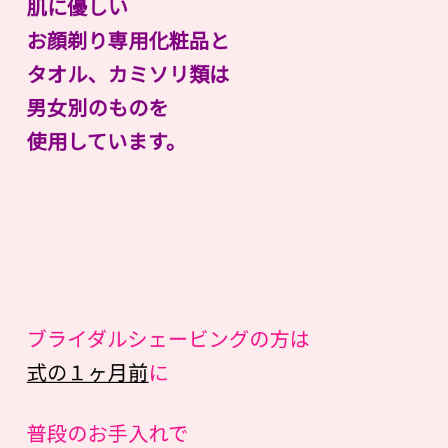
肌に優しい
お顔剃り専用化粧品と
タオル、カミソリ類は
男女別のものを
使用しています。
ブライダルシェービングの方は
式の１ヶ月前
に
普段のお手入れで