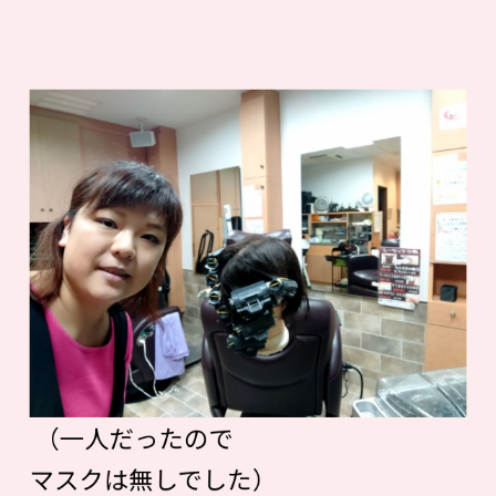
（一人だったので
マスクは無しでした）