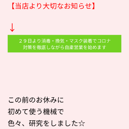
【当店より大切なお知らせ】
↓
２９日より消毒・換気・マスク装着でコロナ
対策を徹底しながら自粛営業を始めます
この前のお休みに
初めて使う機械で
色々、研究をしました☆