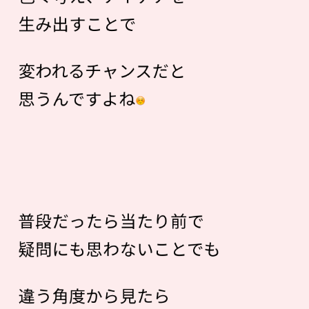
生み出すことで
変われるチャンスだと
思うんですよね
普段だったら当たり前で
疑問にも思わないことでも
違う角度から見たら