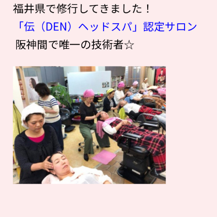
福井県で修行してきました！
「伝（DEN）ヘッドスパ」認定サロン
阪神間で唯一の技術者☆