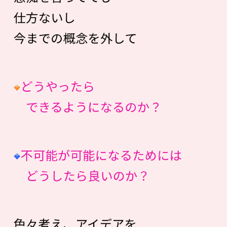
仕方ないし
今までの概念を外して
どうやったら
できるようになるのか？
不可能が可能になるためには
どうしたら良いのか？
色々考え、アイデアを