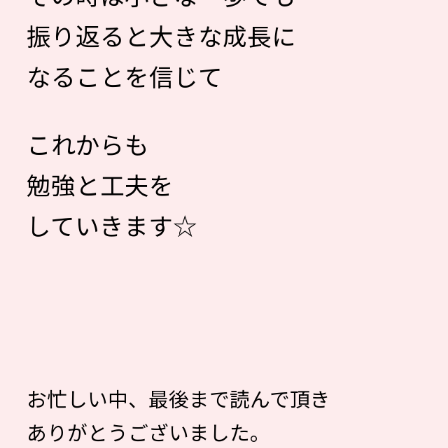
振り返ると大きな成長に
なることを信じて
これからも
勉強と工夫を
していきます☆
お忙しい中、最後まで読んで頂き
ありがとうございました。