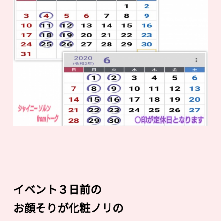
イベント３日前の
お顔そりが化粧ノリの