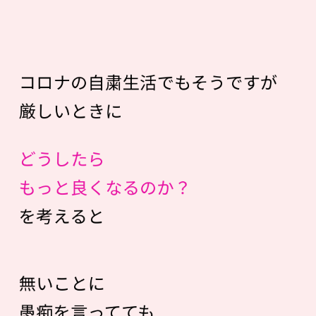
コロナの自粛生活でもそうですが
厳しいときに
どうしたら
もっと良くなるのか？
を考えると
無いことに
愚痴を言ってても