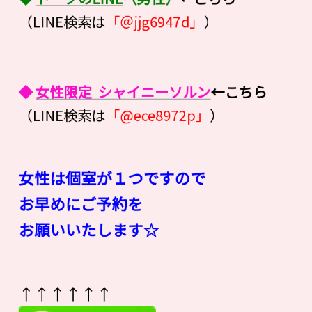
（LINE検索は
「＠jjg6947d」
）
◆
女性限定 シャイニーソルン
←こちら
（LINE検索は
「@ece8972p」
）
女性は個室が１つですので
お早めにご予約を
お願いいたします☆
↑↑↑↑↑↑