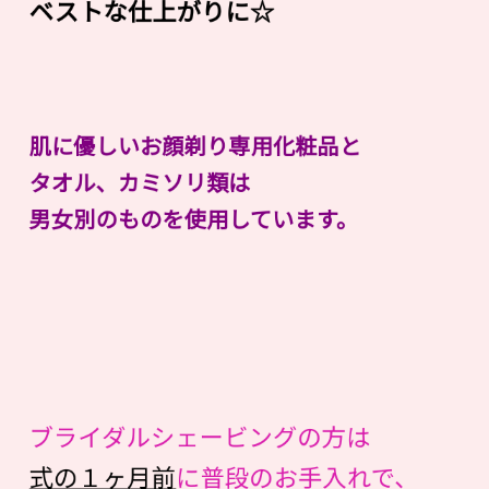
ベストな仕上がりに☆
肌に優しいお顔剃り専用化粧品と
タオル、カミソリ類は
男女別のものを使用しています。
ブライダルシェービングの方は
式の１ヶ月前
に普段のお手入れで、