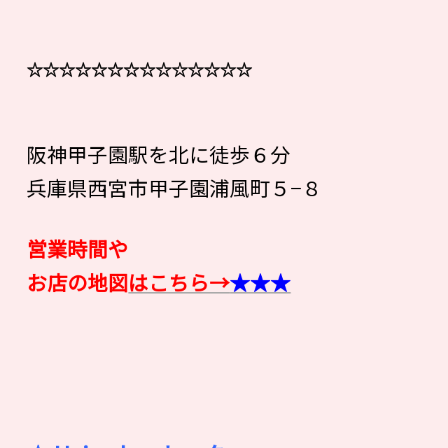
☆☆☆☆☆☆☆☆☆☆☆☆☆☆
阪神甲子園駅を北に徒歩６分
兵庫県西宮市甲子園浦風町５−８
営業時間や
お店の地図
はこちら→
★★★