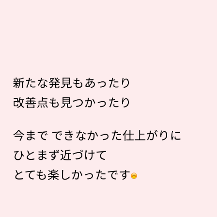
新たな発見もあったり
改善点も見つかったり
今まで できなかった仕上がりに
ひとまず近づけて
とても楽しかったです