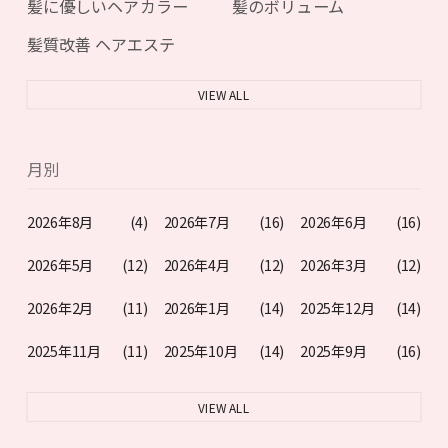
髪に優しいヘアカラー
髪のボリューム
髪質改善 ヘアエステ
VIEW ALL
月別
2026年8月
(4)
2026年7月
(16)
2026年6月
(16)
2026年5月
(12)
2026年4月
(12)
2026年3月
(12)
2026年2月
(11)
2026年1月
(14)
2025年12月
(14)
2025年11月
(11)
2025年10月
(14)
2025年9月
(16)
VIEW ALL