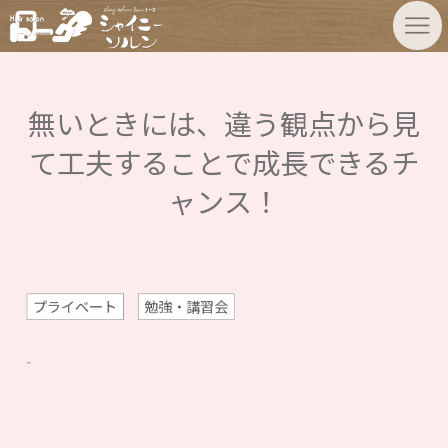
無いときには、違う観点から見
て工夫することで成長できるチ
ャンス！
プライベート
勉強・講習会