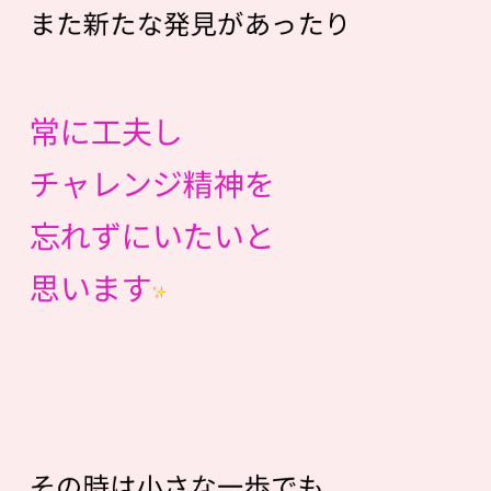
また新たな発見があったり
常に工夫し
チャレンジ精神を
忘れずにいたいと
思います
その時は小さな一歩でも