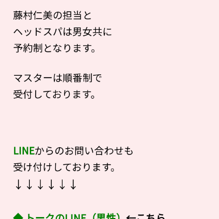
藤村仁美の担当と
ヘッドスパは男女共に
予約制となります。
マスターは順番制で
受付しております。
LINE
からのお問い合わせも
受け付けしております。
↓↓↓↓↓↓
◆
トークのLINE
（男性）
←こちら