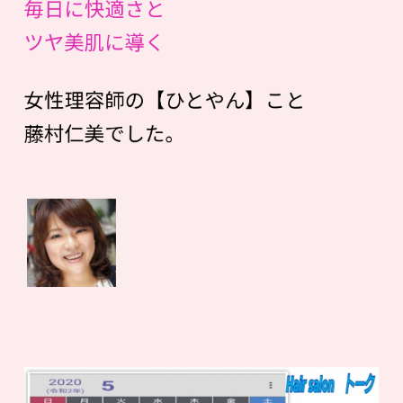
毎日に快適さと
ツヤ美肌に導く
女性理容師の【ひとやん】こと
藤村仁美でした。