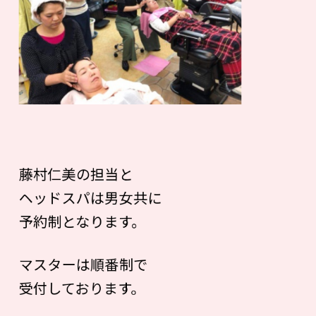
藤村仁美の担当と
ヘッドスパは男女共に
予約制となります。
マスターは順番制で
受付しております。