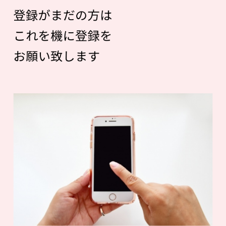
登録がまだの方は
これを機に登録を
お願い致します