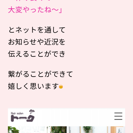
大変やったね〜」
とネットを通して
お知らせや近況を
伝えることができ
繋がることができて
嬉しく思います