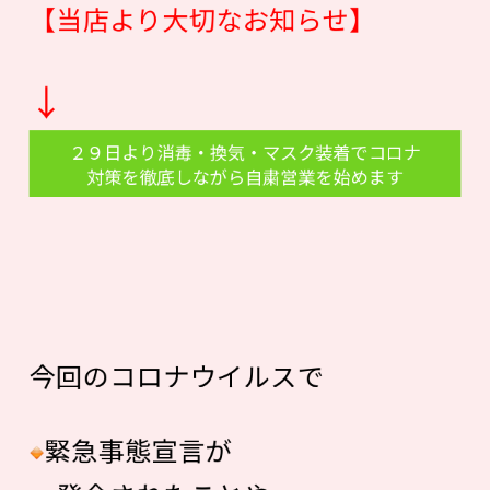
【当店より大切なお知らせ】
↓
２９日より消毒・換気・マスク装着でコロナ
対策を徹底しながら自粛営業を始めます
今回のコロナウイルスで
緊急事態宣言が