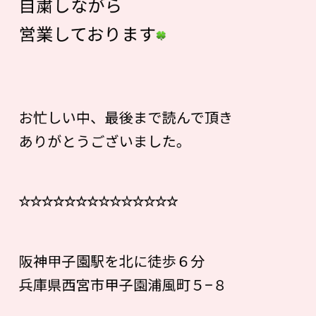
自粛しながら
営業しております
お忙しい中、最後まで読んで頂き
ありがとうございました。
☆☆☆☆☆☆☆☆☆☆☆☆☆☆
阪神甲子園駅を北に徒歩６分
兵庫県西宮市甲子園浦風町５−８