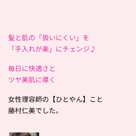
髪と肌の「扱いにくい」を
「手入れが楽」にチェンジ♪
毎日に快適さと
ツヤ美肌に導く
女性理容師の【ひとやん】こと
藤村仁美でした。