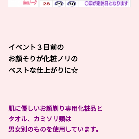
イベント３日前の
お顔そりが化粧ノリの
ベストな仕上がりに☆
肌に優しいお顔剃り専用化粧品と
タオル、カミソリ類は
男女別のものを使用しています。