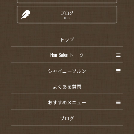
ブログ
BLOG
トップ
Hair Salon トーク
シャイニーソルン
よくある質問
おすすめメニュー
ブログ