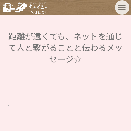
距離が遠くても、ネットを通じ
て人と繋がることと伝わるメッ
セージ☆