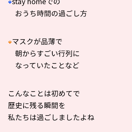
stay homeでの
おうち時間の過ごし方
マスクが品薄で
朝からすごい行列に
なっていたことなど
こんなことは初めてで
歴史に残る瞬間を
私たちは過ごしましたよね