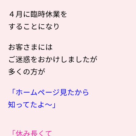
４月に臨時休業を
することになり
お客さまには
ご迷惑をおかけしましたが
多くの方が
「ホームページ見たから
知ってたよ〜」
「休み長くて