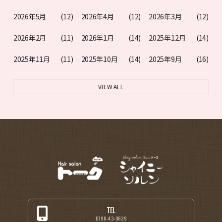
2026年5月
(12)
2026年4月
(12)
2026年3月
(12)
2026年2月
(11)
2026年1月
(14)
2025年12月
(14)
2025年11月
(11)
2025年10月
(14)
2025年9月
(16)
VIEW ALL
TEL
0798-43-0639