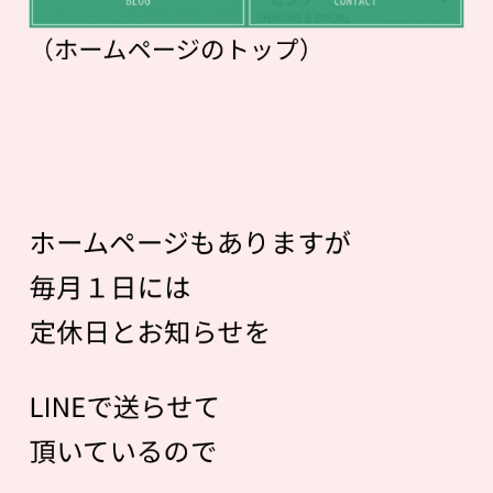
（ホームページのトップ）
ホームページもありますが
毎月１日には
定休日とお知らせを
LINEで送らせて
頂いているので