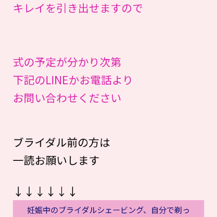
キレイを引き出せますので
式の予定が分かり次第
下記のLINEかお電話より
お問い合わせください
ブライダル前の方は
一読お願いします
↓↓↓↓↓↓
妊娠中のブライダルシェービング、自分で剃っ