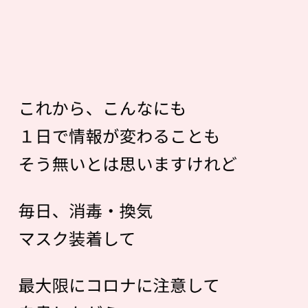
これから、こんなにも
１日で情報が変わることも
そう無いとは思いますけれど
毎日、消毒・換気
マスク装着して
最大限にコロナに注意して