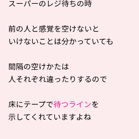
スーパーのレジ待ちの時
前の人と感覚を空けないと
いけないことは分かっていても
間隔の空けかたは
人それぞれ違ったりするので
床にテープで
待つライン
を
示してくれていますよね