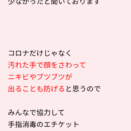
少なかったと聞いております
コロナだけじゃなく
汚れた手で顔をさわって
ニキビやブツブツが
出ることも防げる
と思うので
みんなで協力して
手指消毒のエチケット