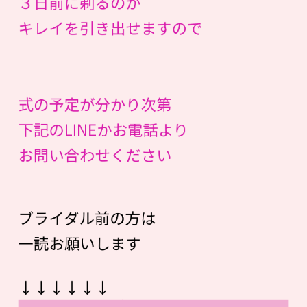
３日前に剃るのが
キレイを引き出せますので
式の予定が分かり次第
下記のLINEかお電話より
お問い合わせください
ブライダル前の方は
一読お願いします
↓↓↓↓↓↓