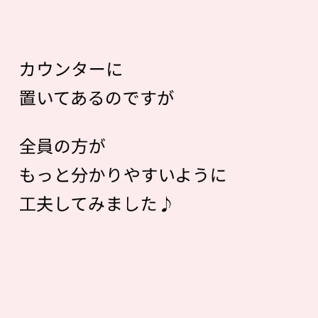
カウンターに
置いてあるのですが
全員の方が
もっと分かりやすいように
工夫してみました♪