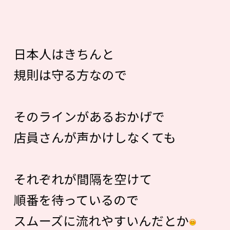
日本人はきちんと
規則は守る方なので
そのラインがあるおかげで
店員さんが声かけしなくても
それぞれが間隔を空けて
順番を待っているので
スムーズに流れやすいんだとか