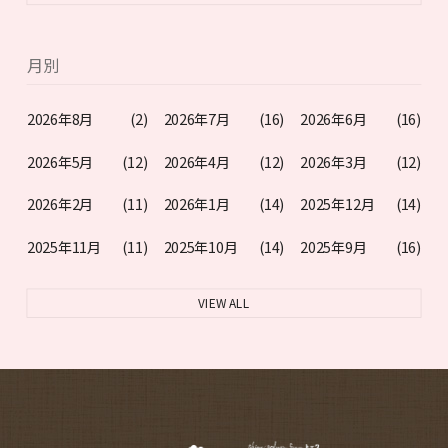
月別
2026年8月
(2)
2026年7月
(16)
2026年6月
(16)
2026年5月
(12)
2026年4月
(12)
2026年3月
(12)
2026年2月
(11)
2026年1月
(14)
2025年12月
(14)
2025年11月
(11)
2025年10月
(14)
2025年9月
(16)
VIEW ALL