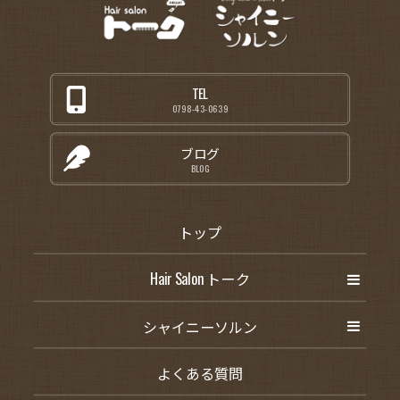
TEL
0798-43-0639
ブログ
BLOG
トップ
Hair Salon トーク
シャイニーソルン
よくある質問