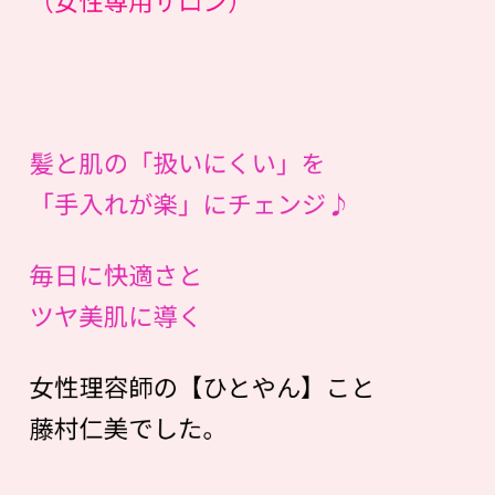
（女性専用サロン）
髪と肌の「扱いにくい」を
「手入れが楽」にチェンジ♪
毎日に快適さと
ツヤ美肌に導く
女性理容師の【ひとやん】こと
藤村仁美でした。