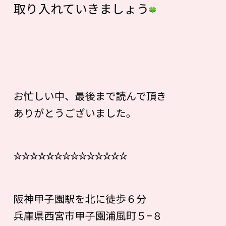
取り入れていきましょう
お忙しい中、最後まで読んで頂き
ありがとうございました。
☆☆☆☆☆☆☆☆☆☆☆☆☆☆
阪神甲子園駅を北に徒歩６分
兵庫県西宮市甲子園浦風町５−８