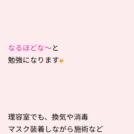
なるほどな～
と
勉強になります
理容室でも、換気や消毒
マスク装着しながら施術など