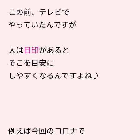
この前、テレビで
やっていたんですが
人は
目印
があると
そこを目安に
しやすくなるんですよね♪
例えば今回のコロナで