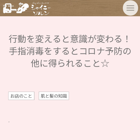
行動を変えると意識が変わる！
手指消毒をするとコロナ予防の
他に得られること☆
お店のこと
肌と髪の知識