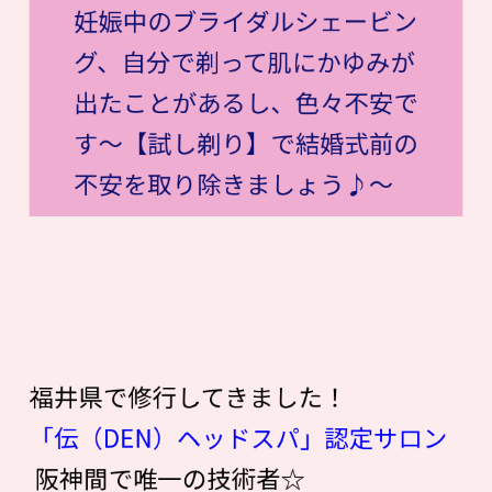
妊娠中のブライダルシェービン
グ、自分で剃って肌にかゆみが
出たことがあるし、色々不安で
す〜【試し剃り】で結婚式前の
不安を取り除きましょう♪〜
福井県で修行してきました！
「伝（DEN）ヘッドスパ」認定サロン
阪神間で唯一の技術者☆