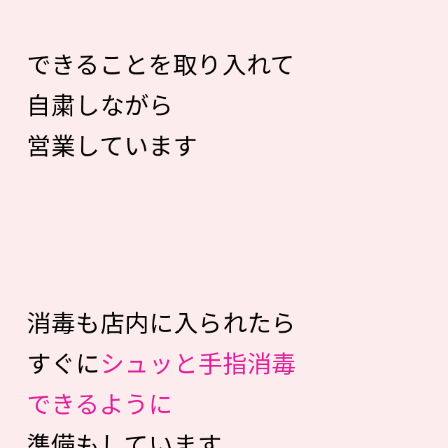
できることを取り入れて
自粛しながら
営業しています
消毒も店内に入られたら
すぐに
シュッと手指消毒
できるように
準備もしています