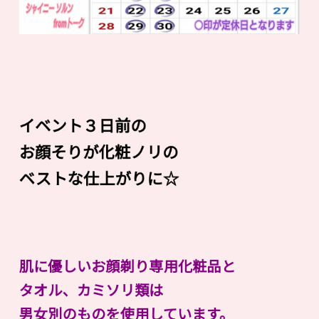
イベント３日前の
お顔そりが化粧ノリの
ベストな仕上がりに☆
肌に優しいお顔剃り専用化粧品と
タオル、カミソリ類は
男女別のものを使用しています。