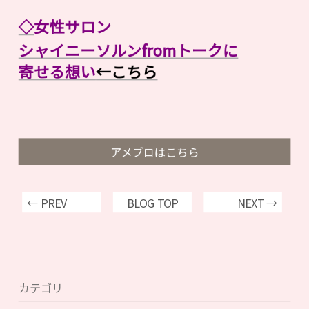
◇
女性サロン
シャイニーソルンfromトークに
寄せる想い
←こちら
アメブロはこちら
← PREV
BLOG TOP
NEXT →
カテゴリ