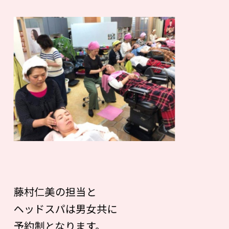
藤村仁美の担当と
ヘッドスパは男女共に
予約制となります。