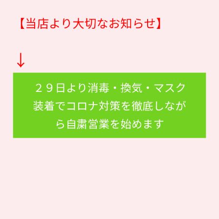
【当店より大切なお知らせ】
↓
２９日より消毒・換気・マスク
装着でコロナ対策を徹底しなが
ら自粛営業を始めます