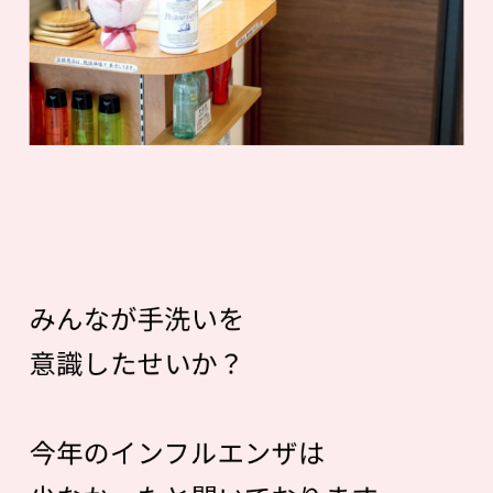
みんなが手洗いを
意識したせいか？
今年のインフルエンザは