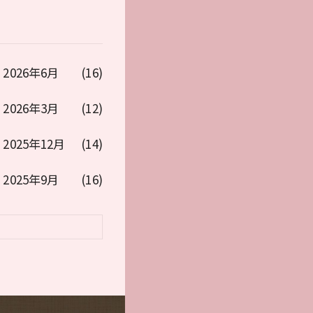
2026年6月
(16)
2026年3月
(12)
2025年12月
(14)
2025年9月
(16)