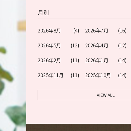
月別
2026年8月
(4)
2026年7月
(16)
2026年5月
(12)
2026年4月
(12)
2026年2月
(11)
2026年1月
(14)
2025年11月
(11)
2025年10月
(14)
VIEW ALL